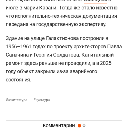
июле в мэрии Казани. Тогда же стало известно,
что исполнительно-техническая документация
передана на государственную экспертизу.
Здание на улице Галактионова построили в
1956–1961 годах по проекту архитекторов Павла
Саначина и Георгия Солдатова. Капитальный
ремонт здесь раньше не проводили, а в 2025
году объект закрыли из-за аварийного
состояния.
#
#
архитектура
культура
Комментарии
0