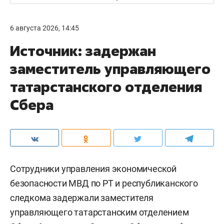
6 августа 2026, 14:45
Источник: задержан
заместитель управляющего
татарстанского отделения
Сбера
Сотрудники управления экономической
безопасности МВД по РТ и республиканского
следкома задержали заместителя
управляющего татарстанским отделением