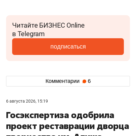
Читайте БИЗНЕС Online
в Telegram
подписаться
Комментарии
6
6 августа 2026, 15:19
Госэкспертиза одобрила
проект реставрации дворца