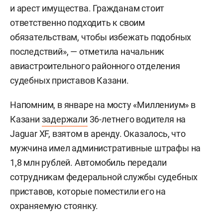
и арест имущества. Гражданам стоит
ответственно подходить к своим
обязательствам, чтобы избежать подобных
последствий», — отметила начальник
авиастроительного районного отделения
судебных приставов Казани.
Напомним, в январе на мосту «Миллениум» в
Казани
задержали
36-летнего водителя на
Jaguar XF, взятом в аренду. Оказалось, что
мужчина имел административные штрафы на
1,8 млн рублей. Автомобиль передали
сотрудникам федеральной службы судебных
приставов, которые поместили его на
охраняемую стоянку.