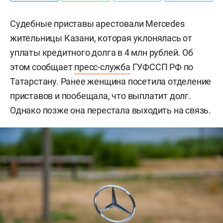
Судебные приставы арестовали
Mercedes
жительницы Казани, которая уклонялась от
уплаты кредитного долга в 4 млн рублей. Об
этом сообщает
пресс-служба
ГУФССП РФ по
Татарстану. Ранее женщина посетила отделение
приставов и пообещала, что выплатит долг.
Однако позже она перестала выходить на связь.