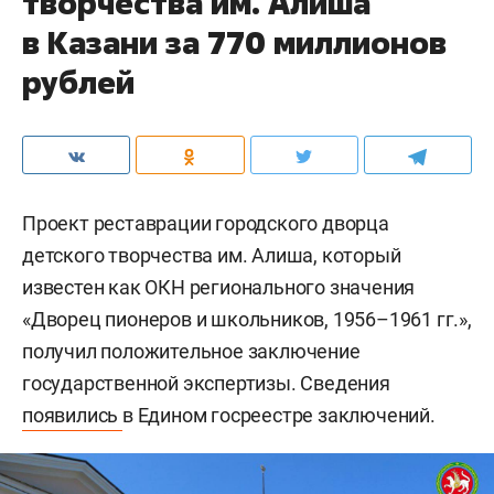
творчества им. Алиша
в Казани за 770 миллионов
рублей
Проект реставрации городского дворца
детского творчества им. Алиша, который
известен как ОКН регионального значения
«Дворец пионеров и школьников, 1956–1961 гг.»,
получил положительное заключение
государственной экспертизы. Сведения
появились
в Едином госреестре заключений.