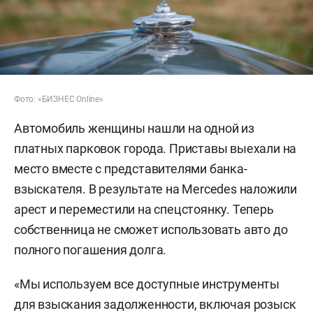
Фото: «БИЗНЕС Online»
Автомобиль женщины нашли на одной из
платных парковок города. Приставы выехали на
место вместе с представителями банка-
взыскателя. В результате на
Mercedes наложили
арест и переместили на спецстоянку. Теперь
собственница не сможет использовать авто до
полного погашения долга.
«Мы используем все доступные инструменты
для взыскания задолженности, включая розыск