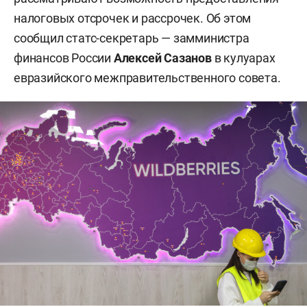
налоговых отсрочек и рассрочек. Об этом
сообщил статс-секретарь — замминистра
финансов России
Алексей Сазанов
в кулуарах
евразийского межправительственного совета.