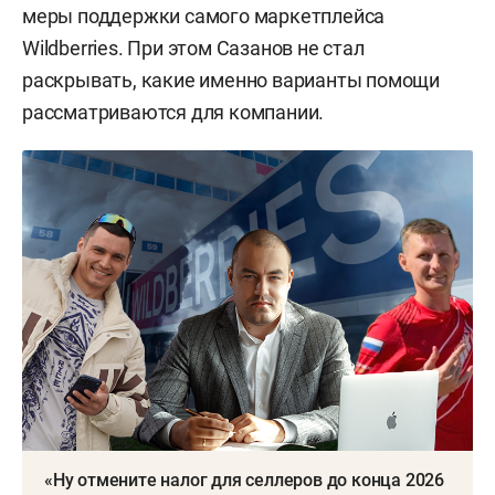
меры поддержки самого маркетплейса
Wildberries. При этом Сазанов не стал
раскрывать, какие именно варианты помощи
рассматриваются для компании.
«Ну отмените налог для селлеров до конца 2026