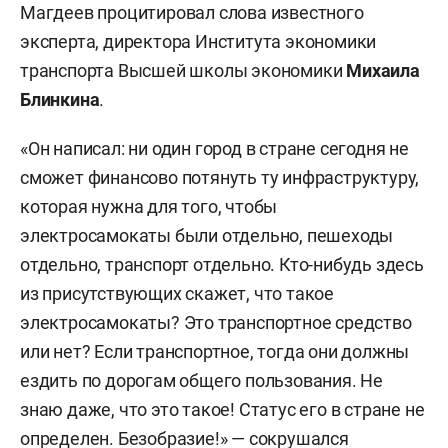
Магдеев процитировал слова известного
эксперта, директора Института экономики
транспорта Высшей школы экономики
Михаила
Блинкина
.
«Он написал: ни один город в стране сегодня не
сможет финансово потянуть ту инфраструктуру,
которая нужна для того, чтобы
электросамокаты были отдельно, пешеходы
отдельно, транспорт отдельно. Кто-нибудь здесь
из присутствующих скажет, что такое
электросамокаты? Это транспортное средство
или нет? Если транспортное, тогда они должны
ездить по дорогам общего пользования. Не
знаю даже, что это такое! Статус его в стране не
определен. Безобразие!» — сокрушался