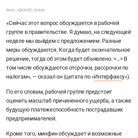
Фото: «БИЗНЕС Online»
«Сейчас этот вопрос обсуждается в рабочей
группе в правительстве. Я думаю, на следующей
неделе мы выйдем с предложением. Разные
меры обсуждаются. Когда будет окончательное
решение, тогда об этом будет объявлено. <…> В
том числе обсуждаются отсрочки, рассрочки по
налогам», — сказал он (цитата по «
Интерфакс
у»).
По его словам, рабочей группе предстоит
оценить масштаб причиненного ущерба, а также
будущую платежеспособность пострадавших
предпринимателей.
Кроме того, минфин обсуждает и возможные