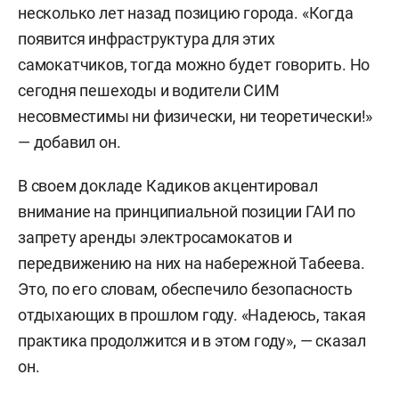
несколько лет назад позицию города. «Когда
появится инфраструктура для этих
самокатчиков, тогда можно будет говорить. Но
сегодня пешеходы и водители СИМ
несовместимы ни физически, ни теоретически!»
— добавил он.
В своем докладе Кадиков акцентировал
внимание на принципиальной позиции ГАИ по
запрету аренды электросамокатов и
передвижению на них на набережной Табеева.
Это, по его словам, обеспечило безопасность
отдыхающих в прошлом году. «Надеюсь, такая
практика продолжится и в этом году», — сказал
он.