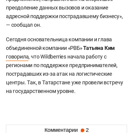
преодоление данных вызовов и оказание
адресной поддержки пострадавшему бизнесу»,
— сообщал он.
Сегодня основательница компании и глава
объединенной компании «РВБ»
Татьяна Ким
говорила
, что Wildberries начала работу с
регионами по поддержке предпринимателей,
пострадавших из-за атак на логистические
центры. Так, в Татарстане уже провели встречу
на государственном уровне.
Комментарии
2