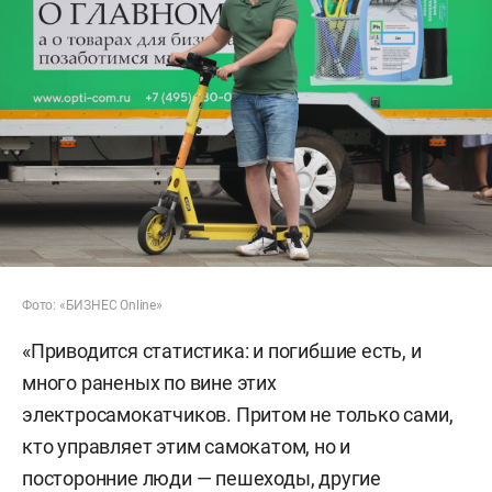
Фото: «БИЗНЕС Online»
«Приводится статистика: и погибшие есть, и
много раненых по вине этих
электросамокатчиков. Притом не только сами,
кто управляет этим самокатом, но и
посторонние люди — пешеходы, другие