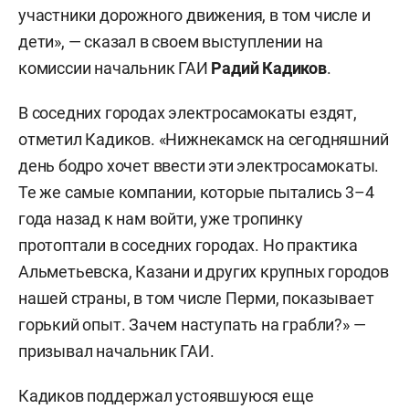
участники дорожного движения, в том числе и
дети», — сказал в своем выступлении на
комиссии начальник ГАИ
Радий Кадиков
.
В соседних городах электросамокаты ездят,
отметил Кадиков. «Нижнекамск на сегодняшний
день бодро хочет ввести эти электросамокаты.
Те же самые компании, которые пытались 3–4
года назад к нам войти, уже тропинку
протоптали в соседних городах. Но практика
Альметьевска, Казани и других крупных городов
нашей страны, в том числе Перми, показывает
горький опыт. Зачем наступать на грабли?» —
призывал начальник ГАИ.
Кадиков поддержал устоявшуюся еще