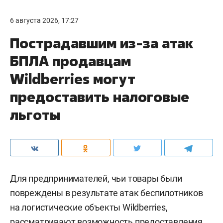
6 августа 2026, 17:27
Пострадавшим из-за атак
БПЛА продавцам
Wildberries могут
предоставить налоговые
льготы
Для предпринимателей, чьи товары были
повреждены в результате атак беспилотников
на логистические объекты Wildberries,
рассматривают возможность предоставления