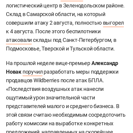
логистический центр в Зеленодольском районе.
Склад в Самарской области, на который
совершили атаку 2 августа, полностью
выгорел
к 4 августа. После этого беспилотники
атаковали
склады под Санкт-Петербургом, в
Подмосковье, Тверской и Тульской области.
На прошлой неделе вице-премьер
Александр
Новак
поручил
разработать меры поддержки
продавцов Wildberries после атак БПЛА.
«Последствия воздушных атак нанесли
ощутимый урон значительной части
представителей малого и среднего бизнеса. В
этой связи считаю необходимым сосредоточить
работу комиссии на выработке конкретных
предложений, направленных на скорейшее