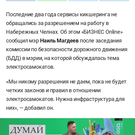
Последние два года сервисы кикшеринга не
обращались за разрешением на работу в
Набережных Челнах. Об этом «БИЗНЕС Online»
сообщил мэр
Наиль Магдеев
после заседания
комиссии по безопасности дорожного движения
(БДД) в мэрии, на которой обсуждалась тема
электросамокатов.
«Мы никому разрешения не даем, пока не будет
четких законов и правил в отношении
электросамокатов. Нужна инфраструктура для
них», — добавил он.