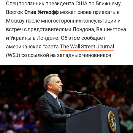
Спецпосланник президента США по Ближнему
Восток
Стив Уиткофф
может снова приехать в
Москву после многосторонних консультаций и
встреч с представителями Лондона, Вашингтона
и Украины в Лондоне. Об этом сообщает
американская газета
The Wall Street Journal
(WSJ) со ссылкой на западных чиновников.