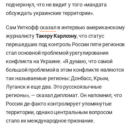
подчеркнул, что не видит у того «мандата
обсуждать украинские территории».
Сам Уиткофф
сказал
в интервью американскому
журналисту
Такеру Карлсону
, что статус
перешедших под контроль России пяти регионов
стал основной проблемой урегулирования
конфликта на Украине. «Я думаю, что самой
большой проблемой в этом конфликте являются
так называемые регионы: Донбасс, Крым,
Луганск и еще два. Это русскоязычные
регионы», — сказал дипломат. Он напомнил, что
Россия де-факто контролирует упомянутые
территории, однако центральным вопросом
стало их международное признание.