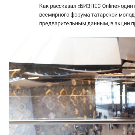
Как рассказал «БИЗНЕС Online» один
всемирного форума татарской моло
предварительным данным, в акции пр