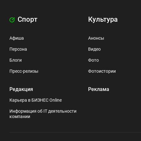
Спорт
Культура
Афиша
Анонсы
Персона
Видео
Блоги
Фото
Пресс-релизы
Фотоистории
Редакция
Реклама
Карьера в БИЗНЕС Online
Информация об IT деятельности
компании