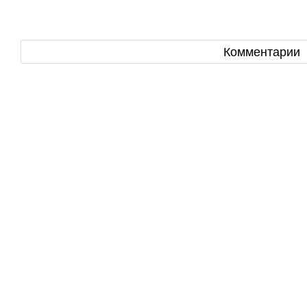
Комментарии