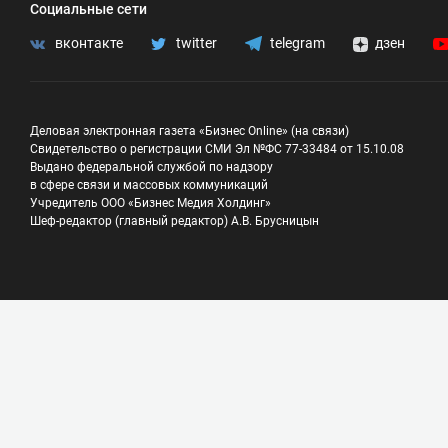
Социальные сети
вконтакте
twitter
telegram
дзен
Деловая электронная газета «Бизнес Online» (на связи)
Свидетельство о регистрации СМИ Эл №ФС 77-33484 от 15.10.08
Выдано федеральной службой по надзору
в сфере связи и массовых коммуникаций
Учредитель ООО «Бизнес Медия Холдинг»
Шеф-редактор (главный редактор) А.В. Брусницын