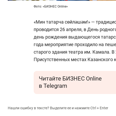
Фото: «БИЗНЕС Online»
«Мин татарча сөйләшәм!» — традицио
проводится 26 апреля, в День родног
день рождения выдающегося татарск
года мероприятие проходило на пеше
старого здания театра им. Камала. 
Присутственных местах Казанского 
Читайте БИЗНЕС Online
в Telegram
Нашли ошибку в тексте? Выделите ее и нажмите Ctrl + Enter