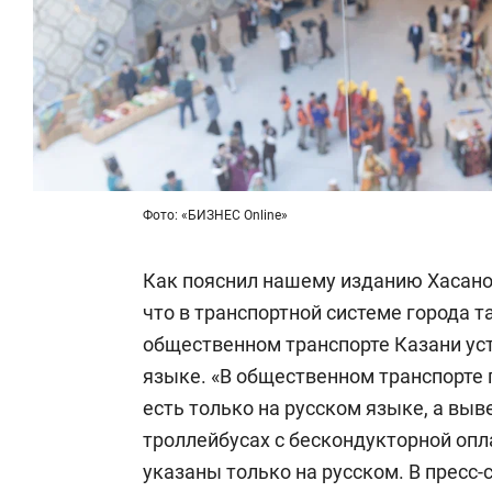
Фото: «БИЗНЕС Online»
Как пояснил нашему изданию Хасанов,
что в транспортной системе города 
общественном транспорте Казани ус
языке. «В общественном транспорте
есть только на русском языке, а выв
троллейбусах с бескондукторной опл
указаны только на русском. В пресс