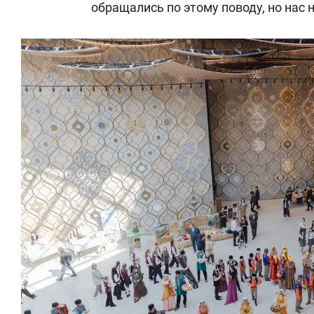
обращались по этому поводу, но нас 