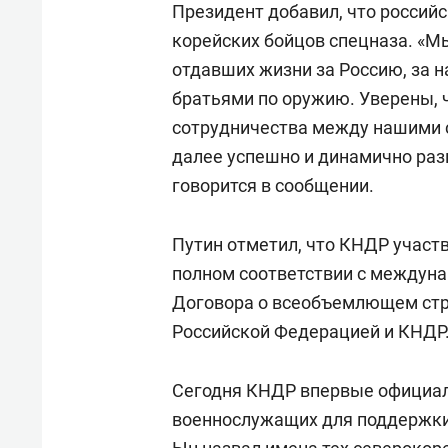
Президент добавил, что российс
корейских бойцов спецназа. «Мы
отдавших жизни за Россию, за 
братьями по оружию. Уверены, 
сотрудничества между нашими с
далее успешно и динамично раз
говорится в сообщении.
Путин отметил, что КНДР участ
полном соответствии с междуна
Договора о всеобъемлющем стр
Российской Федерацией и КНДР
Сегодня КНДР впервые официал
военнослужащих для поддержки 