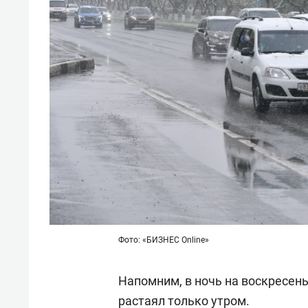
Фото: «БИЗНЕС Online»
Напомним, в ночь на воскресен
растаял только утром.