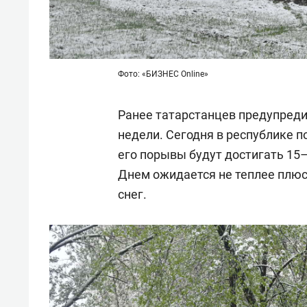
Фото: «БИЗНЕС Online»
Ранее татарстанцев предупреди
недели. Сегодня в республике 
его порывы будут достигать 15–
Днем ожидается не теплее плюс
снег.