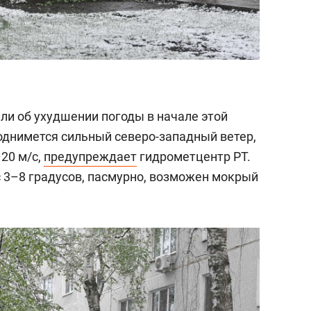
ли об ухудшении погоды в начале этой
поднимется сильный северо-западный ветер,
20 м/с,
предупреждает
гидрометцентр РТ.
 3–8 градусов, пасмурно, возможен мокрый