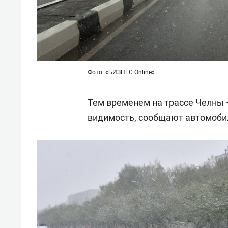
Фото: «БИЗНЕС Online»
Тем временем на трассе Челны 
видимость, сообщают автомоби