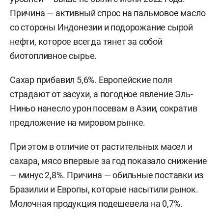
Причина — активный спрос на пальмовое масло
со стороны Индонезии и подорожание сырой
нефти, которое всегда тянет за собой
биотопливное сырье.
Сахар прибавил 5,6%. Европейские поля
страдают от засухи, а погодное явление Эль-
Ниньо нанесло урон посевам в Азии, сократив
предложение на мировом рынке.
При этом в отличие от растительных масел и
сахара, мясо впервые за год показало снижение
— минус 2,8%. Причина — обильные поставки из
Бразилии и Европы, которые насытили рынок.
Молочная продукция подешевела на 0,7%.