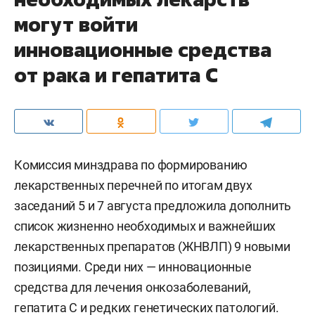
могут войти
инновационные средства
от рака и гепатита С
Комиссия минздрава по формированию
лекарственных перечней по итогам двух
заседаний 5 и 7 августа предложила дополнить
список жизненно необходимых и важнейших
лекарственных препаратов (ЖНВЛП) 9 новыми
позициями. Среди них — инновационные
средства для лечения онкозаболеваний,
гепатита С и редких генетических патологий.