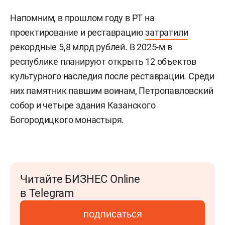
Напомним, в прошлом году в РТ на
проектирование и реставрацию
затратили
рекордные 5,8 млрд рублей. В 2025-м в
республике планируют открыть 12 объектов
культурного наследия после реставрации. Среди
них памятник павшим воинам, Петропавловский
собор и четыре здания Казанского
Богородицкого монастыря.
Читайте БИЗНЕС Online
в Telegram
подписаться