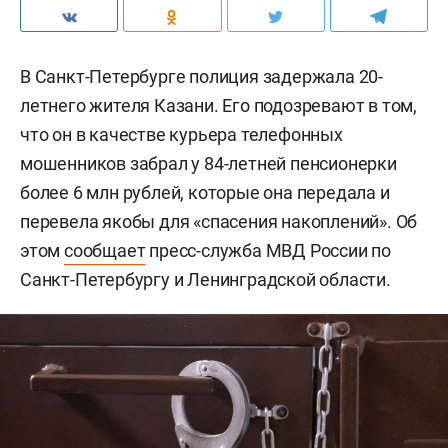
В Санкт-Петербурге полиция задержала 20-
летнего жителя Казани. Его подозревают в том,
что он в качестве курьера телефонных
мошенников забрал у 84-летней пенсионерки
более 6 млн рублей, которые она передала и
перевела якобы для «спасения накоплений». Об
этом
сообщает
пресс-служба МВД России по
Санкт-Петербургу и Ленинградской области.