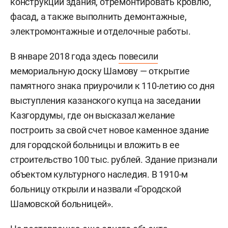
конструкции здания, отремонтировать кровлю,
фасад, а также выполнить демонтажные,
электромонтажные и отделочные работы.
В январе 2018 года здесь
повесили
мемориальную доску Шамову — открытие
памятного знака приурочили к 110-летию со дня
выступления казанского купца на заседании
Казгордумы, где он высказал желание
построить за свой счет новое каменное здание
для городской больницы и вложить в ее
строительство 100 тыс. рублей. Здание признали
объектом культурного наследия. В 1910-м
больницу открыли и назвали «Городской
Шамовской больницей».