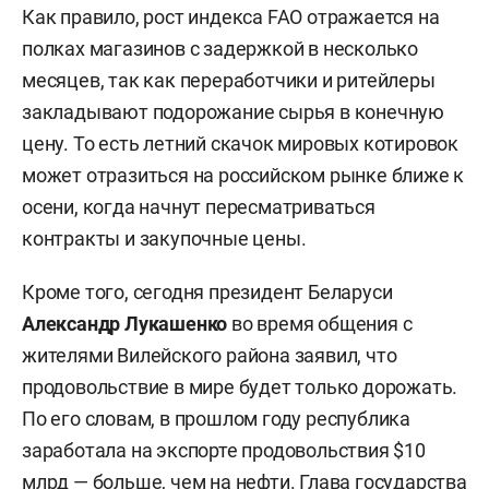
Как правило, рост индекса FAO отражается на
полках магазинов с задержкой в несколько
месяцев, так как переработчики и ритейлеры
закладывают подорожание сырья в конечную
цену. То есть летний скачок мировых котировок
может отразиться на российском рынке ближе к
осени, когда начнут пересматриваться
контракты и закупочные цены.
Кроме того, сегодня президент Беларуси
Александр Лукашенко
во время общения с
жителями Вилейского района заявил, что
продовольствие в мире будет только дорожать.
По его словам, в прошлом году республика
заработала на экспорте продовольствия $10
млрд — больше, чем на нефти. Глава государства