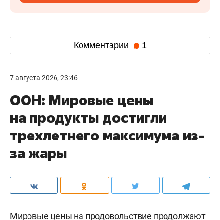
Комментарии
1
7 августа 2026, 23:46
ООН: Мировые цены
на продукты достигли
трехлетнего максимума из-
за жары
Мировые цены на продовольствие продолжают