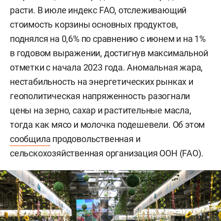
расти. В июле индекс FAO, отслеживающий
стоимость корзины основных продуктов,
поднялся на 0,6% по сравнению с июнем и на 1%
в годовом выражении, достигнув максимальной
отметки с начала 2023 года. Аномальная жара,
нестабильность на энергетических рынках и
геополитическая напряженность разогнали
цены на зерно, сахар и растительные масла,
тогда как мясо и молочка подешевели. Об этом
сообщила
продовольственная и
сельскохозяйственная организация ООН (FAO).