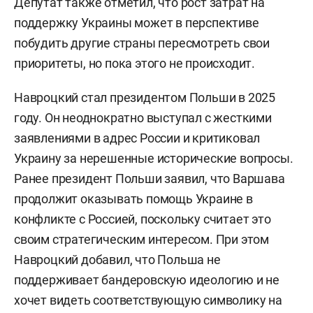
Депутат также отметил, что рост затрат на
поддержку Украины может в перспективе
побудить другие страны пересмотреть свои
приоритеты, но пока этого не происходит.
Навроцкий стал президентом Польши в 2025
году. Он неоднократно выступал с жесткими
заявлениями в адрес России и критиковал
Украину за нерешенные исторические вопросы.
Ранее президент Польши заявил, что Варшава
продолжит оказывать помощь Украине в
конфликте с Россией, поскольку считает это
своим стратегическим интересом. При этом
Навроцкий добавил, что Польша не
поддерживает бандеровскую идеологию и не
хочет видеть соответствующую символику на