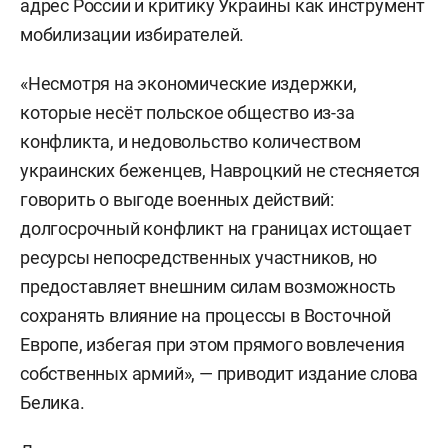
адрес России и критику Украины как инструмент
мобилизации избирателей.
«Несмотря на экономические издержки,
которые несёт польское общество из-за
конфликта, и недовольство количеством
украинских беженцев, Навроцкий не стесняется
говорить о выгоде военных действий:
долгосрочный конфликт на границах истощает
ресурсы непосредственных участников, но
предоставляет внешним силам возможность
сохранять влияние на процессы в Восточной
Европе, избегая при этом прямого вовлечения
собственных армий», — приводит издание слова
Белика.