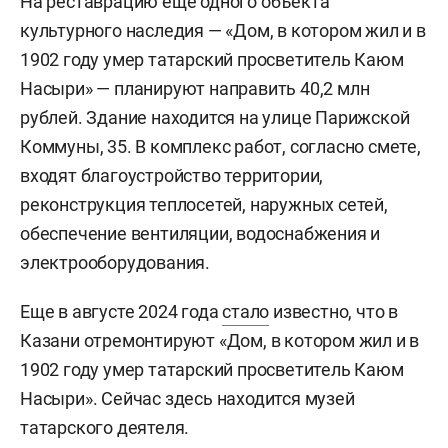
На реставрацию еще одного объекта
культурного наследия — «Дом, в котором жил и в
1902 году умер татарский просветитель Каюм
Насыри» — планируют направить 40,2 млн
рублей. Здание находится на улице Парижской
Коммуны, 35. В комплекс работ, согласно смете,
входят благоустройство территории,
реконструкция теплосетей, наружных сетей,
обеспечение вентиляции, водоснабжения и
электрооборудования.
Еще в августе 2024 года
стало
известно, что в
Казани отремонтируют «Дом, в котором жил и в
1902 году умер татарский просветитель Каюм
Насыри». Сейчас здесь находится музей
татарского деятеля.