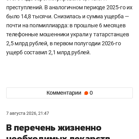
преступлений. В аналогичном периоде 2025-го их
было 14,8 тысячи. Снизилась и сумма ущерба —
почти на полмиллиарда: в прошлые 6 месяцев
телефонные мошенники украли у татарстанцев
2,5 млрд рублей, в первом полугодии 2026-го
ущерб составил 2,1 млрд рублей.
Комментарии
0
7 августа 2026, 21:47
В перечень жизненно
необходимых лекарств