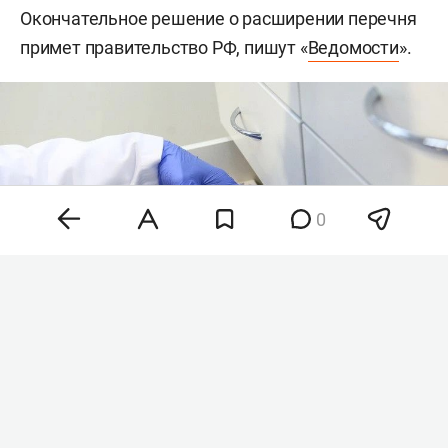
Окончательное решение о расширении перечня
примет правительство РФ, пишут «
Ведомости
».
0
Фото: «БИЗНЕС Online»