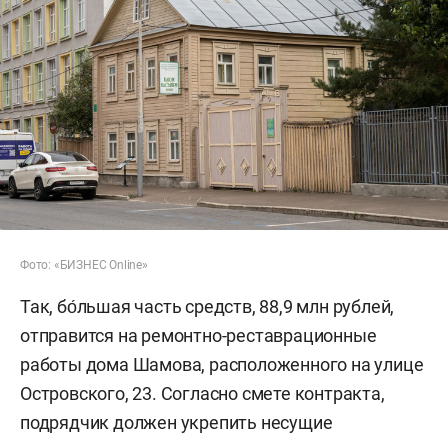
Фото: «БИЗНЕС Online»
Так, бо́льшая часть средств, 88,9 млн рублей,
отправится на ремонтно-реставрационные
работы дома Шамова, расположенного на улице
Островского, 23. Согласно смете контракта,
подрядчик должен укрепить несущие