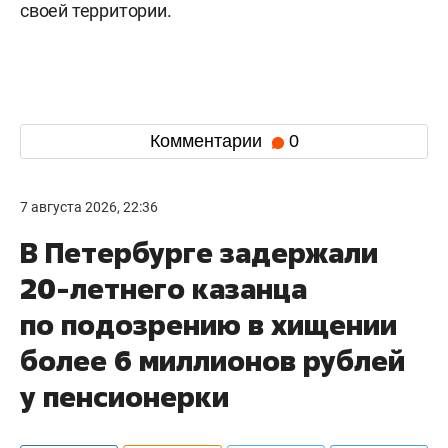
своей территории.
Комментарии
0
7 августа 2026, 22:36
В Петербурге задержали
20-летнего казанца
по подозрению в хищении
более 6 миллионов рублей
у пенсионерки