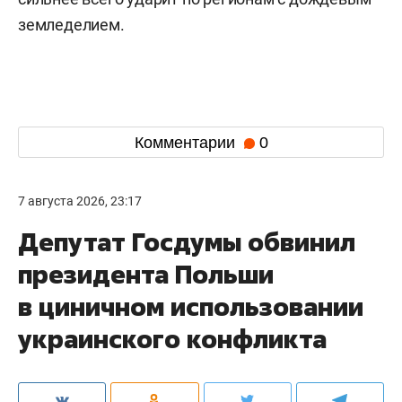
земледелием.
Комментарии
0
7 августа 2026, 23:17
Депутат Госдумы обвинил
президента Польши
в циничном использовании
украинского конфликта