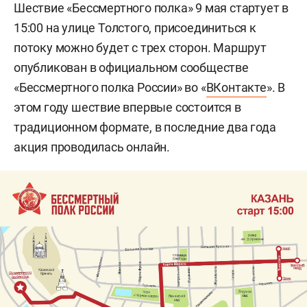
Шествие «Бессмертного полка» 9 мая стартует в
15:00 на улице Толстого, присоединиться к
потоку можно будет с трех сторон. Маршрут
опубликован в официальном сообществе
«Бессмертного полка России» во «
ВКонтакте
». В
этом году шествие впервые состоится в
традиционном формате, в последние два года
акция проводилась онлайн.