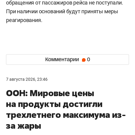
обращения от пассажиров рейса не поступали.
При наличии оснований будут приняты меры
реагирования.
Комментарии
0
7 августа 2026, 23:46
ООН: Мировые цены
на продукты достигли
трехлетнего максимума из-
за жары