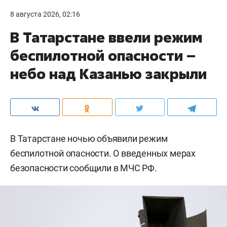
8 августа 2026, 02:16
В Татарстане ввели режим
беспилотной опасности –
небо над Казанью закрыли
В Татарстане ночью объявили режим
беспилотной опасности. О введенных мерах
безопасности сообщили в МЧС РФ.