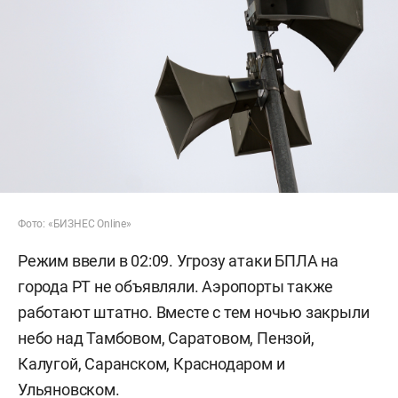
Фото: «БИЗНЕС Online»
Режим ввели в 02:09. Угрозу атаки БПЛА на
города РТ не объявляли. Аэропорты также
работают штатно. Вместе с тем ночью закрыли
небо над Тамбовом, Саратовом, Пензой,
Калугой, Саранском, Краснодаром и
Ульяновском.