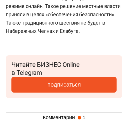
режиме онлайн. Такое решение местные власти
приняли в целях «обеспечения безопасности».
Также традиционного шествия не будет в
Набережных Челнах и Елабуге.
Читайте БИЗНЕС Online
в Telegram
подписаться
Комментарии
1