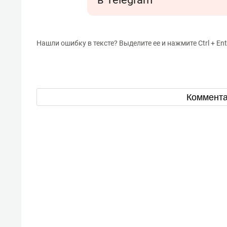
Нашли ошибку в тексте? Выделите ее и нажмите Ctrl + Ent
Коммент