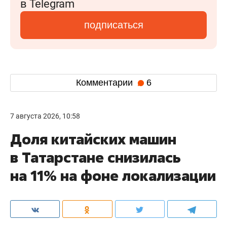
в Telegram
подписаться
Комментарии
6
7 августа 2026, 10:58
Доля китайских машин
в Татарстане снизилась
на 11% на фоне локализации