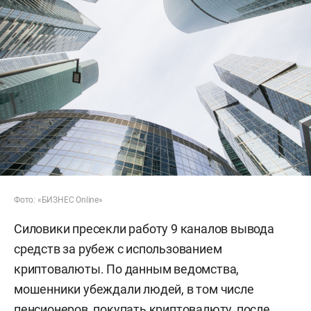
Фото: «БИЗНЕС Online»
Силовики пресекли работу 9 каналов вывода
средств за рубеж с использованием
криптовалюты. По данным ведомства,
мошенники убеждали людей, в том числе
пенсионеров, покупать криптовалюту, после