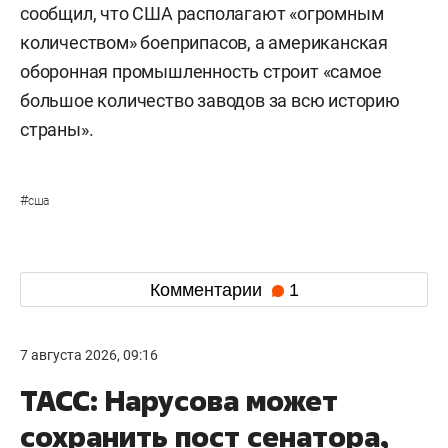
сообщил, что США располагают «огромным
количеством» боеприпасов, а американская
оборонная промышленность строит «самое
большое количество заводов за всю историю
страны».
#
сша
Комментарии
1
7 августа 2026, 09:16
ТАСС: Нарусова может
сохранить пост сенатора,