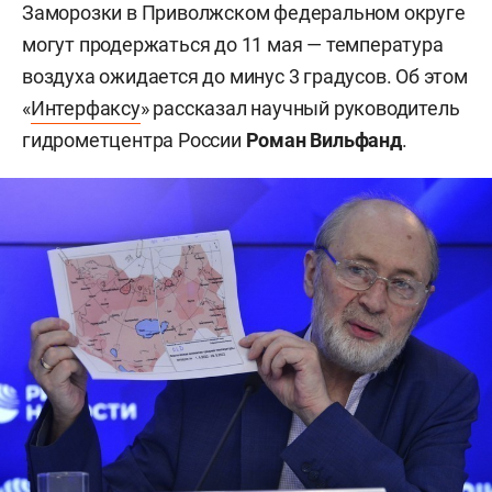
Заморозки в Приволжском федеральном округе
могут продержаться до 11 мая — температура
воздуха ожидается до минус 3 градусов. Об этом
«
Интерфаксу
» рассказал научный руководитель
гидрометцентра России
Роман Вильфанд
.