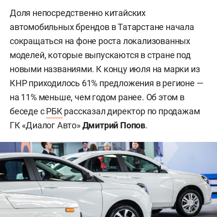
Доля непосредственно китайских
автомобильных брендов в Татарстане начала
сокращаться на фоне роста локализованных
моделей, которые выпускаются в стране под
новыми названиями. К концу июля на марки из
КНР приходилось 61% предложения в регионе —
на 11% меньше, чем годом ранее. Об этом в
беседе с
РБК
рассказал директор по продажам
ГК «Диалог Авто»
Дмитрий Попов
.