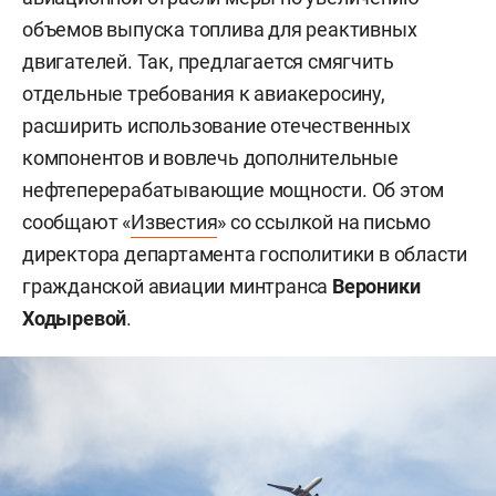
объемов выпуска топлива для реактивных
двигателей. Так, предлагается смягчить
отдельные требования к авиакеросину,
расширить использование отечественных
компонентов и вовлечь дополнительные
нефтеперерабатывающие мощности. Об этом
сообщают «
Известия
» со ссылкой на письмо
директора департамента госполитики в области
гражданской авиации минтранса
Вероники
Ходыревой
.