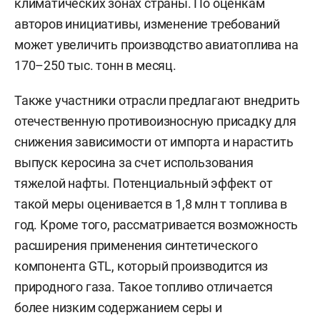
климатических зонах страны. По оценкам
авторов инициативы, изменение требований
может увеличить производство авиатоплива на
170–250 тыс. тонн в месяц.
Также участники отрасли предлагают внедрить
отечественную противоизносную присадку для
снижения зависимости от импорта и нарастить
выпуск керосина за счет использования
тяжелой нафты. Потенциальный эффект от
такой меры оценивается в 1,8 млн т топлива в
год. Кроме того, рассматривается возможность
расширения применения синтетического
компонента GTL, который производится из
природного газа. Такое топливо отличается
более низким содержанием серы и