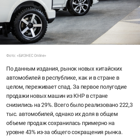
Фото: «БИЗНЕС Online»
По данным издания, рынок новых китайских
автомобилей в республике, как и в стране в
целом, переживает спад. За первое полугодие
продажи новых машин из КНР в стране
снизились на 29%. Всего было реализовано 222,3
тыс. автомобилей, однако их доля в общем
объеме продаж сохранилась примерно на
уровне 43% из-за общего сокращения рынка.