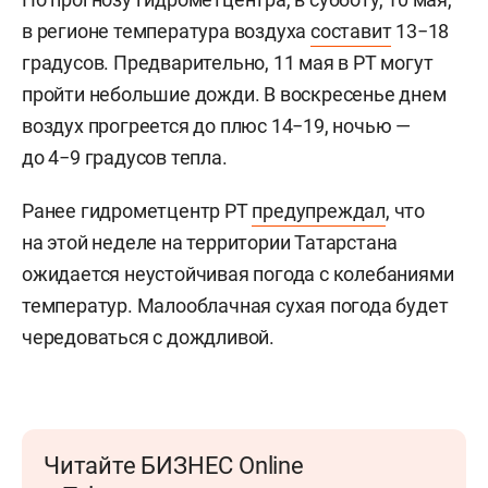
в регионе температура воздуха
составит
13−18
градусов. Предварительно, 11 мая в РТ могут
пройти небольшие дожди. В воскресенье днем
воздух прогреется до плюс 14−19, ночью —
до 4−9 градусов тепла.
Ранее гидрометцентр РТ
предупреждал
, что
на этой неделе на территории Татарстана
ожидается неустойчивая погода с колебаниями
температур. Малооблачная сухая погода будет
чередоваться с дождливой.
Читайте БИЗНЕС Online