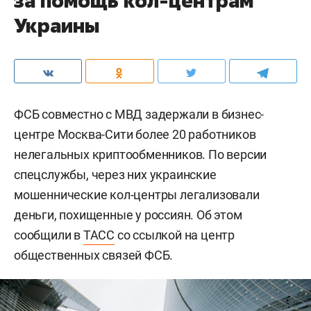
за помощь кол-центрам
Украины
ФСБ совместно с МВД задержали в бизнес-
центре Москва-Сити более 20 работников
нелегальных криптообменников. По версии
спецслужбы, через них украинские
мошеннические кол-центры легализовали
деньги, похищенные у россиян. Об этом
сообщили в
ТАСС
со ссылкой на центр
общественных связей ФСБ.