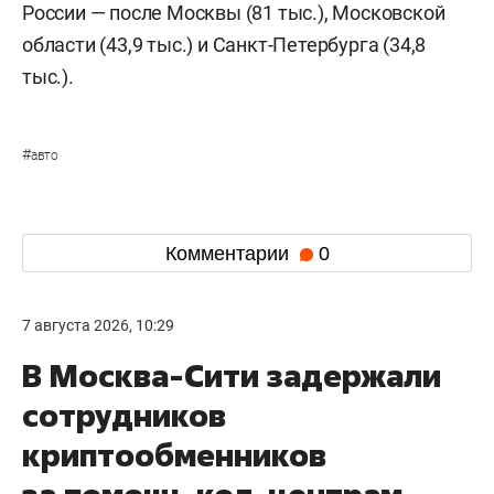
России — после Москвы (81 тыс.), Московской
области (43,9 тыс.) и Санкт-Петербурга (34,8
тыс.).
#
авто
Комментарии
0
7 августа 2026, 10:29
В Москва-Сити задержали
сотрудников
криптообменников