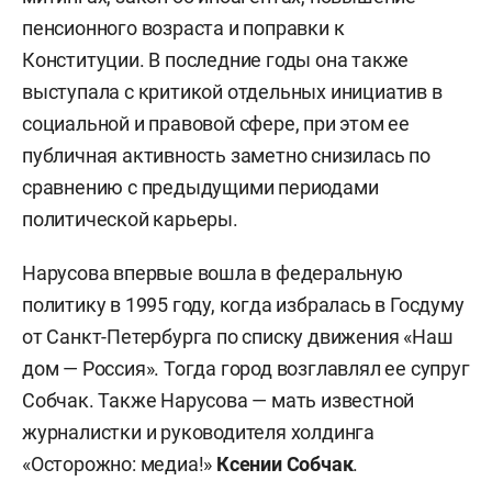
пенсионного возраста и поправки к
Конституции. В последние годы она также
выступала с критикой отдельных инициатив в
социальной и правовой сфере, при этом ее
публичная активность заметно снизилась по
сравнению с предыдущими периодами
политической карьеры.
Нарусова впервые вошла в федеральную
политику в 1995 году, когда избралась в Госдуму
от Санкт-Петербурга по списку движения «Наш
дом — Россия». Тогда город возглавлял ее супруг
Собчак. Также Нарусова — мать известной
журналистки и руководителя холдинга
«Осторожно: медиа!»
Ксении Собчак
.