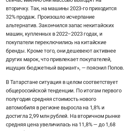
вторичку. Так, на машины 2023-го приходится
32% продаж. Произошло исчерпание
альтернатив. Закончился запас некитайских
машин, купленных в 2022–2023 годах, и
покупатели переключились на китайские
бренды. Кроме того, они дешевеют активнее
других марок, что привлекает покупателей,
ищущих бюджетный вариант», — пояснил Попов.
В Татарстане ситуация в целом соответствует
общероссийской тенденции. По итогам первого
полугодия средняя стоимость нового
автомобиля в регионе выросла на 1,8% и
достигла 2,99 млн рублей. На вторичном рынке
средняя цена увеличилась на 11,8% — до 1,68