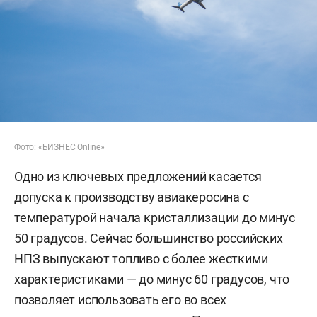
Фото: «БИЗНЕС Online»
Одно из ключевых предложений касается
допуска к производству авиакеросина с
температурой начала кристаллизации до минус
50 градусов. Сейчас большинство российских
НПЗ выпускают топливо с более жесткими
характеристиками — до минус 60 градусов, что
позволяет использовать его во всех