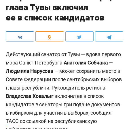
глава Тувы включил
ее в список кандидатов
Действующий сенатор от Тувы — вдова первого
мэра Санкт-Петербурга
Анатолия Собчака
—
Людмила Нарусова
— может сохранить место в
Совете Федерации после сентябрьских выборов
главы республики. Руководитель региона
Владислав Ховалыг
включил ее в список
кандидатов в сенаторы при подаче документов
в избирком для участия в выборах, сообщил
ТАСС
со ссылкой на республиканскую