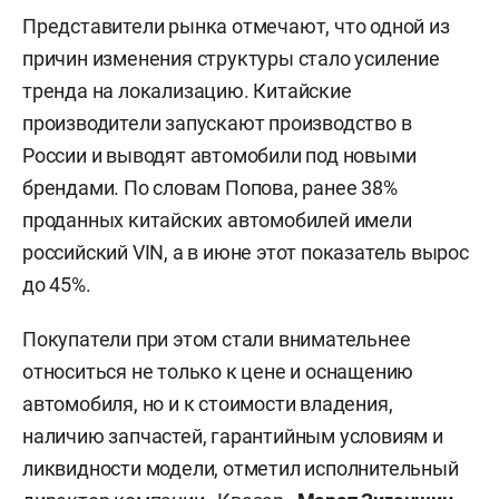
Представители рынка отмечают, что одной из
причин изменения структуры стало усиление
тренда на локализацию. Китайские
производители запускают производство в
России и выводят автомобили под новыми
брендами. По словам Попова, ранее 38%
проданных китайских автомобилей имели
российский VIN, а в июне этот показатель вырос
до 45%.
Покупатели при этом стали внимательнее
относиться не только к цене и оснащению
автомобиля, но и к стоимости владения,
наличию запчастей, гарантийным условиям и
ликвидности модели, отметил исполнительный