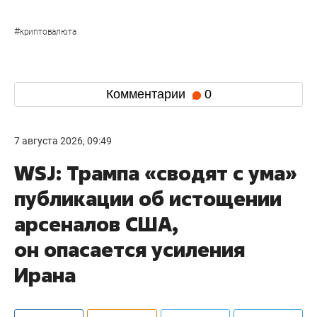
#
криптовалюта
Комментарии
0
7 августа 2026, 09:49
WSJ: Трампа «сводят с ума»
публикации об истощении
арсеналов США,
он опасается усиления
Ирана