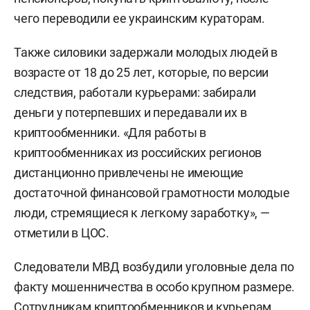
чего переводили ее украинским кураторам.
Также силовики задержали молодых людей в
возрасте от 18 до 25 лет, которые, по версии
следствия, работали курьерами: забирали
деньги у потерпевших и передавали их в
криптообменники. «Для работы в
криптообменниках из российских регионов
дистанционно привлечены не имеющие
достаточной финансовой грамотности молодые
люди, стремящиеся к легкому заработку», —
отметили в ЦОС.
Следователи МВД возбудили уголовные дела по
факту мошенничества в особо крупном размере.
Сотрудникам криптообменников и курьерам