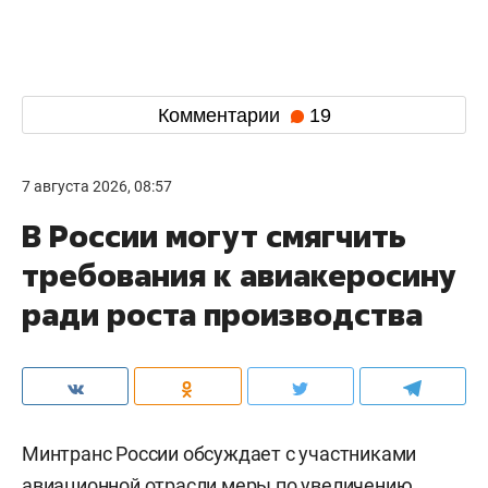
Комментарии
19
7 августа 2026, 08:57
В России могут смягчить
требования к авиакеросину
ради роста производства
Минтранс России обсуждает с участниками
авиационной отрасли меры по увеличению