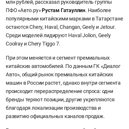
млн рублей, рассказал руководитель группы
ПФО «Авто.ру»
Рустам Гатауллин
. Наиболее
популярными китайскими марками в Татарстане
остаются Chery, Haval, Changan, Geely и Jetour.
Среди моделей лидируют Haval Jolion, Geely
Coolray и Chery Tiggo 7.
При этом меняется и сегмент премиальных
китайских автомобилей. По данным ГК «Диалог
Авто», общий рынок премиальных китайских
машин в России растет, однако внутри сегмента
происходит перераспределение спроса: одни
бренды теряют позиции, другие укрепляются
благодаря локализации производства и
развитию официальных каналов продаж.