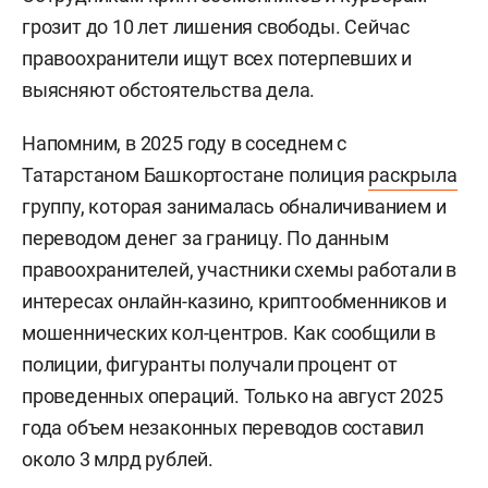
грозит до 10 лет лишения свободы. Сейчас
правоохранители ищут всех потерпевших и
выясняют обстоятельства дела.
Напомним, в 2025 году в соседнем с
Татарстаном Башкортостане полиция
раскрыла
группу, которая занималась обналичиванием и
переводом денег за границу. По данным
правоохранителей, участники схемы работали в
интересах онлайн-казино, криптообменников и
мошеннических кол-центров. Как сообщили в
полиции, фигуранты получали процент от
проведенных операций. Только на август 2025
года объем незаконных переводов составил
около 3 млрд рублей.