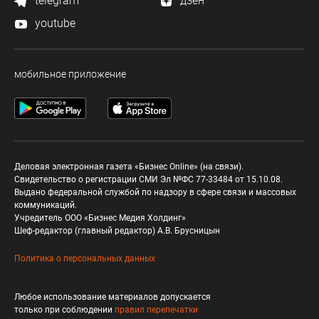
telegram
дзен
youtube
мобильное приложение
Деловая электронная газета «Бизнес Online» (на связи).
Свидетельство о регистрации СМИ Эл №ФС 77-33484 от 15.10.08.
Выдано федеральной службой по надзору в сфере связи и массовых
коммуникаций.
Учредитель ООО «Бизнес Медия Холдинг»
Шеф-редактор (главный редактор) А.В. Брусницын
Политика о персональных данных
Любое использование материалов допускается
только при соблюдении
правил перепечатки