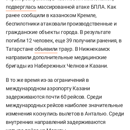
подверглась
массированной атаке БПЛА. Как
ранее сообщили в казанском Кремле,
беспилотники атаковали производственные и
гражданские объекты города. В результате
погибли 12 человек, еще 39 получили ранения, в
Татарстане
объявили
траур. В Нижнекамск
направили дополнительные медицинские
бригады из Набережных Челнов и Казани.
В то же время из-за ограничений в
международном аэропорту Казани
задерживаются почти 60 рейсов. Среди
международных рейсов наиболее значительные
изменения коснулись вылетов в Анталью. Среди
внутренних направлений задерживаются