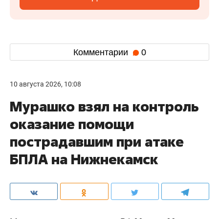
Комментарии
0
10 августа 2026, 10:08
Мурашко взял на контроль
оказание помощи
пострадавшим при атаке
БПЛА на Нижнекамск