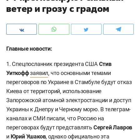
ветер и грозу с градом
Главные новости:
1. Спецпосланник президента США
Стив
Уиткофф
заявил
, что основными темами
переговоров по Украине в Стамбуле будут отказ
Киева от территорий, использование
Запорожской атомной электростанции и доступ
Украины к Днепру и Черному морю. В телеграм-
каналах и СМИ писали, что Россию на
переговорах будут представлять
Сергей Лавров
и
Юрий Ушаков
, однако официально эта