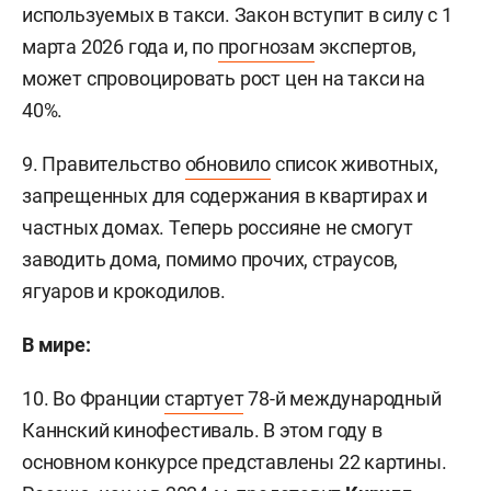
используемых в такси. Закон вступит в силу с 1
марта 2026 года и, по
прогнозам
экспертов,
может спровоцировать рост цен на такси на
40%.
9. Правительство
обновило
список животных,
запрещенных для содержания в квартирах и
частных домах. Теперь россияне не смогут
заводить дома, помимо прочих, страусов,
ягуаров и крокодилов.
В мире:
10. Во Франции
стартует
78-й международный
Каннский кинофестиваль. В этом году в
основном конкурсе представлены 22 картины.