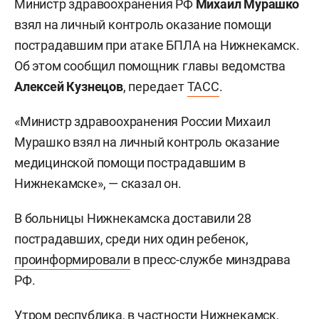
Министр здравоохранения РФ
Михаил Мурашко
взял на личный контроль оказание помощи
пострадавшим при атаке БПЛА на Нижнекамск.
Об этом сообщил помощник главы ведомства
Алексей Кузнецов
, передает
ТАСС
.
«Министр здравоохранения России Михаил
Мурашко взял на личный контроль оказание
медицинской помощи пострадавшим в
Нижнекамске», — сказал он.
В больницы Нижнекамска доставили 28
пострадавших, среди них один ребенок,
проинформировали
в пресс-службе минздрава
РФ.
Утром республика, в частности Нижнекамск,