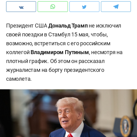
Президент США
Дональд Трамп
не исключил
своей поездки в Стамбул 15 мая, чтобы,
возможно, встретиться с его российским
коллегой
Владимиром Путиным
, несмотря на
плотный график. Об этом он рассказал
журналистам на борту президентского
самолета.