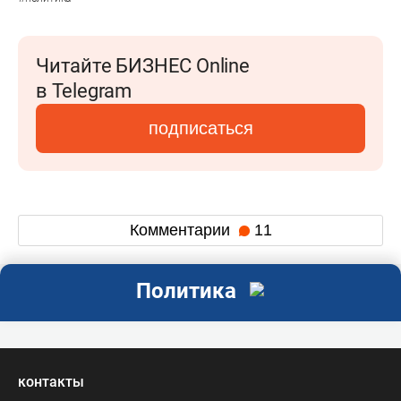
Читайте БИЗНЕС Online
в Telegram
подписаться
Комментарии
11
Политика
контакты