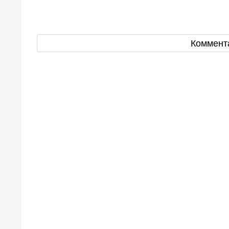
Коммент