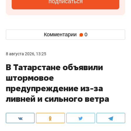
подписаться
Комментарии
0
8 августа 2026, 13:25
В Татарстане объявили
штормовое
предупреждение из-за
ливней и сильного ветра