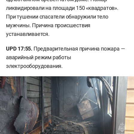
ликвидировали на площади 150 «квадратов».
При тушении спасатели обнаружили тело
мужчины. Причина происшествия
устанавливается.
UPD 17:55.
Предварительная причина пожара —
аварийный режим работы
электрооборудования.