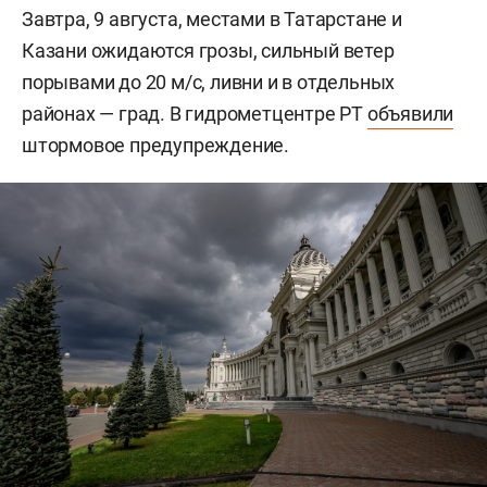
Завтра, 9 августа, местами в Татарстане и
Казани ожидаются грозы, сильный ветер
порывами до 20 м/c, ливни и в отдельных
районах — град. В гидрометцентре РТ
объявили
штормовое предупреждение.