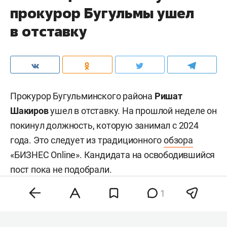
прокурор Бугульмы ушел
в отставку
Прокурор Бугульминского района
Ришат
Шакиров
ушел в отставку. На прошлой неделе он
покинул должность, которую занимал с 2024
года. Это следует из традиционного
обзора
«БИЗНЕС Online». Кандидата на освободившийся
пост пока не подобрали.
1