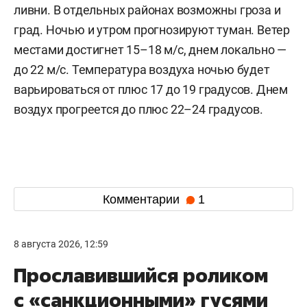
ливни. В отдельных районах возможны гроза и
град. Ночью и утром прогнозируют туман. Ветер
местами достигнет 15–18 м/с, днем локально —
до 22 м/с. Температура воздуха ночью будет
варьироваться от плюс 17 до 19 градусов. Днем
воздух прогреется до плюс 22–24 градусов.
Комментарии
1
8 августа 2026, 12:59
Прославившийся роликом
с «санкционными» гусями