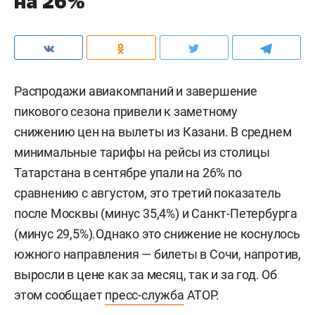
на 26%
Распродажи авиакомпаний и завершение
пикового сезона привели к заметному
снижению цен на вылеты из Казани. В среднем
минимальные тарифы на рейсы из столицы
Татарстана в сентябре упали на 26% по
сравнению с августом, это третий показатель
после Москвы (минус 35,4%) и Санкт-Петербурга
(минус 29,5%).Однако это снижение не коснулось
южного направления — билеты в Сочи, напротив,
выросли в цене как за месяц, так и за год. Об
этом сообщает
пресс-служба
АТОР.