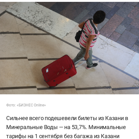
Фото: «БИЗНЕС Online»
Сильнее всего подешевели билеты из Казани в
Минеральные Воды — на 53,7%. Минимальные
тарифы на 1 сентября без багажа из Казани