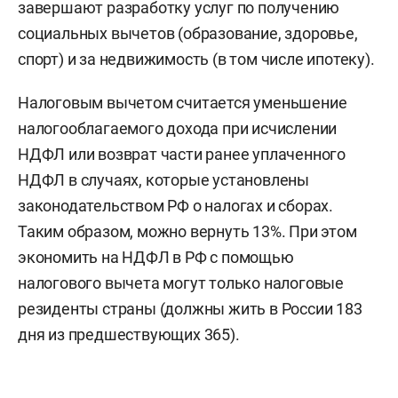
завершают разработку услуг по получению
социальных вычетов (образование, здоровье,
спорт) и за недвижимость (в том числе ипотеку).
Налоговым вычетом считается уменьшение
налогооблагаемого дохода при исчислении
НДФЛ или возврат части ранее уплаченного
НДФЛ в случаях, которые установлены
законодательством РФ о налогах и сборах.
Таким образом, можно вернуть 13%. При этом
экономить на НДФЛ в РФ с помощью
налогового вычета могут только налоговые
резиденты страны (должны жить в России 183
дня из предшествующих 365).