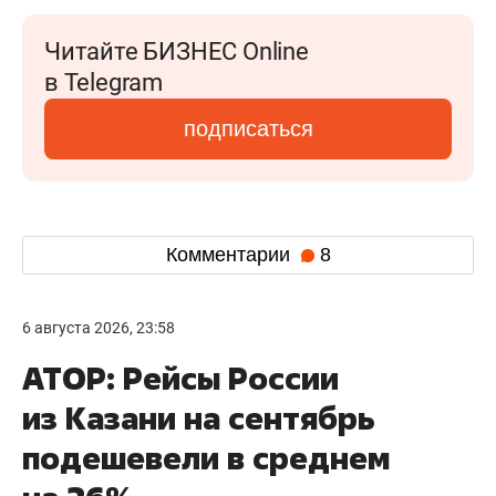
Читайте БИЗНЕС Online
в Telegram
подписаться
Комментарии
8
6 августа 2026, 23:58
АТОР: Рейсы России
из Казани на сентябрь
подешевели в среднем