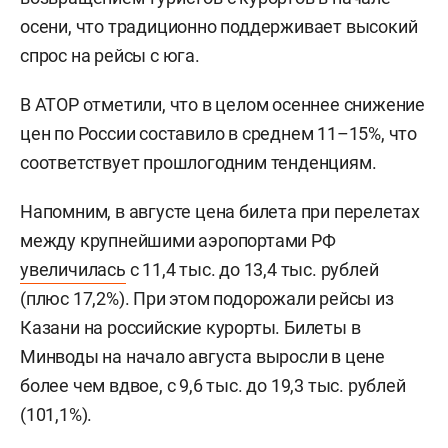
осени, что традиционно поддерживает высокий
спрос на рейсы с юга.
В АТОР отметили, что в целом осеннее снижение
цен по России составило в среднем 11–15%, что
соответствует прошлогодним тенденциям.
Напомним, в августе цена билета при перелетах
между крупнейшими аэропортами РФ
увеличилась
с 11,4 тыс. до 13,4 тыс. рублей
(плюс 17,2%). При этом подорожали рейсы из
Казани на российские курорты. Билеты в
Минводы на начало августа выросли в цене
более чем вдвое, с 9,6 тыс. до 19,3 тыс. рублей
(101,1%).