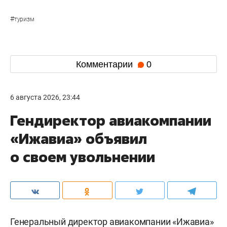
#
туризм
Комментарии
0
6 августа 2026, 23:44
Гендиректор авиакомпании
«Ижавиа» объявил
о своем увольнении
Генеральный директор авиакомпании «Ижавиа»