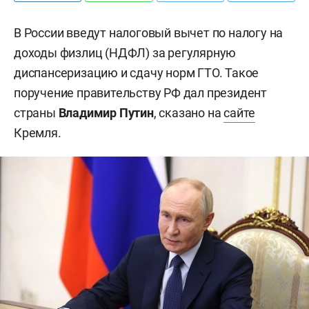
В России введут налоговый вычет по налогу на
доходы физлиц (НДФЛ) за регулярную
диспансеризацию и сдачу норм ГТО. Такое
поручение правительству РФ дал президент
страны
Владимир Путин
, сказано на
сайте
Кремля.