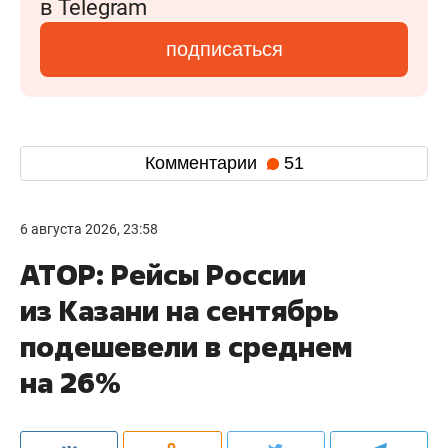
в Telegram
подписаться
Комментарии
51
6 августа 2026, 23:58
АТОР: Рейсы России
из Казани на сентябрь
подешевели в среднем
на 26%