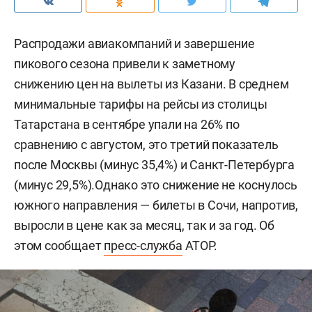
Распродажи авиакомпаний и завершение
пикового сезона привели к заметному
снижению цен на вылеты из Казани. В среднем
минимальные тарифы на рейсы из столицы
Татарстана в сентябре упали на 26% по
сравнению с августом, это третий показатель
после Москвы (минус 35,4%) и Санкт-Петербурга
(минус 29,5%).Однако это снижение не коснулось
южного направления — билеты в Сочи, напротив,
выросли в цене как за месяц, так и за год. Об
этом сообщает
пресс-служба
АТОР.