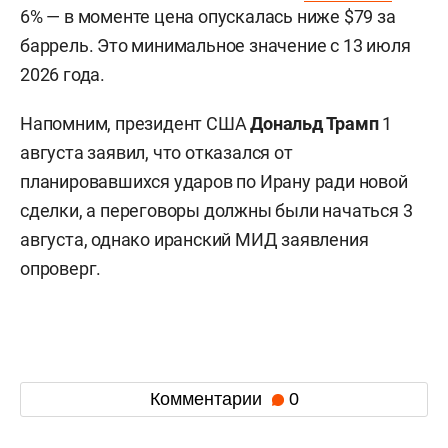
6% — в моменте цена опускалась ниже $79 за
баррель. Это минимальное значение с 13 июля
2026 года.
Напомним, президент США
Дональд Трамп
1
августа заявил, что отказался от
планировавшихся ударов по Ирану ради новой
сделки, а переговоры должны были начаться 3
августа, однако иранский МИД заявления
опроверг.
Комментарии
0