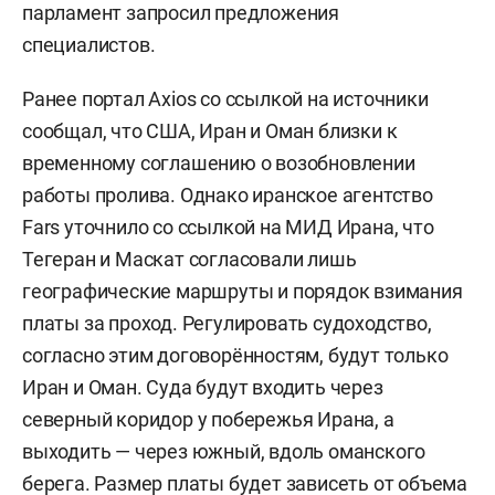
парламент запросил предложения
специалистов.
Ранее портал Axios со ссылкой на источники
сообщал, что США, Иран и Оман близки к
временному соглашению о возобновлении
работы пролива. Однако иранское агентство
Fars уточнило со ссылкой на МИД Ирана, что
Тегеран и Маскат согласовали лишь
географические маршруты и порядок взимания
платы за проход. Регулировать судоходство,
согласно этим договорённостям, будут только
Иран и Оман. Суда будут входить через
северный коридор у побережья Ирана, а
выходить — через южный, вдоль оманского
берега. Размер платы будет зависеть от объема