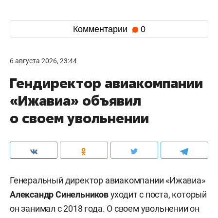
Комментарии
0
6 августа 2026, 23:44
Гендиректор авиакомпании
«Ижавиа» объявил
о своем увольнении
Генеральный директор авиакомпании «Ижавиа»
Александр Синельников
уходит с поста, который
он занимал с 2018 года. О своем увольнении он