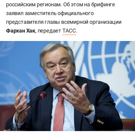
российским регионам. Об этом на брифинге
заявил заместитель официального
представителя главы всемирной организации
Фархан Хак
, передает
ТАСС
.