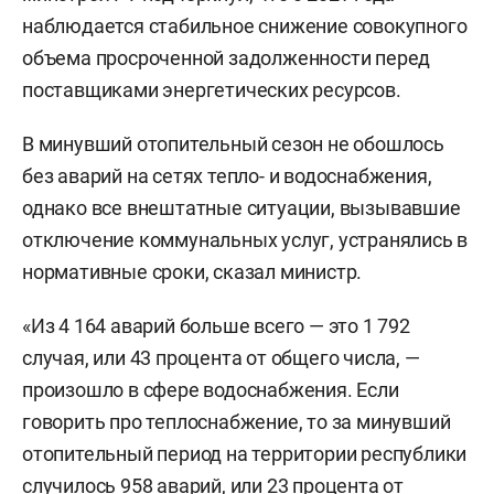
наблюдается стабильное снижение совокупного
объема просроченной задолженности перед
поставщиками энергетических ресурсов.
В минувший отопительный сезон не обошлось
без аварий на сетях тепло- и водоснабжения,
однако все внештатные ситуации, вызывавшие
отключение коммунальных услуг, устранялись в
нормативные сроки, сказал министр.
«Из 4 164 аварий больше всего — это 1 792
случая, или 43 процента от общего числа, —
произошло в сфере водоснабжения. Если
говорить про теплоснабжение, то за минувший
отопительный период на территории республики
случилось 958 аварий, или 23 процента от