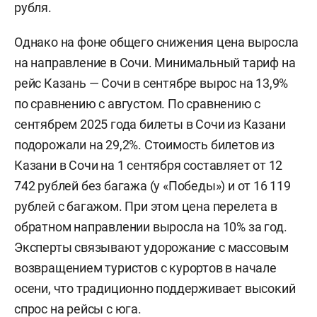
рубля.
Однако на фоне общего снижения цена выросла
на направление в Сочи. Минимальный тариф на
рейс Казань — Сочи в сентябре вырос на 13,9%
по сравнению с августом. По сравнению с
сентябрем 2025 года билеты в Сочи из Казани
подорожали на 29,2%. Стоимость билетов из
Казани в Сочи на 1 сентября составляет от 12
742 рублей без багажа (у «Победы») и от 16 119
рублей с багажом. При этом цена перелета в
обратном направлении выросла на 10% за год.
Эксперты связывают удорожание с массовым
возвращением туристов с курортов в начале
осени, что традиционно поддерживает высокий
спрос на рейсы с юга.