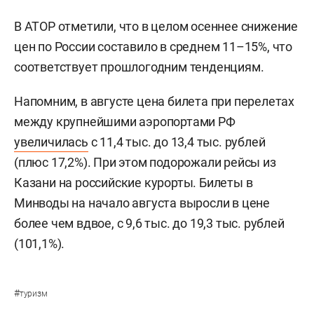
В АТОР отметили, что в целом осеннее снижение
цен по России составило в среднем 11–15%, что
соответствует прошлогодним тенденциям.
Напомним, в августе цена билета при перелетах
между крупнейшими аэропортами РФ
увеличилась
с 11,4 тыс. до 13,4 тыс. рублей
(плюс 17,2%). При этом подорожали рейсы из
Казани на российские курорты. Билеты в
Минводы на начало августа выросли в цене
более чем вдвое, с 9,6 тыс. до 19,3 тыс. рублей
(101,1%).
#
туризм