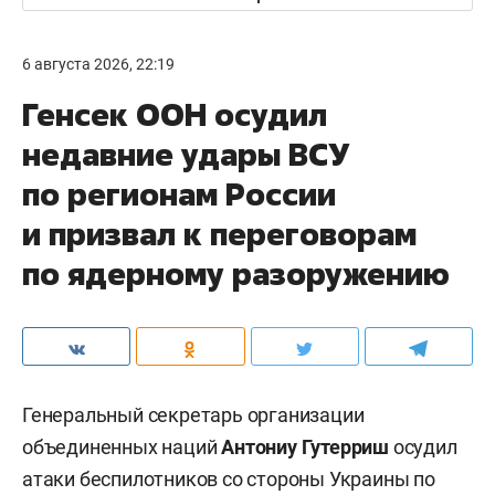
6 августа 2026, 22:19
Генсек ООН осудил
недавние удары ВСУ
по регионам России
и призвал к переговорам
по ядерному разоружению
Генеральный секретарь организации
объединенных наций
Антониу Гутерриш
осудил
атаки беспилотников со стороны Украины по