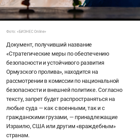
Фото: «БИЗНЕС Online»
Документ, получивший название
«Стратегические меры по обеспечению
безопасности и устойчивого развития
Ормузского пролива», находится на
рассмотрении в комиссии по национальной
безопасности и внешней политике. Согласно
тексту, запрет будет распространяться на
любые суда — как с военными, так и с
гражданскими грузами, — принадлежащие
Израилю, США или другим «враждебным»
странам.