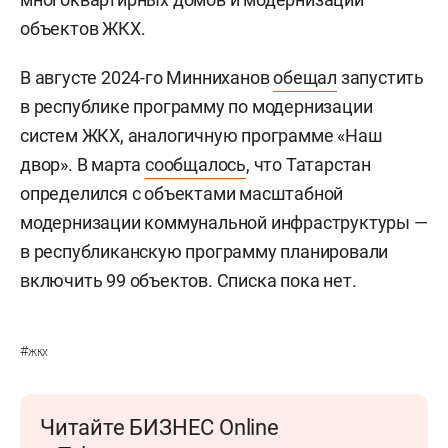
объектов ЖКХ.
В августе 2024-го Минниханов
обещал
запустить
в республике программу по модернизации
систем ЖКХ, аналогичную программе «Наш
двор». В марта
сообщалось
, что Татарстан
определился с объектами масштабной
модернизации коммунальной инфраструктуры —
в республиканскую программу планировали
включить 99 объектов. Списка пока нет.
#
жкх
Читайте БИЗНЕС Online