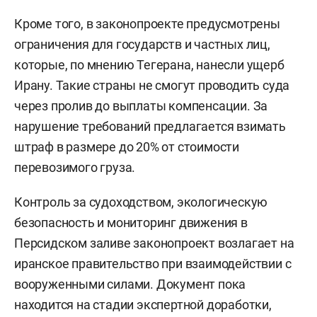
Кроме того, в законопроекте предусмотрены
ограничения для государств и частных лиц,
которые, по мнению Тегерана, нанесли ущерб
Ирану. Такие страны не смогут проводить суда
через пролив до выплаты компенсации. За
нарушение требований предлагается взимать
штраф в размере до 20% от стоимости
перевозимого груза.
Контроль за судоходством, экологическую
безопасность и мониторинг движения в
Персидском заливе законопроект возлагает на
иранское правительство при взаимодействии с
вооруженными силами. Документ пока
находится на стадии экспертной доработки,