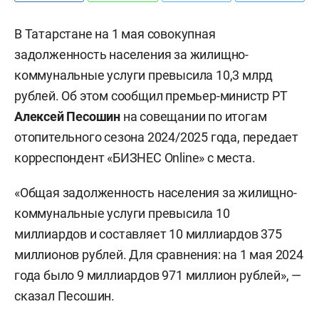
В Татарстане на 1 мая совокупная
задолженность населения за жилищно-
коммунальные услуги превысила 10,3 млрд
рублей. Об этом сообщил премьер-министр РТ
Алексей
Песошин
на совещании по итогам
отопительного сезона 2024/2025 года, передает
корреспондент «БИЗНЕС Online» с места.
«Общая задолженность населения за жилищно-
коммунальные услуги превысила 10
миллиардов и составляет 10 миллиардов 375
миллионов рублей. Для сравнения: на 1 мая 2024
года было 9 миллиардов 971 миллион рублей», —
сказал Песошин.