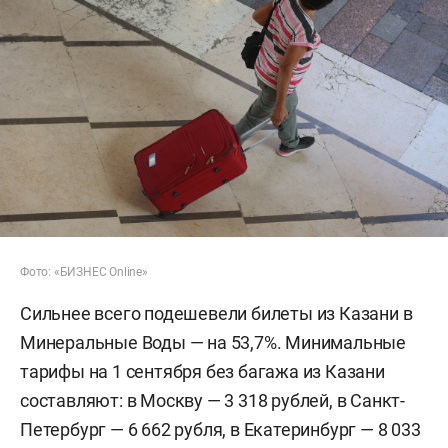
Фото: «БИЗНЕС Online»
Сильнее всего подешевели билеты из Казани в
Минеральные Воды — на 53,7%. Минимальные
тарифы на 1 сентября без багажа из Казани
составляют: в Москву — 3 318 рублей, в Санкт-
Петербург — 6 662 рубля, в Екатеринбург — 8 033