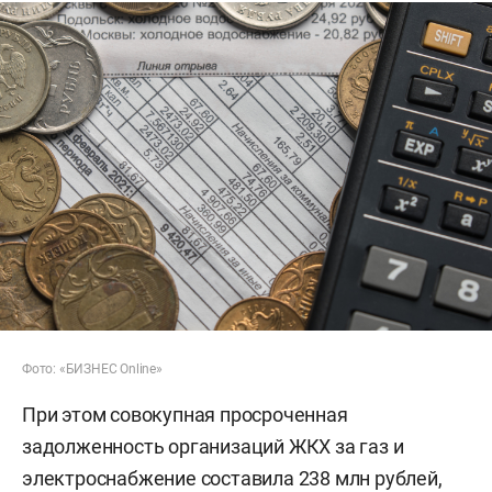
Фото: «БИЗНЕС Online»
При этом совокупная просроченная
задолженность организаций ЖКХ за газ и
электроснабжение составила 238 млн рублей,