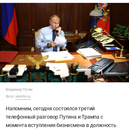
Владимир Путин
Фото:
kremlin.ru
Напомним, сегодня состоялся третий
телефонный разговор Путина и Трампа с
момента вступления бизнесмена в должность