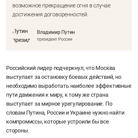
возможное прекращение огня в случае
достижения договоренностей.
Владимир Путин
президент России
Российский лидер подчеркнул, что Москва
выступает за остановку боевых действий, но
необходимо выработать наиболее эффективные
пути движения к миру, к тому же страна
выступает за мирное урегулирование. По
словам Путина, России и Украине нужно найти
компромиссы, которые устроили бы все
стороны.