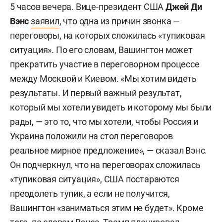
5 часов вечера. Вице-президент США
Джей Ди
Вэнс
заявил
, что одна из причин звонка —
переговоры, на которых сложилась «тупиковая
ситуация». По его словам, Вашингтон может
прекратить участие в переговорном процессе
между Москвой и Киевом. «Мы хотим видеть
результаты. И первый важный результат,
который мы хотели увидеть и которому мы были
рады, — это то, что мы хотели, чтобы Россия и
Украина положили на стол переговоров
реальное мирное предложение», — сказал Вэнс.
Он подчеркнул, что на переговорах сложилась
«тупиковая ситуация», США постараются
преодолеть тупик, а если не получится,
Вашингтон «заниматься этим не будет». Кроме