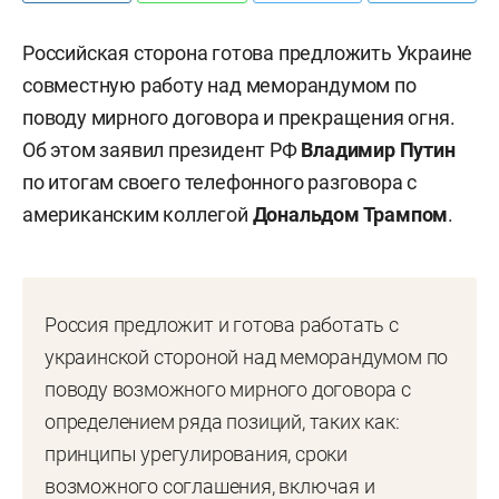
Российская сторона готова предложить Украине
совместную работу над меморандумом по
поводу мирного договора и прекращения огня.
Об этом заявил президент РФ
Владимир Путин
по итогам своего телефонного разговора с
американским коллегой
Дональдом Трампом
.
Россия предложит и готова работать с
украинской стороной над меморандумом по
поводу возможного мирного договора с
определением ряда позиций, таких как:
принципы урегулирования, сроки
возможного соглашения, включая и