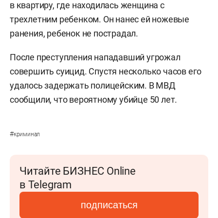
в квартиру, где находилась женщина с
трехлетним ребенком. Он нанес ей ножевые
ранения, ребенок не пострадал.
После преступления нападавший угрожал
совершить суицид. Спустя несколько часов его
удалось задержать полицейским. В МВД
сообщили, что вероятному убийце 50 лет.
#
криминал
Читайте БИЗНЕС Online
в Telegram
подписаться