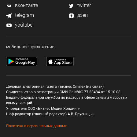
вконтакте
twitter
telegram
дзен
youtube
мобильное приложение
Деловая электронная газета «Бизнес Online» (на связи).
Свидетельство о регистрации СМИ Эл №ФС 77-33484 от 15.10.08.
Выдано федеральной службой по надзору в сфере связи и массовых
коммуникаций.
Учредитель ООО «Бизнес Медия Холдинг»
Шеф-редактор (главный редактор) А.В. Брусницын
Политика о персональных данных