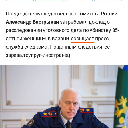
Председатель следственного комитета России
Александр Бастрыкин
затребовал доклад о
расследовании уголовного дела по убийству 35-
летней женщины в Казани,
сообщает
пресс-
служба следкома. По данным следствия, ее
зарезал супруг-иностранец.