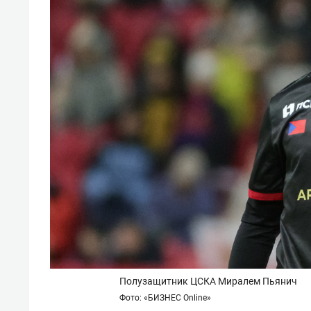
Полузащитник ЦСКА Миралем Пьянич
Фото: «БИЗНЕС Online»