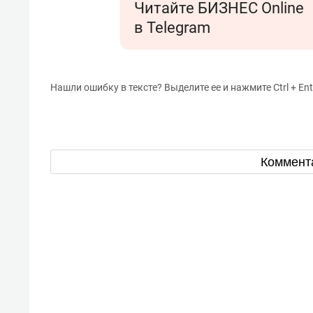
Читайте БИЗНЕС Online
в Telegram
Нашли ошибку в тексте? Выделите ее и нажмите Ctrl + Ent
Коммент