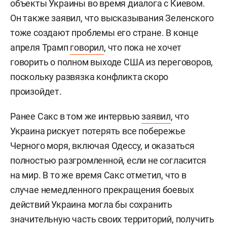
объекты Украины во время диалога с Киевом.
Он также заявил, что высказывания Зеленского
тоже создают проблемы его стране. В конце
апреля Трамп
говорил
, что пока не хочет
говорить о полном выходе США из переговоров,
поскольку развязка конфликта скоро
произойдет.
Ранее Сакс в том же интервью
заявил
, что
Украина рискует потерять все побережье
Черного моря, включая Одессу, и оказаться
полностью разгромленной, если не согласится
на мир. В то же время Сакс отметил, что в
случае немедленного прекращения боевых
действий Украина могла бы сохранить
значительную часть своих территорий, получить