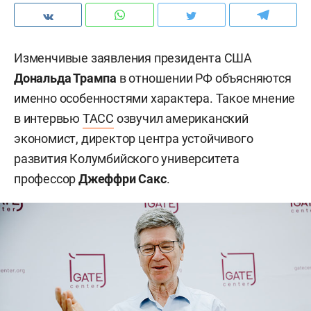
Изменчивые заявления президента США
Дональда Трампа
в отношении РФ объясняются
именно особенностями характера. Такое мнение
в интервью
ТАСС
озвучил американский
экономист, директор центра устойчивого
развития Колумбийского университета
профессор
Джеффри Сакс
.