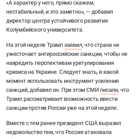
«А характер у него, прямо скажем,
нестабильный, и это заметно», — добавил
директор центра устойчивого развития
Колумбийского университета.
На этой неделе Трамп
заявил
, что страна не
ужесточает антироссийские санкции, чтобы не
навредить перспективам урегулирования
кризиса на Украине. Следует знать, в какой
момент использовать инструмент усиления
санкций, добавил он. При этом СМИ
писали
, что
Трамп рассматривает возможность ввести
санкции против России уже на этой неделе.
Вместе с тем ранее президент США выразил
недовольство тем, что Россия атаковала