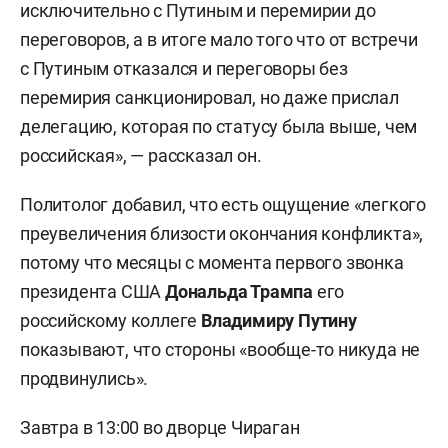
исключительно с Путиным и перемирии до
переговоров, а в итоге мало того что от встречи
с Путиным отказался и переговоры без
перемирия санкционировал, но даже прислал
делегацию, которая по статусу была выше, чем
российская», — рассказал он.
Политолог добавил, что есть ощущение «легкого
преувеличения близости окончания конфликта»,
потому что месяцы с момента первого звонка
президента США
Дональда Трампа
его
российскому коллеге
Владимиру Путину
показывают, что стороны «вообще-то никуда не
продвинулись».
Завтра в 13:00 во дворце Чираган