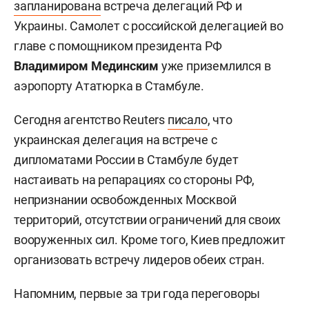
запланирована
встреча делегаций РФ и
Украины. Самолет с российской делегацией во
главе с помощником президента РФ
Владимиром Мединским
уже приземлился в
аэропорту Ататюрка в Стамбуле.
Сегодня агентство Reuters
писало
, что
украинская делегация на встрече с
дипломатами России в Стамбуле будет
настаивать на репарациях со стороны РФ,
непризнании освобожденных Москвой
территорий, отсутствии ограничений для своих
вооруженных сил. Кроме того, Киев предложит
организовать встречу лидеров обеих стран.
Напомним, первые за три года переговоры