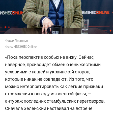
Федор Лукьянов
Фото: «БИЗНЕС Online»
«Пока перспектив особых не вижу. Сейчас,
наверное, произойдет обмен очень жесткими
условиями с нашей и украинской сторон,
которые никак не совпадают. Из того, что
можно интерпретировать как легкие признаки
стремления к выходу из военной фазы, —
антураж последних стамбульских переговоров.
Сначала Зеленский настаивал на встрече