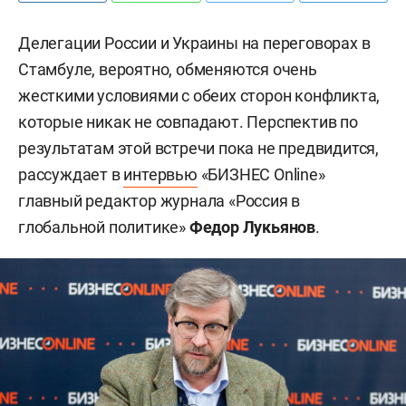
Делегации России и Украины на переговорах в
Стамбуле, вероятно, обменяются очень
жесткими условиями с обеих сторон конфликта,
которые никак не совпадают. Перспектив по
результатам этой встречи пока не предвидится,
рассуждает в
интервью
«БИЗНЕС Online»
главный редактор журнала «Россия в
глобальной политике»
Федор Лукьянов
.