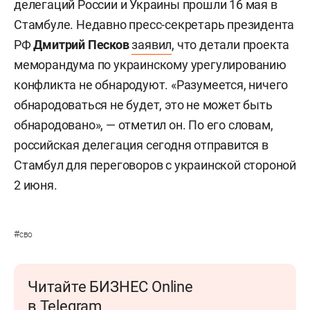
делегаций России и Украины прошли 16 мая в
Стамбуле. Недавно пресс-секретарь президента
РФ
Дмитрий Песков
заявил
, что детали проекта
меморандума по украинскому урегулированию
конфликта не обнародуют. «Разумеется, ничего
обнародоваться не будет, это не может быть
обнародовано», — отметил он. По его словам,
российская делегация сегодня отправится в
Стамбул для переговоров с украинской стороной
2 июня.
#
сво
Читайте БИЗНЕС Online
в Telegram