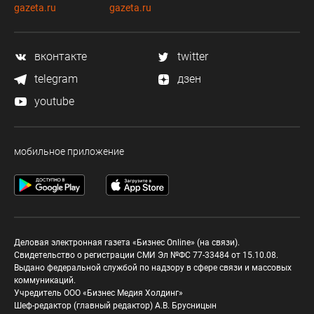
gazeta.ru
gazeta.ru
вконтакте
twitter
telegram
дзен
youtube
мобильное приложение
Деловая электронная газета «Бизнес Online» (на связи).
Свидетельство о регистрации СМИ Эл №ФС 77-33484 от 15.10.08.
Выдано федеральной службой по надзору в сфере связи и массовых
коммуникаций.
Учредитель ООО «Бизнес Медия Холдинг»
Шеф-редактор (главный редактор) А.В. Брусницын