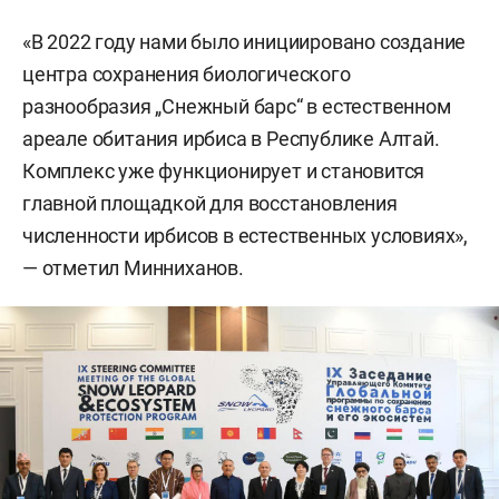
«В 2022 году нами было инициировано создание
центра сохранения биологического
разнообразия „Снежный барс“ в естественном
ареале обитания ирбиса в Республике Алтай.
Комплекс уже функционирует и становится
главной площадкой для восстановления
численности ирбисов в естественных условиях»,
— отметил Минниханов.