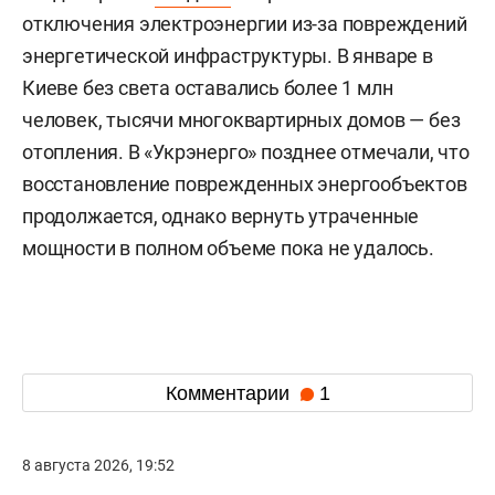
отключения электроэнергии из-за повреждений
энергетической инфраструктуры. В январе в
Киеве без света оставались более 1 млн
человек, тысячи многоквартирных домов — без
отопления. В «Укрэнерго» позднее отмечали, что
восстановление поврежденных энергообъектов
продолжается, однако вернуть утраченные
мощности в полном объеме пока не удалось.
Комментарии
1
8 августа 2026, 19:52