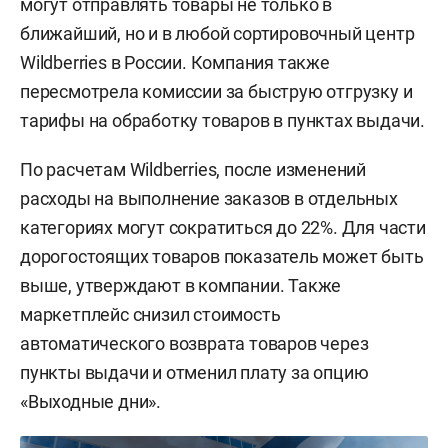
могут отправлять товары не только в
ближайший, но и в любой сортировочный центр
Wildberries в России. Компания также
пересмотрела комиссии за быструю отгрузку и
тарифы на обработку товаров в пунктах выдачи.
По расчетам Wildberries, после изменений
расходы на выполнение заказов в отдельных
категориях могут сократиться до 22%. Для части
дорогостоящих товаров показатель может быть
выше, утверждают в компании. Также
маркетплейс снизил стоимость
автоматического возврата товаров через
пункты выдачи и отменил плату за опцию
«Выходные дни».