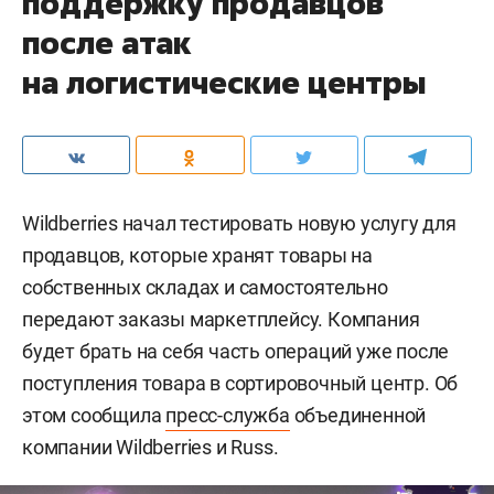
поддержку продавцов
после атак
на логистические центры
Wildberries начал тестировать новую услугу для
продавцов, которые хранят товары на
собственных складах и самостоятельно
передают заказы маркетплейсу. Компания
будет брать на себя часть операций уже после
поступления товара в сортировочный центр. Об
этом сообщила
пресс-служба
объединенной
компании Wildberries и Russ.