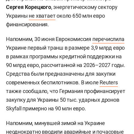
Сергея Корецкого
, энергетическому сектору
Украины
не хватает
около 650 млн евро
финансирования.
Напомним, 30 июня Еврокомиссия
перечислила
Украине первый транш в размере 3,9 млрд евро
в рамках программы кредитной поддержки на
90 млрд евро, рассчитанной на 2026–2027 годы.
Средства были предназначены для закупки
современных беспилотников. В июле
Reuters
также сообщало, что Германия профинансирует
закупку для Украины 50 тыс. ударных дронов
Skyfall примерно на 90 млн евро.
Напомним, минувшей зимой на Украине
неоднократно
вводили
аварийные и почасовые