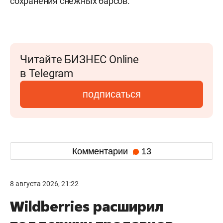
сохранения снежных барсов.
Читайте БИЗНЕС Online
в Telegram
подписаться
Комментарии
13
8 августа 2026, 21:22
Wildberries расширил