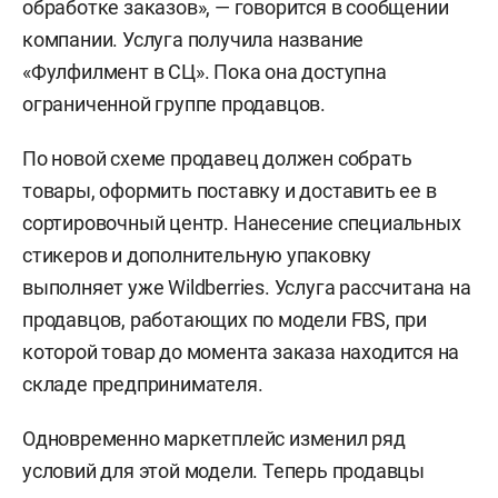
обработке заказов», — говорится в сообщении
компании. Услуга получила название
«Фулфилмент в СЦ». Пока она доступна
ограниченной группе продавцов.
По новой схеме продавец должен собрать
товары, оформить поставку и доставить ее в
сортировочный центр. Нанесение специальных
стикеров и дополнительную упаковку
выполняет уже Wildberries. Услуга рассчитана на
продавцов, работающих по модели FBS, при
которой товар до момента заказа находится на
складе предпринимателя.
Одновременно маркетплейс изменил ряд
условий для этой модели. Теперь продавцы