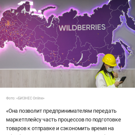
Фото: «БИЗНЕС Online»
«Она позволит предпринимателям передать
маркетплейсу часть процессов по подготовке
товаров к отправке и сэкономить время на