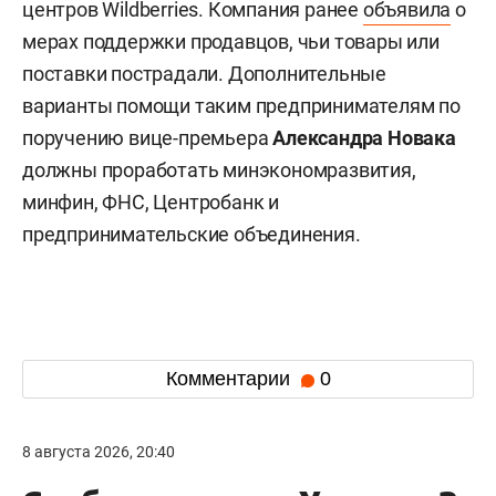
центров Wildberries. Компания ранее
объявила
о
мерах поддержки продавцов, чьи товары или
поставки пострадали. Дополнительные
варианты помощи таким предпринимателям по
поручению вице-премьера
Александра Новака
должны проработать минэкономразвития,
минфин, ФНС, Центробанк и
предпринимательские объединения.
Комментарии
0
8 августа 2026, 20:40