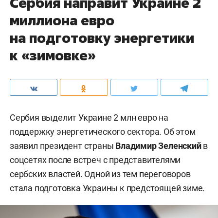
Сербия направит Украине 2
миллиона евро
на подготовку энергетики
к «зимовке»
Сербия выделит Украине 2 млн евро на
поддержку энергетического сектора. Об этом
заявил президент страны
Владимир Зеленский
в
соцсетях после встреч с представителями
сербских властей. Одной из тем переговоров
стала подготовка Украины к предстоящей зиме.