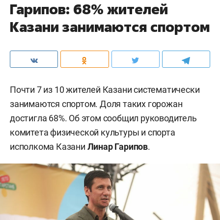
Гарипов: 68% жителей
Казани занимаются спортом
Почти 7 из 10 жителей Казани систематически
занимаются спортом. Доля таких горожан
достигла 68%. Об этом сообщил руководитель
комитета физической культуры и спорта
исполкома Казани
Линар Гарипов
.