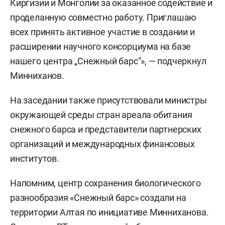
Киргизии и Монголии за оказанное содействие и
проделанную совместно работу. Приглашаю
всех принять активное участие в создании и
расширении научного консорциума на базе
нашего центра „Снежный барс“», — подчеркнул
Минниханов.
На заседании также присутствовали министры
окружающей среды стран ареала обитания
снежного барса и представители партнерских
организаций и международных финансовых
институтов.
Напомним, центр сохранения биологического
разнообразия «Снежный барс» создали на
территории Алтая по инициативе Минниханова.