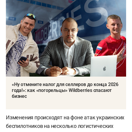
«Ну отмените налог для селлеров до конца 2026
года!»: как «погорельцы» Wildberries спасают
бизнес
Изменения происходят на фоне атак украинских
беспилотников на несколько логистических