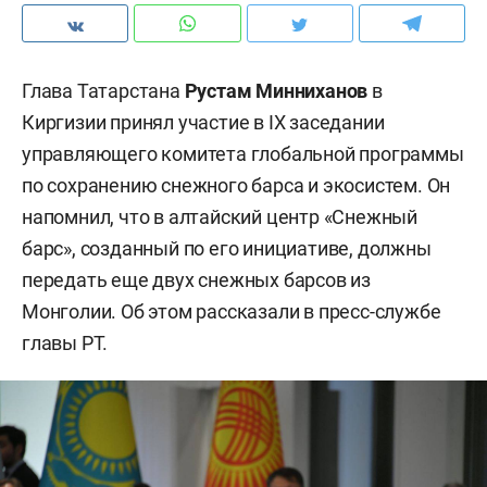
Глава Татарстана
Рустам Минниханов
в
Киргизии принял участие в IX заседании
управляющего комитета глобальной программы
по сохранению снежного барса и экосистем. Он
напомнил, что в алтайский центр «Снежный
барс», созданный по его инициативе, должны
передать еще двух снежных барсов из
Монголии. Об этом рассказали в пресс-службе
главы РТ.