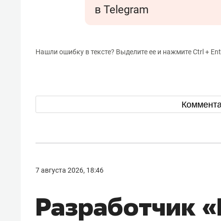
в Telegram
Нашли ошибку в тексте? Выделите ее и нажмите Ctrl + Ent
Коммент
7 августа 2026, 18:46
Разработчик 