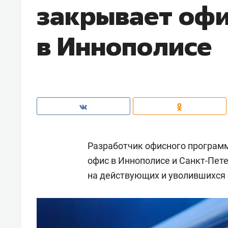
закрывает оф
в Иннополисе
Разработчик офисного програм
офис в Иннополисе и Санкт-Пете
на действующих и уволившихся 