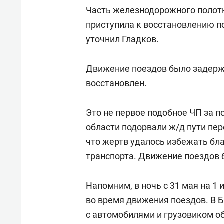
Часть железнодорожного полот
приступила к восстановлению п
уточнил Гладков.
Движение поездов было задержа
восстановлен.
Это не первое подобное ЧП за п
области
подорвали
ж/д пути пер
что жертв удалось избежать б
транспорта. Движение поездов 
Напомним, в ночь с 31 мая на 1
во время движения поездов. В 
с автомобилями и грузовиком о