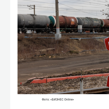
Фото: «БИЗНЕС Online»