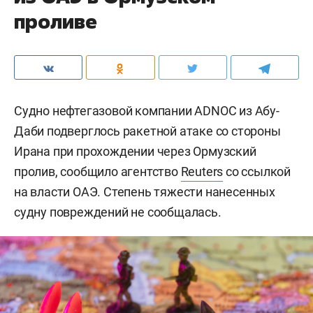
проливе
Судно нефтегазовой компании ADNOC из Абу-
Даби подверглось ракетной атаке со стороны
Ирана при прохождении через Ормузский
пролив, сообщило агентство
Reuters
со ссылкой
на власти ОАЭ. Степень тяжести нанесенных
судну повреждений не сообщалась.