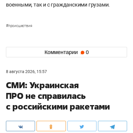
военными, так и с гражданскими грузами.
#
происшествия
Комментарии
0
8 августа 2026, 15:57
СМИ: Украинская
ПРО не справилась
с российскими ракетами