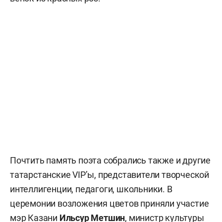
Почтить память поэта собрались также и другие
татарстанские VIP’ы, представители творческой
интеллигенции, педагоги, школьники. В
церемонии возложения цветов приняли участие
мэр Казани
Ильсур Метшин
, министр культуры