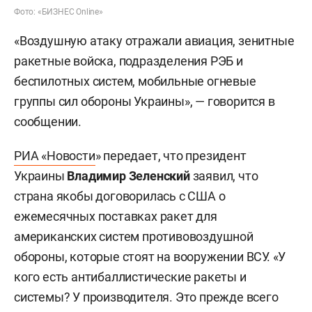
Фото: «БИЗНЕС Online»
«Воздушную атаку отражали авиация, зенитные
ракетные войска, подразделения РЭБ и
беспилотных систем, мобильные огневые
группы сил обороны Украины», — говорится в
сообщении.
РИА «Новости
» передает, что президент
Украины
Владимир Зеленский
заявил, что
страна якобы договорилась с США о
ежемесячных поставках ракет для
американских систем противовоздушной
обороны, которые стоят на вооружении ВСУ. «У
кого есть антибаллистические ракеты и
системы? У производителя. Это прежде всего