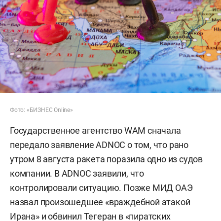
Фото: «БИЗНЕС Online»
Государственное агентство WAM сначала
передало заявление ADNOC о том, что рано
утром 8 августа ракета поразила одно из судов
компании. В ADNOC заявили, что
контролировали ситуацию. Позже МИД ОАЭ
назвал произошедшее «враждебной атакой
Ирана» и обвинил Тегеран в «пиратских