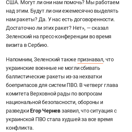
США. Могут ли они нам помочь? Мы работаем
над этим. Будут ли они ежемесячно выделять
нам ракеты? Да. У нас есть договоренности.
Достаточно ли этих ракет? Нет», — сказал
Зеленский на пресс-конференции во время
визита в Сербию.
Напомним, Зеленский также
признавал
, что
украинские военные не могли сбивать
баллистические ракеты из-за нехватки
боеприпасов для систем ПВО. В четверг глава
комитета Верховной рады по вопросам
национальной безопасности, обороны и
разведки
Егор Чернев
заявил, что ситуация с
украинской ПВО стала худшей за все время
конфликта.