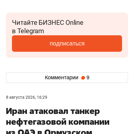
Читайте БИЗНЕС Online
в Telegram
подписаться
Комментарии
9
8 августа 2026, 16:29
Иран атаковал танкер
нефтегазовой компании
из ОАЭ в Ормузском