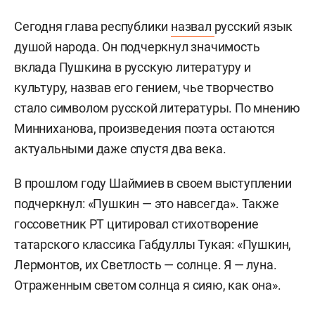
Сегодня глава республики
назвал
русский язык
душой народа. Он подчеркнул значимость
вклада Пушкина в русскую литературу и
культуру, назвав его гением, чье творчество
стало символом русской литературы. По мнению
Минниханова, произведения поэта остаются
актуальными даже спустя два века.
В прошлом году Шаймиев в своем выступлении
подчеркнул: «Пушкин — это навсегда». Также
госсоветник РТ цитировал стихотворение
татарского классика Габдуллы Тукая: «Пушкин,
Лермонтов, их Светлость — солнце. Я — луна.
Отраженным светом солнца я сияю, как она».