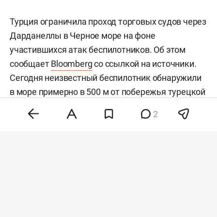
Турция ограничила проход торговых судов через
Дарданеллы в Черное море на фоне
участившихся атак беспилотников. Об этом
сообщает
Bloomberg
со ссылкой на источники.
Сегодня неизвестный беспилотник обнаружили
в море примерно в 500 м от побережья турецкой
провинции Сакарья.
2