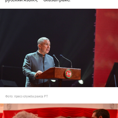
Фото: пресс-служба раиса РТ