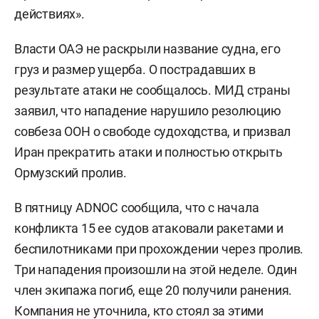
действиях».
Власти ОАЭ не раскрыли название судна, его
груз и размер ущерба. О пострадавших в
результате атаки не сообщалось. МИД страны
заявил, что нападение нарушило резолюцию
совбеза ООН о свободе судоходства, и призвал
Иран прекратить атаки и полностью открыть
Ормузский пролив.
В пятницу ADNOC сообщила, что с начала
конфликта 15 ее судов атаковали ракетами и
беспилотниками при прохождении через пролив.
Три нападения произошли на этой неделе. Один
член экипажа погиб, еще 20 получили ранения.
Компания не уточнила, кто стоял за этими