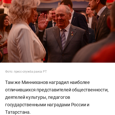
Фото: пресс-служба раиса РТ
Там же Минниханов наградил наиболее
отличившихся представителей общественности,
деятелей культуры, педагогов
государственными наградами России и
Татарстана.