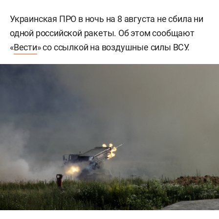
Украинская ПРО в ночь на 8 августа не сбила ни
одной российской ракеты. Об этом сообщают
«
Вести
» со ссылкой на воздушные силы ВСУ.