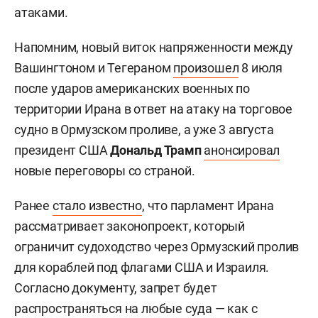
атаками.
Напомним, новый виток напряженности между
Вашингтоном и Тегераном
произошел
8 июля
после ударов американских военных по
территории Ирана в ответ на атаку на торговое
судно в Ормузском проливе, а уже 3 августа
президент США
Дональд Трамп
анонсировал
новые переговоры со страной.
Ранее
стало известно
, что парламент Ирана
рассматривает законопроект, который
ограничит судоходство через Ормузский пролив
для кораблей под флагами США и Израиля.
Согласно документу, запрет будет
распространяться на любые суда — как с