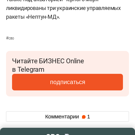
ликвидированы три украинские управляемых
ракеты «Нептун-МД».
#
сво
Читайте БИЗНЕС Online
в Telegram
подписаться
Комментарии
1