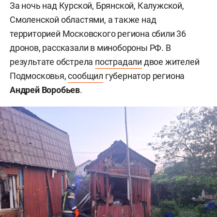
За ночь над Курской, Брянской, Калужской,
Смоленской областями, а также над
территорией Московского региона сбили 36
дронов, рассказали в минобороны РФ. В
результате обстрела
пострадали
двое жителей
Подмосковья,
сообщил
губернатор региона
Андрей Воробьев
.