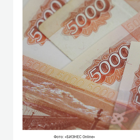
Фото: «БИЗНЕС Online»