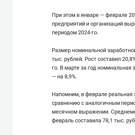
При этом в январе — феврале 20
предприятий и организаций выр
периодом 2024-го.
Размер номинальной заработной
тыс. рублей. Рост составил 20,
го. В марте за год номинальная
— на 8,9%.
Напомним, в феврале реальная 
сравнению с аналогичным период
месячном выражении. Среднеме
февраль составила 78,1 тыс. руб