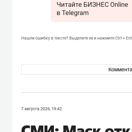
Читайте БИЗНЕС Online
в Telegram
Нашли ошибку в тексте? Выделите ее и нажмите Ctrl + Ent
Коммент
7 августа 2026, 19:42
СМИ: Маск отк