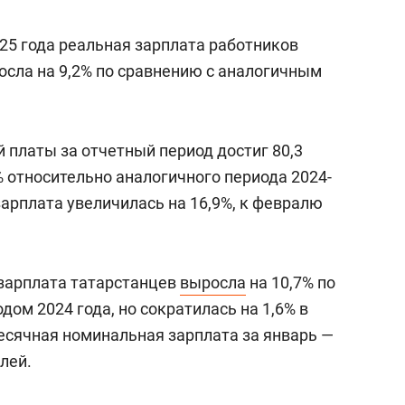
25 года реальная зарплата работников
осла на 9,2% по сравнению с аналогичным
 платы за отчетный период достиг 80,3
8% относительно аналогичного периода 2024-
 зарплата увеличилась на 16,9%, к февралю
зарплата татарстанцев
выросла
на 10,7% по
ом 2024 года, но сократилась на 1,6% в
сячная номинальная зарплата за январь —
лей.