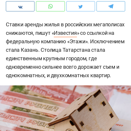
Ставки аренды жилья в российских мегаполисах
снижаются, пишут «
Известия
» со ссылкой на
федеральную компанию «Этажи». Исключением
стала Казань. Столица Татарстана стала
единственным крупным городом, где
одновременно сильнее всего дорожает съем и
однокомнатных, и двухкомнатных квартир.