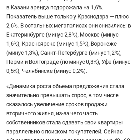
в Казани аренда подорожала на 1,6%.
Показатель выше только у Краснодара — плюс
2,6%. В остальных мегаполисах они снизились: в
Екатеринбурге (минус 2,8%), Москве (минус
1,6%), Красноярске (минус 1,5%), Воронеже
(минус 1,3%), Санкт-Петербурге (минус 1,2%),
Перми и Волгограде (по минус 0,8%), Уфе (минус
0,5%), Челябинске (минус 0,2%).
«Динамика роста объема предложения стала
значительно превышать спрос, в том числе
сказалось увеличение сроков продажи
вторичного жилья, из-за чего часть
собственников стала сдавать свои квартиры
параллельно с поиском покупателей. Сейчас