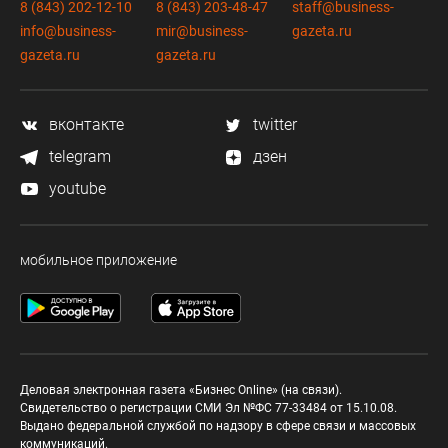
8 (843) 202-12-10
8 (843) 203-48-47
staff@business-
info@business-
mir@business-
gazeta.ru
gazeta.ru
gazeta.ru
вконтакте
twitter
telegram
дзен
youtube
мобильное приложение
Деловая электронная газета «Бизнес Online» (на связи).
Свидетельство о регистрации СМИ Эл №ФС 77-33484 от 15.10.08.
Выдано федеральной службой по надзору в сфере связи и массовых
коммуникаций.