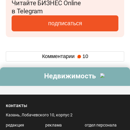
Читайте БИЗНЕС Online
в Telegram
подписаться
Комментарии
10
Недвижимость
контакты
Казань, Лобачевского 10, корпус 2
редакция
реклама
отдел персонала