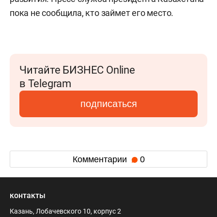
пока не сообщила, кто займет его место.
Читайте БИЗНЕС Online
в Telegram
подписаться
Комментарии
0
контакты
Казань, Лобачевского 10, корпус 2