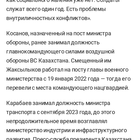
служат всего один год. Есть проблемы
внутриличностных конфликтов».
Косанов, назначенный на пост министра
обороны, ранее занимал должность
главнокомандующего силами воздушной
обороны ВС Казахстана. Смещенный им
Жаксылыков работал на посту главы военного
министерства с 19 января 2022 года — тогда его
перевели с места командующего нацгвардией.
Карабаев занимал должность министра
транспорта с сентября 2023 года, до этого
непродолжительное время возглавлял
министерство индустрии и инфраструктурного
развития. Пресс-служба президента Казахстана