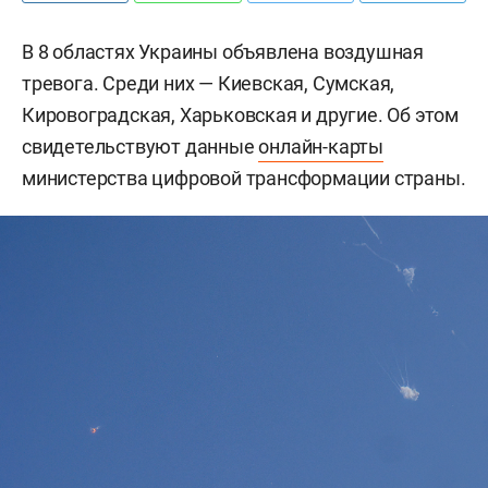
В 8 областях Украины объявлена воздушная
тревога. Среди них — Киевская, Сумская,
Кировоградская, Харьковская и другие. Об этом
свидетельствуют данные
онлайн-карты
министерства цифровой трансформации страны.