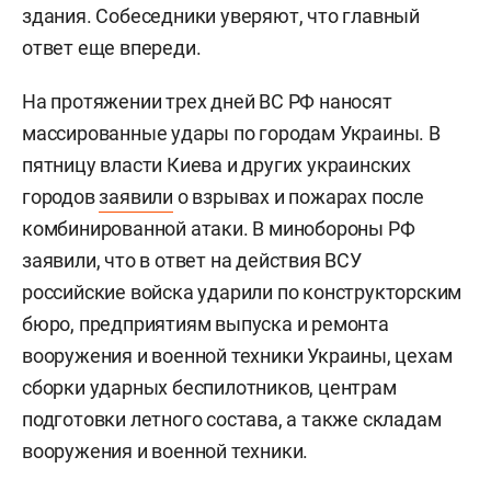
здания. Собеседники уверяют, что главный
ответ еще впереди.
На протяжении трех дней ВС РФ наносят
массированные удары по городам Украины. В
пятницу власти Киева и других украинских
городов
заявили
о взрывах и пожарах после
комбинированной атаки. В минобороны РФ
заявили, что в ответ на действия ВСУ
российские войска ударили по конструкторским
бюро, предприятиям выпуска и ремонта
вооружения и военной техники Украины, цехам
сборки ударных беспилотников, центрам
подготовки летного состава, а также складам
вооружения и военной техники.