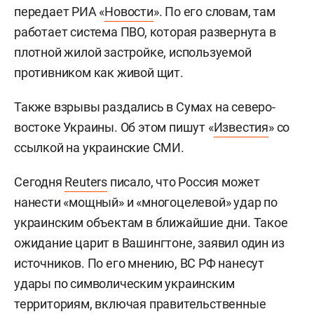
передает РИА «
Новости
». По его словам, там
работает система ПВО, которая развернута в
плотной жилой застройке, используемой
противником как живой щит.
Также взрывы раздались в Сумах на северо-
востоке Украины. Об этом пишут «
Известия
» со
ссылкой на украинские СМИ.
Сегодня
Reuters
писало, что Россия может
нанести «мощный» и «многоцелевой» удар по
украинским объектам в ближайшие дни. Такое
ожидание царит в Вашингтоне, заявил один из
источников. По его мнению, ВС РФ нанесут
удары по символическим украинским
территориям, включая правительственные