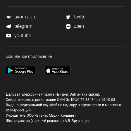
вконтакте
twitter
telegram
дзен
youtube
мобильное приложение
Деловая электронная газета «Бизнес Online» (на связи).
Свидетельство о регистрации СМИ Эл №ФС 77-33484 от 15.10.08.
Выдано федеральной службой по надзору в сфере связи и массовых
коммуникаций.
Учредитель ООО «Бизнес Медия Холдинг»
Шеф-редактор (главный редактор) А.В. Брусницын