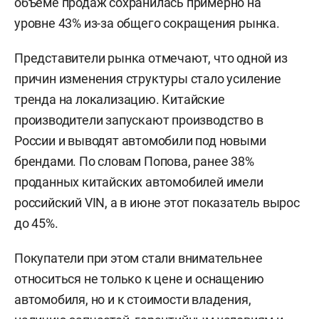
объеме продаж сохранилась примерно на
уровне 43% из-за общего сокращения рынка.
Представители рынка отмечают, что одной из
причин изменения структуры стало усиление
тренда на локализацию. Китайские
производители запускают производство в
России и выводят автомобили под новыми
брендами. По словам Попова, ранее 38%
проданных китайских автомобилей имели
российский VIN, а в июне этот показатель вырос
до 45%.
Покупатели при этом стали внимательнее
относиться не только к цене и оснащению
автомобиля, но и к стоимости владения,