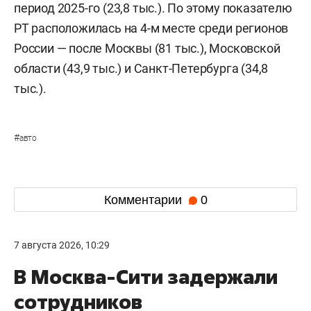
период 2025-го (23,8 тыс.). По этому показателю
РТ расположилась на 4-м месте среди регионов
России — после Москвы (81 тыс.), Московской
области (43,9 тыс.) и Санкт-Петербурга (34,8
тыс.).
#
авто
Комментарии
0
7 августа 2026, 10:29
В Москва-Сити задержали
сотрудников