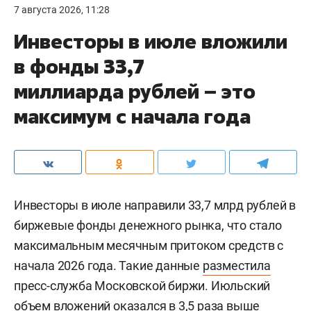
7 августа 2026, 11:28
Инвесторы в июле вложили
в фонды 33,7
миллиарда рублей – это
максимум с начала года
Инвесторы в июле направили 33,7 млрд рублей в
биржевые фонды денежного рынка, что стало
максимальным месячным притоком средств с
начала 2026 года. Такие данные
разместила
пресс-служба Московской биржи. Июльский
объем вложений оказался в 3,5 раза выше