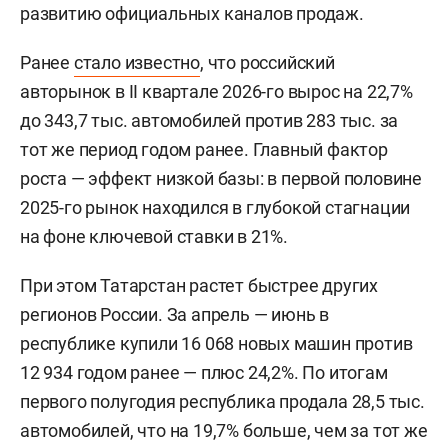
развитию официальных каналов продаж.
Ранее
стало известно
, что российский
авторынок в II квартале 2026-го вырос на 22,7%
до 343,7 тыс. автомобилей против 283 тыс. за
тот же период годом ранее. Главный фактор
роста — эффект низкой базы: в первой половине
2025-го рынок находился в глубокой стагнации
на фоне ключевой ставки в 21%.
При этом Татарстан растет быстрее других
регионов России. За апрель — июнь в
республике купили 16 068 новых машин против
12 934 годом ранее — плюс 24,2%. По итогам
первого полугодия республика продала 28,5 тыс.
автомобилей, что на 19,7% больше, чем за тот же