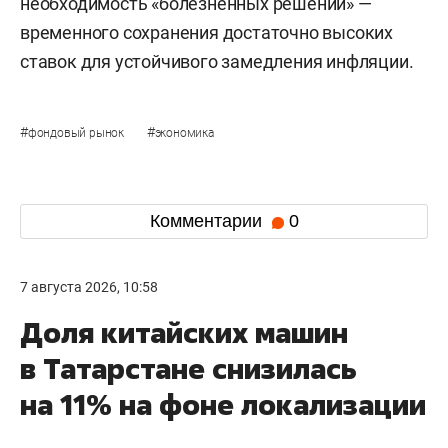
необходимость «болезненных решений» —
временного сохранения достаточно высоких
ставок для устойчивого замедления инфляции.
#
#
фондовый рынок
экономика
Комментарии
0
7 августа 2026, 10:58
Доля китайских машин
в Татарстане снизилась
на 11% на фоне локализации