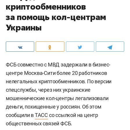
криптообменников
за помощь кол-центрам
Украины
ФСБ совместно с МВД задержали в бизнес-
центре Москва-Сити более 20 работников
нелегальных криптообменников. По версии
спецслужбы, через них украинские
мошеннические кол-центры легализовали
деньги, похищенные у россиян. Об этом
сообщили в
ТАСС
со ссылкой на центр
общественных связей ФСБ.