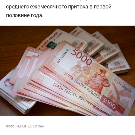
среднего ежемесячного притока в первой
половине года.
Фото: «БИЗНЕС Online»