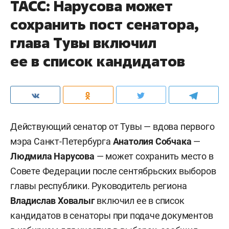
ТАСС: Нарусова может
сохранить пост сенатора,
глава Тувы включил
ее в список кандидатов
Действующий сенатор от Тувы — вдова первого
мэра Санкт-Петербурга
Анатолия Собчака
—
Людмила Нарусова
— может сохранить место в
Совете Федерации после сентябрьских выборов
главы республики. Руководитель региона
Владислав Ховалыг
включил ее в список
кандидатов в сенаторы при подаче документов