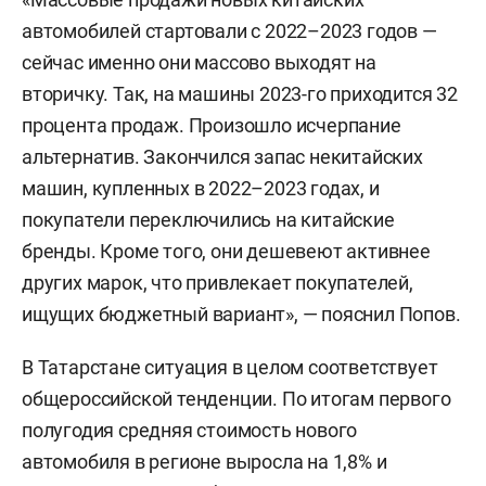
автомобилей стартовали с 2022–2023 годов —
сейчас именно они массово выходят на
вторичку. Так, на машины 2023-го приходится 32
процента продаж. Произошло исчерпание
альтернатив. Закончился запас некитайских
машин, купленных в 2022–2023 годах, и
покупатели переключились на китайские
бренды. Кроме того, они дешевеют активнее
других марок, что привлекает покупателей,
ищущих бюджетный вариант», — пояснил Попов.
В Татарстане ситуация в целом соответствует
общероссийской тенденции. По итогам первого
полугодия средняя стоимость нового
автомобиля в регионе выросла на 1,8% и