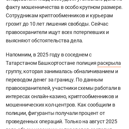
факту мошенничества в особо крупном размере.
Сотрудникам криптообменников и курьерам
грозит до 10 лет лишения свободы. Сейчас
правоохранители ищут всех потерпевших и
выясняют обстоятельства дела.
Напомним, в 2025 году в соседнем с
Татарстаном Башкортостане полиция
раскрыла
группу, которая занималась обналичиванием и
переводом денег за границу. По данным
правоохранителей, участники схемы работали в
интересах онлайн-казино, криптообменников и
мошеннических кол-центров. Как сообщили в
полиции, фигуранты получали процент от
проведенных операций. Только на август 2025