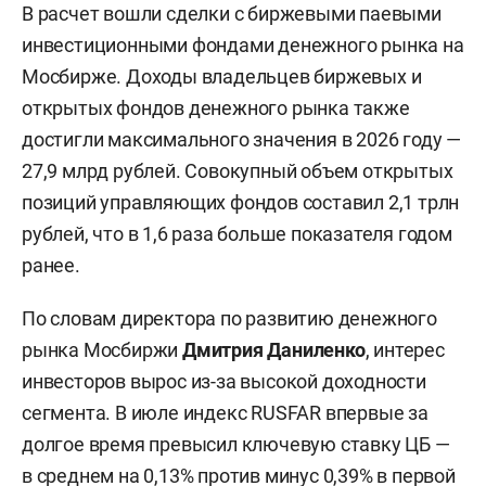
В расчет вошли сделки с биржевыми паевыми
инвестиционными фондами денежного рынка на
Мосбирже. Доходы владельцев биржевых и
открытых фондов денежного рынка также
достигли максимального значения в 2026 году —
27,9 млрд рублей. Совокупный объем открытых
позиций управляющих фондов составил 2,1 трлн
рублей, что в 1,6 раза больше показателя годом
ранее.
По словам директора по развитию денежного
рынка Мосбиржи
Дмитрия Даниленко
, интерес
инвесторов вырос из-за высокой доходности
сегмента. В июле индекс RUSFAR впервые за
долгое время превысил ключевую ставку ЦБ —
в среднем на 0,13% против минус 0,39% в первой