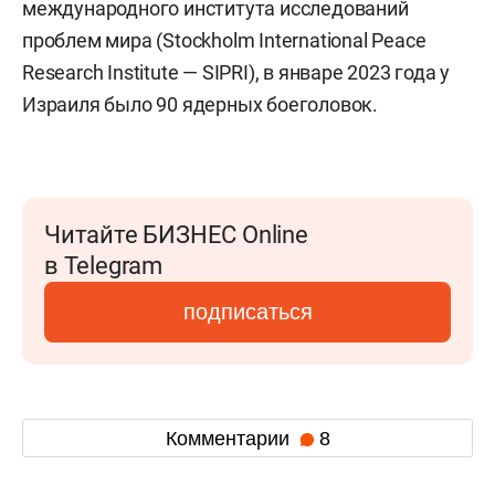
международного института исследований
проблем мира (Stockholm International Peace
Research Institute — SIPRI), в январе 2023 года у
Израиля было 90 ядерных боеголовок.
Читайте БИЗНЕС Online
в Telegram
подписаться
Комментарии
8