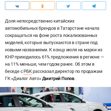
Доля непосредственно китайских
автомобильных брендов в Татарстане начала
сокращаться на фоне роста локализованных
моделей, которые выпускаются в стране под
новыми названиями. К концу июля на марки из
КНР приходилось 61% предложения в регионе —
на 11% меньше, чем годом ранее. Об этом в
беседе с
РБК
рассказал директор по продажам
ГК «Диалог Авто»
Дмитрий Попов
.