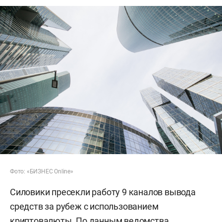
Фото: «БИЗНЕС Online»
Силовики пресекли работу 9 каналов вывода
средств за рубеж с использованием
криптовалюты. По данным ведомства,