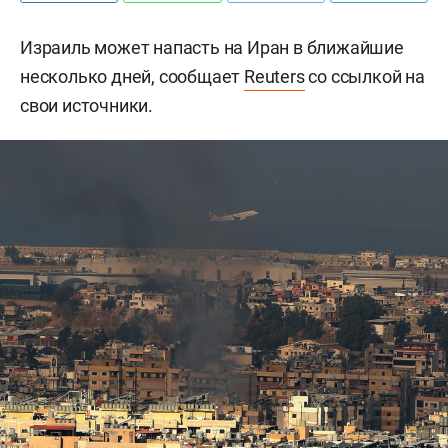
Израиль может напасть на Иран в ближайшие
несколько дней, сообщает
Reuters
со ссылкой на
свои источники.