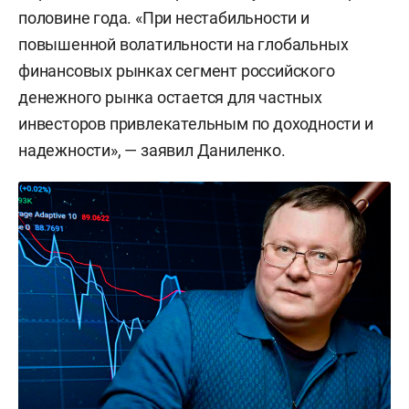
половине года. «При нестабильности и
повышенной волатильности на глобальных
финансовых рынках сегмент российского
денежного рынка остается для частных
инвесторов привлекательным по доходности и
надежности», — заявил Даниленко.