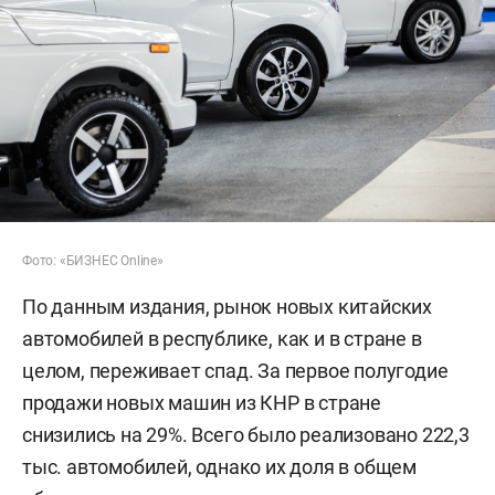
Фото: «БИЗНЕС Online»
По данным издания, рынок новых китайских
автомобилей в республике, как и в стране в
целом, переживает спад. За первое полугодие
продажи новых машин из КНР в стране
снизились на 29%. Всего было реализовано 222,3
тыс. автомобилей, однако их доля в общем