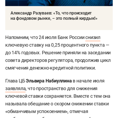
Александр Разуваев: «То, что происходит
на фондовом рынке, – это полный кирдык!»
Напомним, что 24 июля Банк России
снизил
ключевую ставку на 0,25 процентного пункта —
до 14% годовых. Решение приняли на заседании
совета директоров регулятора, продолжив цикл
смягчения денежно-кредитной политики.
Глава ЦБ
Эльвира Набиуллина
в начале июля
заявляла
, что пространство для снижения
ключевой ставки сохраняется. Вместе с тем она
называла обещание о скором снижении ставки
«обманчивым успокоением», отмечая