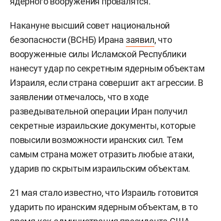
ядерного вооружения провалятся.
Накануне высший совет национальной
безопасности (ВСНБ) Ирана
заявил
, что
вооруженные силы Исламской Республики
нанесут удар по секретным ядерным объектам
Израиля, если страна совершит акт агрессии. В
заявлении отмечалось, что в ходе
разведывательной операции Иран получил
секретные израильские документы, которые
повысили возможности иранских сил. Тем
самым страна может отразить любые атаки,
ударив по скрытым израильским объектам.
21 мая стало известно, что Израиль готовится
ударить по иранским ядерным объектам, в то