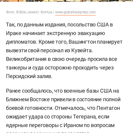
Фото: © Bilal Jawich/ XinHua /
www.globallookpress.com
Так, по данным издания, посольство США в
Ираке начинает экстренную эвакуацию
дипломатов. Кроме того, Вашингтон планирует
вывезти свой персонал из Кувейта.
Великобритания в свою очередь просила все
танкеры и суда осторожно проходить через
Персидский залив.
Ранее сообщалось, что военные базы США на
Ближнем Востоке привели в состояние полной
боевой готовности. Отмечалось, что Пентагон
ожидает удара со стороны Тегерана, если
ядерные переговоры с Ираном по вопросам