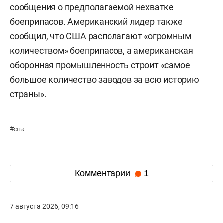
сообщения о предполагаемой нехватке
боеприпасов. Американский лидер также
сообщил, что США располагают «огромным
количеством» боеприпасов, а американская
оборонная промышленность строит «самое
большое количество заводов за всю историю
страны».
#
сша
Комментарии
1
7 августа 2026, 09:16