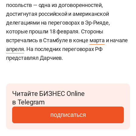
посольств — одна из договоренностей,
достигнутая российской и американской
делегациями на переговорах в Эр-Рияде,
которые прошли 18 февраля. Стороны
встречались в Стамбуле в конце
марта
и начале
апреля
. На последних переговорах РФ
представлял Дарчиев.
Читайте БИЗНЕС Online
в Telegram
подписаться