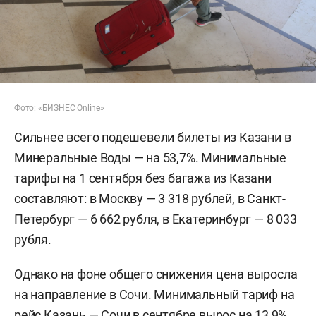
Фото: «БИЗНЕС Online»
Сильнее всего подешевели билеты из Казани в
Минеральные Воды — на 53,7%. Минимальные
тарифы на 1 сентября без багажа из Казани
составляют: в Москву — 3 318 рублей, в Санкт-
Петербург — 6 662 рубля, в Екатеринбург — 8 033
рубля.
Однако на фоне общего снижения цена выросла
на направление в Сочи. Минимальный тариф на
рейс Казань — Сочи в сентябре вырос на 13,9%