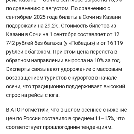
по сравнению с августом. По сравнению с
сентябрем 2025 года билеты в Сочи из Казани
подорожали на 29,2%. Стоимость билетов из
Казани в Сочи на 1 сентября составляет от 12
742 рублей без багажа (у «Победы») и от 16 119
рублей с багажом. При этом цена перелета в
обратном направлении выросла на 10% за год.
Эксперты связывают удорожание с массовым
возвращением туристов с курортов в начале
осени, что традиционно поддерживает высокий
спрос на рейсы с юга.
В АТОР отметили, что в целом осеннее снижение
цен по России составило в среднем 11–15%, что
соответствует прошлогодним тенденциям.