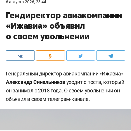
6 августа 2026, 23:44
Гендиректор авиакомпании
«Ижавиа» объявил
о своем увольнении
Генеральный директор авиакомпании «Ижавиа»
Александр Синельников
уходит с поста, который
он занимал с 2018 года. О своем увольнении он
объявил
в своем телеграм-канале.