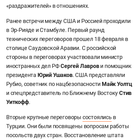
«раздражителей» в отношениях.
Ранее встречи между США и Россией проходили
в Эр-Рияде и Стамбуле. Первый раунд
технических переговоров прошел 18 февраля в
столице Саудовской Аравии. С российской
стороны в переговорах участвовали министр
иностранных дел РФ
Сергей Лавров
и помощник
президента
Юрий Ушаков
. США представляли
Рубио, советник по нацбезопасности
Майк Уолтц
и спецпредставитель по Ближнему Востоку
Стив
Уиткофф
.
Вторые крупные переговоры
состоялись
в
Турции. Они были посвящены вопросам работы
посольств двух стран. Восстановление штата