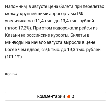
Напомним, в августе цена билета при перелетах
между крупнейшими аэропортами РФ
увеличилась
с 11,4 тыс. до 13,4 тыс. рублей
(плюс 17,2%). При этом подорожали рейсы из
Казани на российские курорты. Билеты в
Минводы на начало августа выросли в цене
более чем вдвое, с 9,6 тыс. до 19,3 тыс. рублей
(101,1%).
#
туризм
Комментарии
0