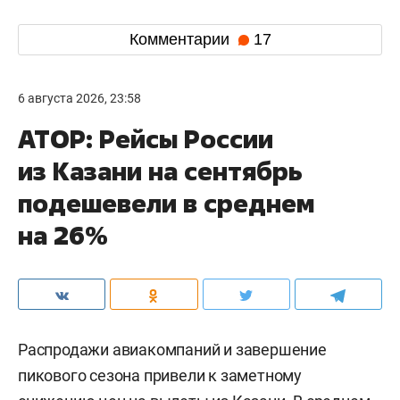
Комментарии
17
6 августа 2026, 23:58
АТОР: Рейсы России
из Казани на сентябрь
подешевели в среднем
на 26%
Распродажи авиакомпаний и завершение
пикового сезона привели к заметному