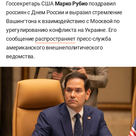
Госсекретарь США
Марко Рубио
поздравил
россиян с Днем России и выразил стремление
Вашингтона к взаимодействию с Москвой по
урегулированию конфликта на Украине. Его
сообщение
распространяет
пресс-служба
американского внешнеполитического
ведомства.