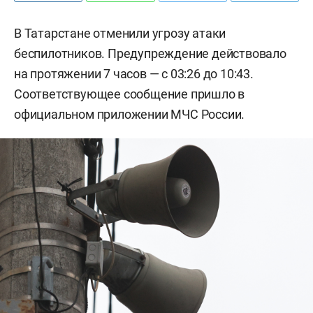
В Татарстане отменили угрозу атаки
беспилотников. Предупреждение действовало
на протяжении 7 часов — с 03:26 до 10:43.
Соответствующее сообщение пришло в
официальном приложении МЧС России.