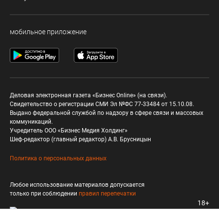
мобильное приложение
Деловая электронная газета «Бизнес Online» (на связи).
Свидетельство о регистрации СМИ Эл №ФС 77-33484 от 15.10.08.
Выдано федеральной службой по надзору в сфере связи и массовых
коммуникаций.
Учредитель ООО «Бизнес Медия Холдинг»
Шеф-редактор (главный редактор) А.В. Брусницын
Политика о персональных данных
Любое использование материалов допускается
только при соблюдении
правил перепечатки
18+