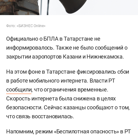
Фото: «БИЗНЕС Online»
Официально о БПЛА в Татарстане не
информировалось. Также не было сообщений о
закрытии аэропортов Казани и Нижнекамска.
На этом фоне в Татарстане фиксировались сбои
в работе мобильного интернета. Власти РТ
сообщили
, что ограничения временные.
Скорость интернета была снижена в целях
безопасности. Сейчас казанцы сообщают о том,
что связь восстановилась.
Напомним, режим «Беспилотная опасность» в РТ