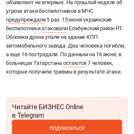
объявляют не впервые. На прошлой неделе об
угрозе атаки беспилотников в МЧС
предупреждали
5 раз. 15 июня украинские
беспилотники
атаковали
Елабужский район РТ.
Обломки дрона упали на здание КПП
автомобильного завода. Два человека погибли,
а еще 16 пострадали. По данным на 16 июня, в
больницах Татарстана
остаются
7 человек,
которые получили травмы в результате атаки.
Читайте БИЗНЕС Online
в Telegram
подписаться