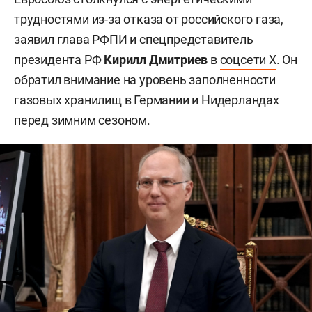
трудностями из-за отказа от российского газа,
заявил глава РФПИ и спецпредставитель
президента РФ
Кирилл Дмитриев
в
соцсети X
. Он
обратил внимание на уровень заполненности
газовых хранилищ в Германии и Нидерландах
перед зимним сезоном.