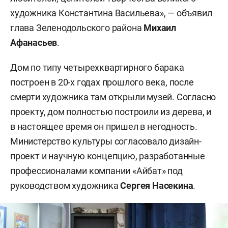
художника Константина Васильева», — объявил
глава Зеленодольского района
Михаил
Афанасьев
.
Дом по типу четырехквартирного барака
построен в 20-х годах прошлого века, после
смерти художника там открыли музей. Согласно
проекту, дом полностью построили из дерева, и
в настоящее время он пришел в негодность.
Министерство культуры согласовало дизайн-
проект и научную концепцию, разработанные
профессионалами компании «Айбат» под
руководством художника
Сергея Насекина
.