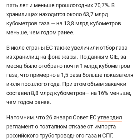
пять лет и меньше прошлогодних 70,7%. В
хранилищах находится около 63,7 млрд
кубометров газа — на 13,8 млрд кубометров
меньше, чем годом ранее.
В июле страны ЕС также увеличили отбор газа
из хранилищ на фоне жары. По данным GIE, за
месяц было отобрано почти 1 млрд кубометров
газа, что примерно в 1,5 раза больше показателя
июля прошлого года. При этом объем закачки
составил 8,8 млрд кубометров— на 16% меньше,
чем годом ранее.
Напомним, что 26 января Совет ЕС
утвердил
регламент о поэтапном отказе от импорта
российского трубопроводного газа и СПГ.