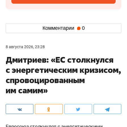
Комментарии
0
8 августа 2026, 23:28
Дмитриев: «ЕС столкнулся
с энергетическим кризисом,
спровоцированным
им самим»
Евросоюз столкнулся с энергетическими