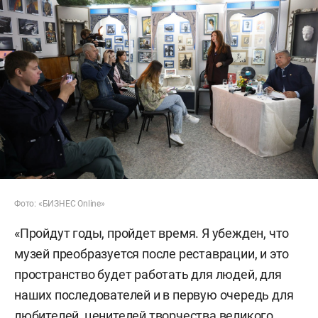
Фото: «БИЗНЕС Online»
«Пройдут годы, пройдет время. Я убежден, что
музей преобразуется после реставрации, и это
пространство будет работать для людей, для
наших последователей и в первую очередь для
любителей, ценителей творчества великого