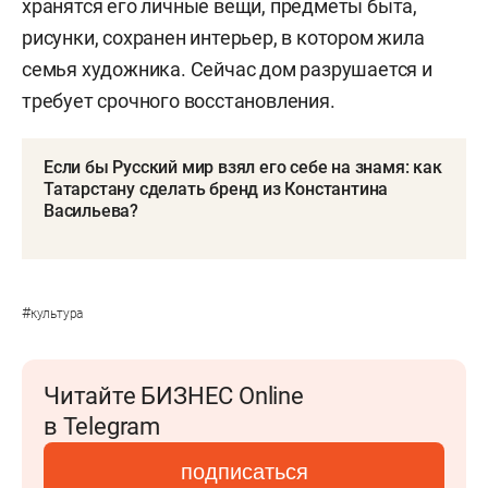
хранятся его личные вещи, предметы быта,
рисунки, сохранен интерьер, в котором жила
семья художника. Сейчас дом разрушается и
требует срочного восстановления.
Если бы Русский мир взял его себе на знамя: как
Татарстану сделать бренд из Константина
Васильева?
#
культура
Читайте БИЗНЕС Online
в Telegram
подписаться