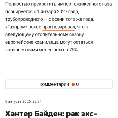
Полностью прекратить импорт сжиженного газа
планируется с 1 января 2027 года,
трубопроводного — с осени того же года.
«Газпром» ранее
прогнозировал
, что к
следующему отопительному сезону
европейские хранилища могут остаться
заполненными менее чем на 75%.
Комментарии
0
8 августа 2026, 22:34
Хантер Байден: рак экс-