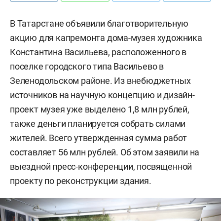
В Татарстане объявили благотворительную
акцию для капремонта дома-музея художника
Константина Васильева, расположенного в
поселке городского типа Васильево в
Зеленодольском районе. Из внебюджетных
источников на научную концепцию и дизайн-
проект музея уже выделено 1,8 млн рублей,
также деньги планируется собрать силами
жителей. Всего утвержденная сумма работ
составляет 56 млн рублей. Об этом заявили на
выездной пресс-конференции, посвященной
проекту по реконструкции здания.