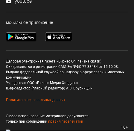
youtube
мобильное приложение
Деловая электронная газета «Бизнес Online» (на связи).
Свидетельство о регистрации СМИ Эл №ФС 77-33484 от 15.10.08.
Выдано федеральной службой по надзору в сфере связи и массовых
коммуникаций.
Учредитель ООО «Бизнес Медия Холдинг»
Шеф-редактор (главный редактор) А.В. Брусницын
Политика о персональных данных
Любое использование материалов допускается
только при соблюдении
правил перепечатки
18+