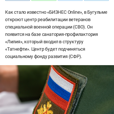
Как стало известно «БИЗНЕС Online», в Бугульме
откроют центр реабилитации ветеранов
специальной военной операции (СВО). Он
появится на базе санатория-профилактория
«Лилия», который входил в структуру
«Татнефти». Центр будет подчиняться
социальному фонду развития (СФР).