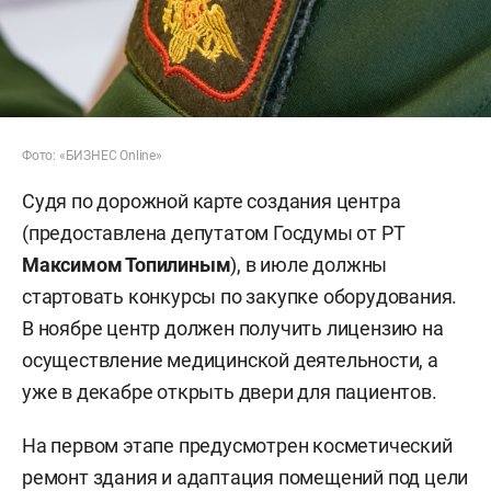
Фото: «БИЗНЕС Online»
Судя по дорожной карте создания центра
(предоставлена депутатом Госдумы от РТ
Максимом Топилиным
), в июле должны
стартовать конкурсы по закупке оборудования.
В ноябре центр должен получить лицензию на
осуществление медицинской деятельности, а
уже в декабре открыть двери для пациентов.
На первом этапе предусмотрен косметический
ремонт здания и адаптация помещений под цели