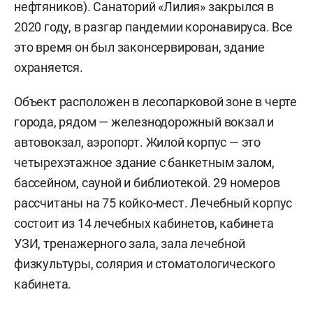
нефтяников). Санаторий «Лилия» закрылся в
2020 году, в разгар пандемии коронавируса. Все
это время он был законсервирован, здание
охраняется.
Объект расположен в лесопарковой зоне в черте
города, рядом — железнодорожный вокзал и
автовокзал, аэропорт. Жилой корпус — это
четырехэтажное здание с банкетным залом,
бассейном, сауной и библиотекой. 29 номеров
рассчитаны на 75 койко-мест. Лечебный корпус
состоит из 14 лечебных кабинетов, кабинета
УЗИ, тренажерного зала, зала лечебной
физкультуры, солярия и стоматологического
кабинета.