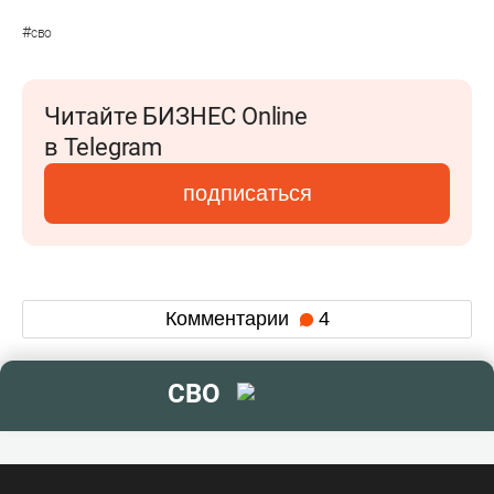
#
сво
Читайте БИЗНЕС Online
в Telegram
подписаться
Комментарии
4
СВО