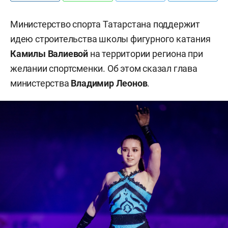
Министерство спорта Татарстана поддержит
идею строительства школы фигурного катания
Камилы Валиевой
на территории региона при
желании спортсменки. Об этом сказал глава
министерства
Владимир Леонов
.