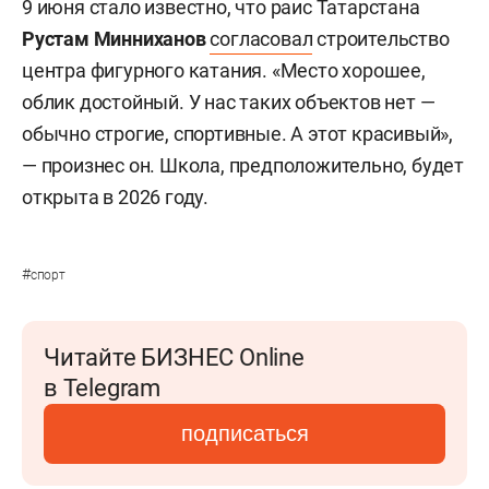
9 июня стало известно, что раис Татарстана
Рустам Минниханов
согласовал
строительство
центра фигурного катания. «Место хорошее,
облик достойный. У нас таких объектов нет —
обычно строгие, спортивные. А этот красивый»,
— произнес он. Школа, предположительно, будет
открыта в 2026 году.
#
спорт
Читайте БИЗНЕС Online
в Telegram
подписаться