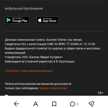
мобильное приложение
Деловая электронная газета «Бизнес Online» (на связи).
Свидетельство о регистрации СМИ Эл №ФС 77-33484 от 15.10.08.
Выдано федеральной службой по надзору в сфере связи и массовых
коммуникаций.
Учредитель ООО «Бизнес Медия Холдинг»
Шеф-редактор (главный редактор) А.В. Брусницын
Политика о персональных данных
Любое использование материалов допускается
только при соблюдении
правил перепечатки
18+
6