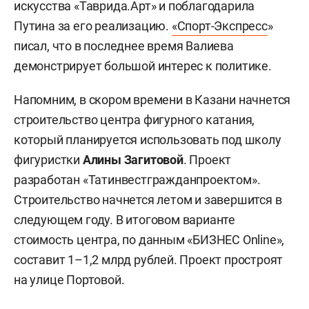
искусства «Таврида.Арт» и поблагодарила
Путина за его реализацию.
«Спорт-Экспресс
»
писал, что в последнее время Валиева
демонстрирует большой интерес к политике.
Напомним, в скором времени в Казани начнется
строительство центра фигурного катания,
который планируется использовать под школу
фигуристки
Алины Загитовой
. Проект
разработан «Татинвестгражданпроектом».
Строительство начнется летом и завершится в
следующем году. В итоговом варианте
стоимость центра, по данным «БИЗНЕС Online»,
составит 1–1,2 млрд рублей. Проект простроят
на улице Портовой.