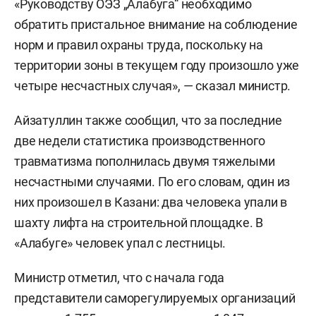
«Руководству ОЭЗ „Алабуга“ необходимо
обратить пристальное внимание на соблюдение
норм и правил охраны труда, поскольку на
территории зоны в текущем году произошло уже
четыре несчастных случая», — сказал министр.
Айзатуллин также сообщил, что за последние
две недели статистика производственного
травматизма пополнилась двумя тяжелыми
несчастными случаями. По его словам, один из
них произошел в Казани: два человека упали в
шахту лифта на строительной площадке. В
«Алабуге» человек упал с лестницы.
Министр отметил, что с начала года
представители саморегулируемых организаций