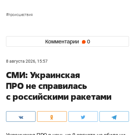
#
происшествия
Комментарии
0
8 августа 2026, 15:57
СМИ: Украинская
ПРО не справилась
с российскими ракетами