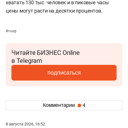
хватать 130 тыс. человек и в пиковые часы
цены могут расти на десятки процентов.
#
пмэф
Читайте БИЗНЕС Online
в Telegram
подписаться
Комментарии
4
8 августа 2026, 16:52