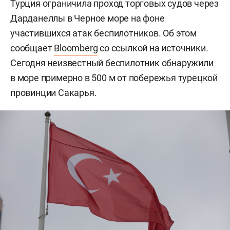
Турция ограничила проход торговых судов через
Дарданеллы в Черное море на фоне
участившихся атак беспилотников. Об этом
сообщает
Bloomberg
со ссылкой на источники.
Сегодня неизвестный беспилотник обнаружили
в море примерно в 500 м от побережья турецкой
провинции Сакарья.