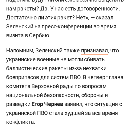
нам ракеты? Да. У нас есть договоренности.
Достаточно ли этих ракет? Нет», — сказал
Зеленский на пресс-конференции во время
визита в Сербию.
Напомним, Зеленский также
признавал
, что
украинские военные не могли сбивать
баллистические ракеты из-за нехватки
боеприпасов для систем ПВО. В четверг глава
комитета Верховной рады по вопросам
национальной безопасности, обороны и
разведки
Егор Чернев
заявил, что ситуация с
украинской ПВО стала худшей за все время
конфликта.