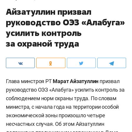
Айзатуллин призвал
руководство ОЭЗ «Алабуга»
усилить контроль
за охраной труда
Глава минстроя РТ
Марат Айзатуллин
призвал
руководство ОЭЗ «Алабуга» усилить контроль за
соблюдением норм охраны труда. По словам
министра, с начала года на территории особой
экономической зоны произошло четыре
несчастных случая. Об этом Айзатуллин