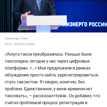
Александр Новак
Фото: «БИЗНЕС Online»
«Услуга такси преобразилась. Раньше были
таксопарки, сегодня у нас через цифровые
платформы. <…> Мне предложили в рамках
обсуждения просто зайти, зарегистрироваться,
стать таксистом. Я говорю, конечно, без
проблем. Единственное, у меня времени нет
таксовать», — рассказал Новак. Он добавил, что
считал проблемой процесс регистрации в