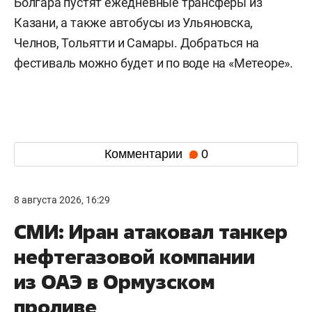
Болгара пустят ежедневные трансферы из
Казани, а также автобусы из Ульяновска,
Челнов, Тольятти и Самары. Добраться на
фестиваль можно будет и по воде на «Метеоре».
Комментарии
0
8 августа 2026, 16:29
СМИ: Иран атаковал танкер
нефтегазовой компании
из ОАЭ в Ормузском
проливе