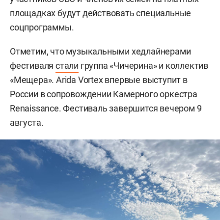
площадках будут действовать специальные
соцпрограммы.
Отметим, что музыкальными хедлайнерами
фестиваля
стали
группа «Чичерина» и коллектив
«Мещера». Arida Vortex впервые выступит в
России в сопровождении Камерного оркестра
Renaissance. Фестиваль завершится вечером 9
августа.