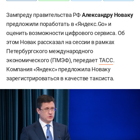
Зампреду правительства РФ
Александру Новаку
предложили поработать в
«Яндекс.Go» и
оценить возможности цифрового сервиса. Об
этом Новак рассказал на сессии в рамках
Петербургского международного
экономического (ПМЭФ), передает
ТАСС
.
Компания «Яндекс» предложила Новаку
зарегистрироваться в качестве таксиста.