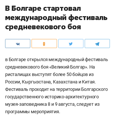
В Болгаре стартовал
международный фестиваль
средневекового боя
в Болгаре открылся международный фестиваль
средневекового боя «Великий Болгар». На
ристалищах выступят более 50 бойцов из
России, Кыргызстана, Казахстана и Китая.
Фестиваль проходит на территории Болгарского
государственного историко-архитектурного
музея-заповедника 8 и 9 августа, следует из
программы мероприятия.