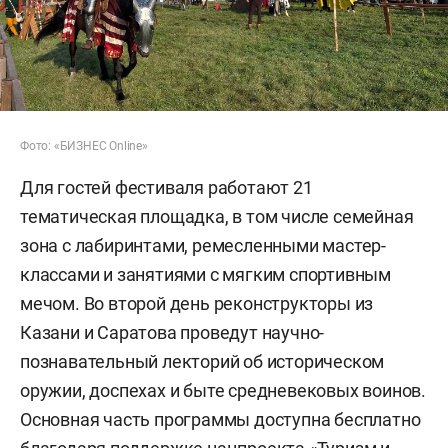
Фото: «БИЗНЕС Online»
Для гостей фестиваля работают 21
тематическая площадка, в том числе семейная
зона с лабиринтами, ремесленными мастер-
классами и занятиями с мягким спортивным
мечом. Во второй день реконструкторы из
Казани и Саратова проведут научно-
познавательный лекторий об историческом
оружии, доспехах и быте средневековых воинов.
Основная часть программы доступна бесплатно