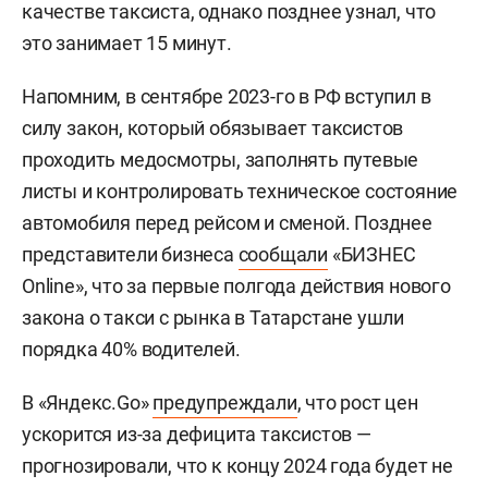
качестве таксиста, однако позднее узнал, что
это занимает 15 минут.
Напомним, в сентябре 2023-го в РФ вступил в
силу закон, который обязывает таксистов
проходить медосмотры, заполнять путевые
листы и контролировать техническое состояние
автомобиля перед рейсом и сменой. Позднее
представители бизнеса
сообщали
«БИЗНЕС
Online», что за первые полгода действия нового
закона о такси с рынка в Татарстане ушли
порядка 40% водителей.
В «Яндекс.Go»
предупреждали
, что рост цен
ускорится из-за дефицита таксистов —
прогнозировали, что к концу 2024 года будет не