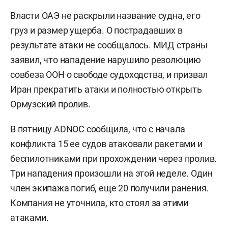
Власти ОАЭ не раскрыли название судна, его
груз и размер ущерба. О пострадавших в
результате атаки не сообщалось. МИД страны
заявил, что нападение нарушило резолюцию
совбеза ООН о свободе судоходства, и призвал
Иран прекратить атаки и полностью открыть
Ормузский пролив.
В пятницу ADNOC сообщила, что с начала
конфликта 15 ее судов атаковали ракетами и
беспилотниками при прохождении через пролив.
Три нападения произошли на этой неделе. Один
член экипажа погиб, еще 20 получили ранения.
Компания не уточнила, кто стоял за этими
атаками.