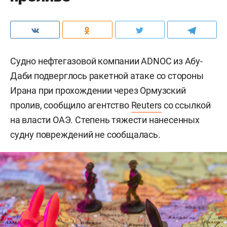
Судно нефтегазовой компании ADNOC из Абу-
Даби подверглось ракетной атаке со стороны
Ирана при прохождении через Ормузский
пролив, сообщило агентство
Reuters
со ссылкой
на власти ОАЭ. Степень тяжести нанесенных
судну повреждений не сообщалась.