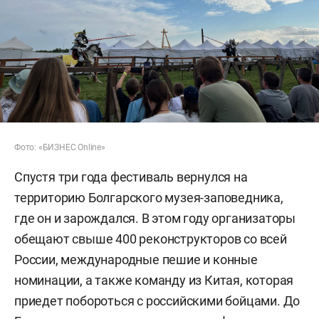
Фото: «БИЗНЕС Online»
Спустя три года фестиваль вернулся на
территорию Болгарского музея-заповедника,
где он и зарождался. В этом году организаторы
обещают свыше 400 реконструкторов со всей
России, международные пешие и конные
номинации, а также команду из Китая, которая
приедет побороться с российскими бойцами. До