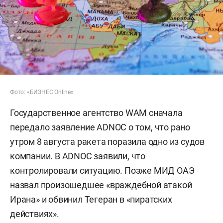
Фото: «БИЗНЕС Online»
Государственное агентство WAM сначала
передало заявление ADNOC о том, что рано
утром 8 августа ракета поразила одно из судов
компании. В ADNOC заявили, что
контролировали ситуацию. Позже МИД ОАЭ
назвал произошедшее «враждебной атакой
Ирана» и обвинил Тегеран в «пиратских
действиях».