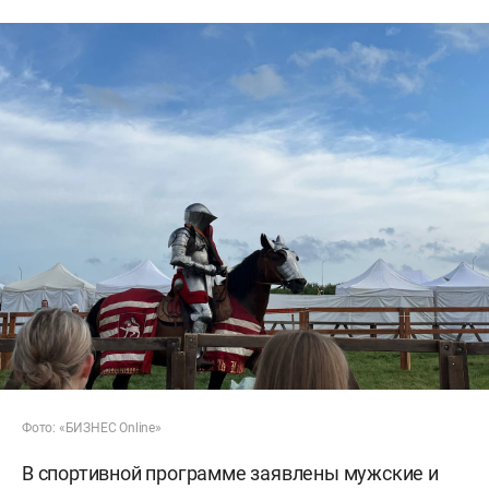
Фото: «БИЗНЕС Online»
В спортивной программе заявлены мужские и