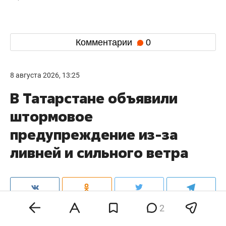
Комментарии
0
8 августа 2026, 13:25
В Татарстане объявили
штормовое
предупреждение из-за
ливней и сильного ветра
2
Завтра, 9 августа, местами в Татарстане и