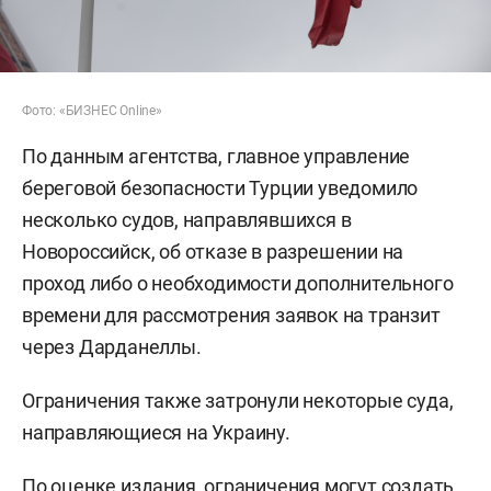
Фото: «БИЗНЕС Online»
По данным агентства, главное управление
береговой безопасности Турции уведомило
несколько судов, направлявшихся в
Новороссийск, об отказе в разрешении на
проход либо о необходимости дополнительного
времени для рассмотрения заявок на транзит
через Дарданеллы.
Ограничения также затронули некоторые суда,
направляющиеся на Украину.
По оценке издания, ограничения могут создать