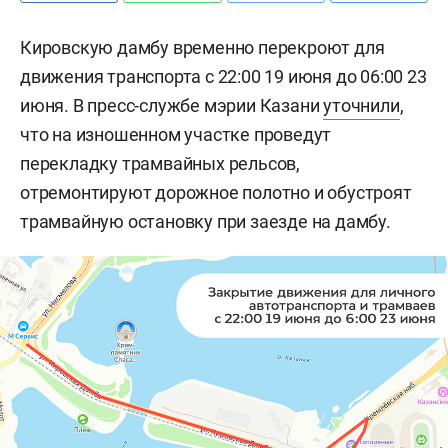
Кировскую дамбу временно перекроют для
движения транспорта с 22:00 19 июня до 06:00 23
июня. В пресс-службе мэрии Казани
уточнили
,
что на изношенном участке проведут
перекладку трамвайных рельсов,
отремонтируют дорожное полотно и обустроят
трамвайную остановку при заезде на дамбу.