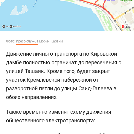
Фото:
пресс-служба
мэрии Казани
Движение личного транспорта по Кировской
дамбе полностью ограничат до пересечения с
улицей Ташаяк. Кроме того, будет закрыт
участок Кремлевской набережной от
разворотной петли до улицы Саид-Галеева в
обоих направлениях.
Также временно изменят схему движения
общественного электротранспорта: