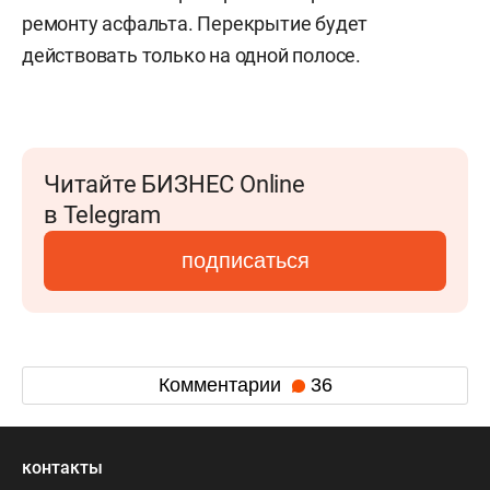
ремонту асфальта. Перекрытие будет
действовать только на одной полосе.
Читайте БИЗНЕС Online
в Telegram
подписаться
Комментарии
36
контакты