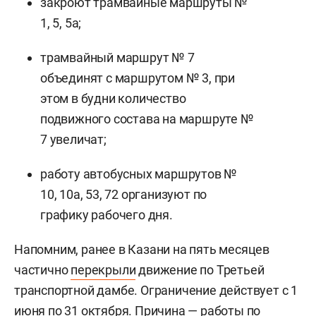
закроют трамвайные маршруты №
1, 5, 5а;
трамвайный маршрут № 7
объединят с маршрутом № 3, при
этом в будни количество
подвижного состава на маршруте №
7 увеличат;
работу автобусных маршрутов №
10, 10а, 53, 72 организуют по
графику рабочего дня.
Напомним, ранее в Казани на пять месяцев
частично
перекрыли
движение по Третьей
транспортной дамбе. Ограничение действует с 1
июня по 31 октября. Причина — работы по