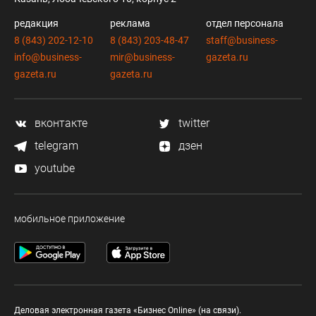
редакция
реклама
отдел персонала
8 (843) 202-12-10
8 (843) 203-48-47
staff@business-
info@business-
mir@business-
gazeta.ru
gazeta.ru
gazeta.ru
вконтакте
twitter
telegram
дзен
youtube
мобильное приложение
Деловая электронная газета «Бизнес Online» (на связи).