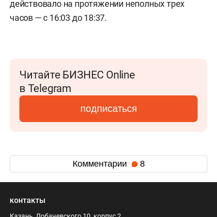
действовало на протяжении неполных трех
часов — с 16:03 до 18:37.
Читайте БИЗНЕС Online
в Telegram
подписаться
Комментарии
8
контакты
Казань, Лобачевского 10, корпус 2