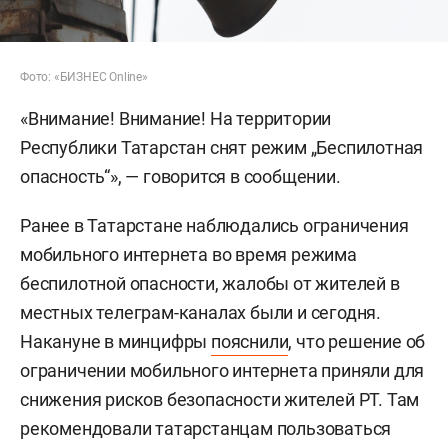
Фото: «БИЗНЕС Online»
«Внимание! Внимание! На территории
Республики Татарстан снят режим „Беспилотная
опасность“», — говорится в сообщении.
Ранее в Татарстане наблюдались ограничения
мобильного интернета во время режима
беспилотной опасности, жалобы от жителей в
местных телеграм-каналах были и сегодня.
Накануне в минцифры
пояснили
, что решение об
ограничении мобильного интернета приняли для
снижения рисков безопасности жителей РТ. Там
рекомендовали татарстанцам пользоваться