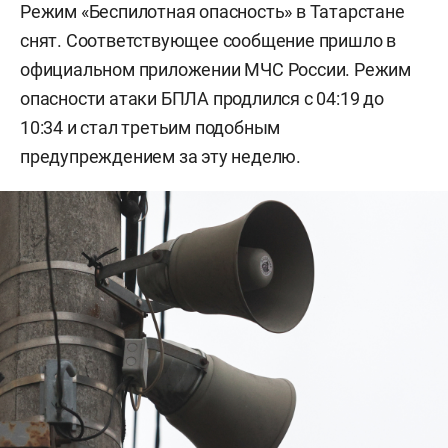
Режим «Беспилотная опасность» в Татарстане
снят. Соответствующее сообщение пришло в
официальном приложении МЧС России. Режим
опасности атаки БПЛА продлился с 04:19 до
10:34 и стал третьим подобным
предупреждением за эту неделю.