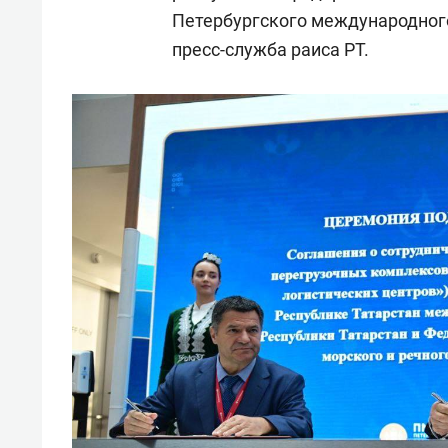
Петербургского международног
пресс-служба раиса РТ.