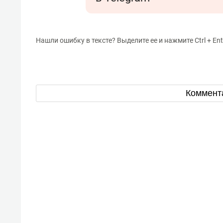
Нашли ошибку в тексте? Выделите ее и нажмите Ctrl + Ent
Коммент