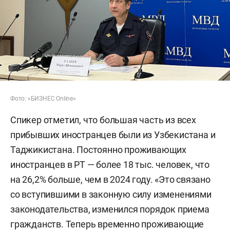
Фото: «БИЗНЕС Online»
Спикер отметил, что большая часть из всех
прибывших иностранцев были из Узбекистана и
Таджикистана. Постоянно проживающих
иностранцев в РТ — более 18 тыс. человек, что
на 26,2% больше, чем в 2024 году. «Это связано
со вступившими в законную силу изменениями
законодательства, изменился порядок приема
гражданств. Теперь временно проживающие