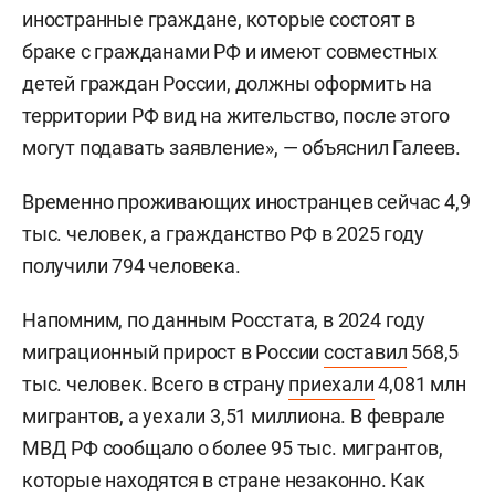
иностранные граждане, которые состоят в
браке с гражданами РФ и имеют совместных
детей граждан России, должны оформить на
территории РФ вид на жительство, после этого
могут подавать заявление», — объяснил Галеев.
Временно проживающих иностранцев сейчас 4,9
тыс. человек, а гражданство РФ в 2025 году
получили 794 человека.
Напомним, по данным Росстата, в 2024 году
миграционный прирост в России
составил
568,5
тыс. человек. Всего в страну
приехали
4,081 млн
мигрантов, а уехали 3,51 миллиона. В феврале
МВД РФ сообщало о более 95 тыс. мигрантов,
которые находятся в стране незаконно. Как