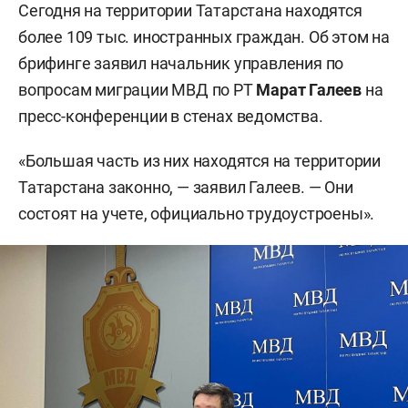
Сегодня на территории Татарстана находятся
более 109 тыс. иностранных граждан. Об этом на
брифинге заявил начальник управления по
вопросам миграции МВД по РТ
Марат Галеев
на
пресс-конференции в стенах ведомства.
«Большая часть из них находятся на территории
Татарстана законно, — заявил Галеев. — Они
состоят на учете, официально трудоустроены».