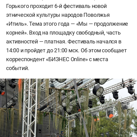
Горького проходит 6-й фестиваль новой
этнической культуры народов Поволжья
«Итиль». Тема этого года — «Мы — продолжение
корней». Вход на площадку свободный, часть
активностей — платная. Фестиваль начался в
14:00 и пройдет до 21:00 мск. Об этом сообщает
корреспондент «БИЗНЕС Online» с места
событий.