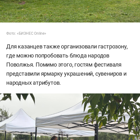
Фото: «БИЗНЕС Online»
Для казанцев также организовали гастрозону,
где можно попробовать блюда народов
Поволжья. Помимо этого, гостям фестиваля
представили ярмарку украшений, сувениров и
народных атрибутов.