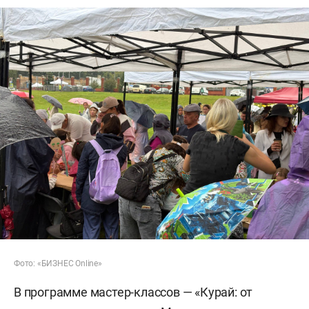
Фото: «БИЗНЕС Online»
В программе мастер-классов — «Курай: от