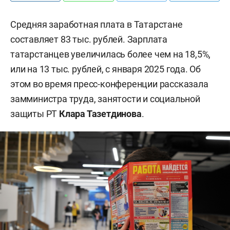
Средняя заработная плата в Татарстане
составляет 83 тыс. рублей. Зарплата
татарстанцев увеличилась более чем на 18,5%,
или на 13 тыс. рублей, с января 2025 года. Об
этом во время пресс-конференции рассказала
замминистра труда, занятости и социальной
защиты РТ
Клара Тазетдинова
.