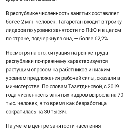
В республике численность занятых составляет
более 2 млн человек. Татарстан входит в тройку
лидеров по уровню занятости по ПФО и в целом
по стране, подчеркнула она, — более 62,2%.
Несмотря на это, ситуация на рынке труда
республики по-прежнему характеризуется
растущим спросом на работников и низким
уровнем предложения рабочей силы, сказали в
министерстве. По словам Тазетдиновой, с 2019
года численность занятых кадров выросла на 70
тыс. человек, в то время как безработица
сократилась на 30 тысяч.
На учете в центре занятости населения