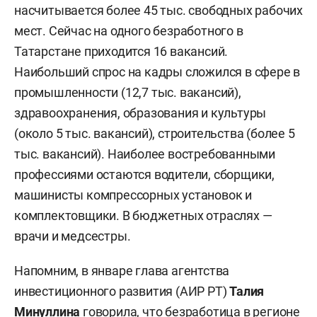
насчитывается более 45 тыс. свободных рабочих
мест. Сейчас на одного безработного в
Татарстане приходится 16 вакансий.
Наибольший спрос на кадры сложился в сфере в
промышленности (12,7 тыс. вакансий),
здравоохранения, образования и культуры
(около 5 тыс. вакансий), строительства (более 5
тыс. вакансий). Наиболее востребованными
профессиями остаются водители, сборщики,
машинисты компрессорных установок и
комплектовщики. В бюджетных отраслях —
врачи и медсестры.
Напомним, в январе глава агентства
инвестиционного развития (АИР РТ)
Талия
Минуллина
говорила
, что безработица в регионе