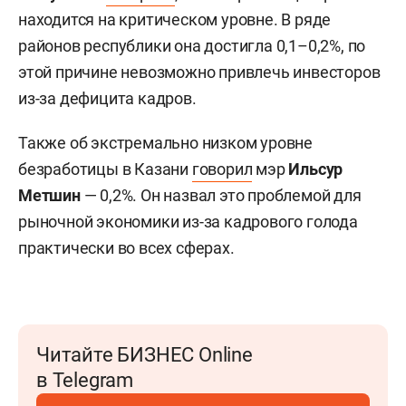
находится на критическом уровне. В ряде
районов республики она достигла 0,1–0,2%, по
этой причине невозможно привлечь инвесторов
из-за дефицита кадров.
Также об экстремально низком уровне
безработицы в Казани
говорил
мэр
Ильсур
Метшин
— 0,2%. Он назвал это проблемой для
рыночной экономики из-за кадрового голода
практически во всех сферах.
Читайте БИЗНЕС Online
в Telegram