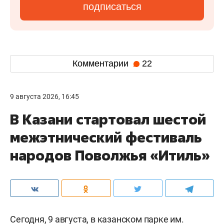
подписаться
Комментарии
22
9 августа 2026, 16:45
В Казани стартовал шестой
межэтнический фестиваль
народов Поволжья «Итиль»
Сегодня, 9 августа, в казанском парке им.