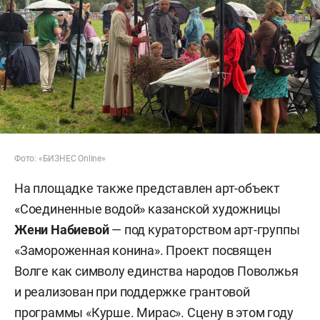
Фото: «БИЗНЕС Online»
На площадке также представлен арт-объект
«Соединенные водой» казанской художницы
Жени Набиевой
— под кураторством арт-группы
«Замороженная конина». Проект посвящен
Волге как символу единства народов Поволжья
и реализован при поддержке грантовой
программы «Курше. Мирас». Сцену в этом году