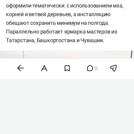
оформили тематически: с использованием мха,
корней и ветвей деревьев, а инсталляцию
обещают сохранить минимум на полгода.
Параллельно работает ярмарка мастеров из
Татарстана, Башкортостана и Чувашии.
0