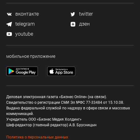
вконтакте
twitter
telegram
дзен
youtube
мобильное приложение
Деловая электронная газета «Бизнес Online» (на связи).
Свидетельство о регистрации СМИ Эл №ФС 77-33484 от 15.10.08.
Выдано федеральной службой по надзору в сфере связи и массовых
коммуникаций.
Учредитель ООО «Бизнес Медия Холдинг»
Шеф-редактор (главный редактор) А.В. Брусницын
Политика о персональных данных