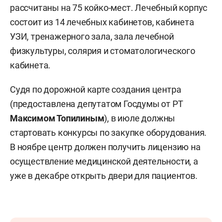
рассчитаны на 75 койко-мест. Лечебный корпус
состоит из 14 лечебных кабинетов, кабинета
УЗИ, тренажерного зала, зала лечебной
физкультуры, солярия и стоматологического
кабинета.
Судя по дорожной карте создания центра
(предоставлена депутатом Госдумы от РТ
Максимом Топилиным
), в июле должны
стартовать конкурсы по закупке оборудования.
В ноябре центр должен получить лицензию на
осуществление медицинской деятельности, а
уже в декабре открыть двери для пациентов.