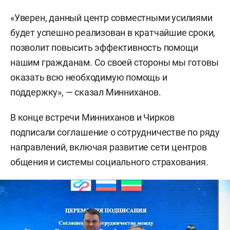
«Уверен, данный центр совместными усилиями
будет успешно реализован в кратчайшие сроки,
позволит повысить эффективность помощи
нашим гражданам. Со своей стороны мы готовы
оказать всю необходимую помощь и
поддержку», — сказал Минниханов.
В конце встречи Минниханов и Чирков
подписали соглашение о сотрудничестве по ряду
направлений, включая развитие сети центров
общения и системы социального страхования.