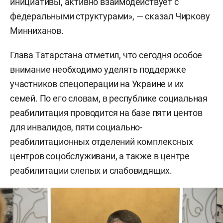
инициативы, активно взаимодействует с
федеральными структурами», — сказал Чиркову
Минниханов.
Глава Татарстана отметил, что сегодня особое
внимание необходимо уделять поддержке
участников спецоперации на Украине и их
семей. По его словам, в республике социальная
реабилитация проводится на базе пяти центов
для инвалидов, пяти социально-
реабилитационных отделений комплексных
центров соцобслуживани, а также в центре
реабилитации слепых и слабовидящих.