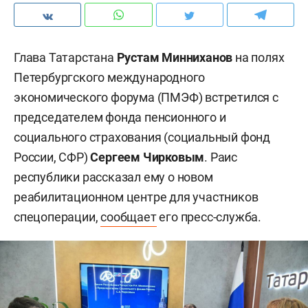
Глава Татарстана
Рустам Минниханов
на полях
Петербургского международного
экономического форума (ПМЭФ) встретился с
председателем фонда пенсионного и
социального страхования (социальный фонд
России, СФР)
Сергеем Чирковым
. Раис
республики рассказал ему о новом
реабилитационном центре для участников
спецоперации,
сообщает
его пресс-служба.