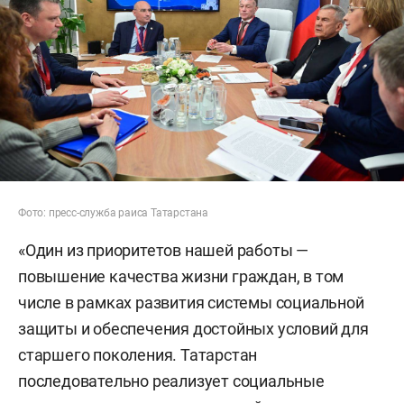
Фото: пресс-служба раиса Татарстана
«Один из приоритетов нашей работы —
повышение качества жизни граждан, в том
числе в рамках развития системы социальной
защиты и обеспечения достойных условий для
старшего поколения. Татарстан
последовательно реализует социальные