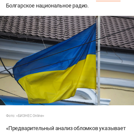
Болгарское национальное радио.
Фото: «БИЗНЕС Online»
«Предварительный анализ обломков указывает