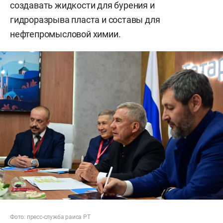
создавать жидкости для бурения и
гидроразрыва пласта и составы для
нефтепромысловой химии.
Фото: пресс-служба раиса РТ