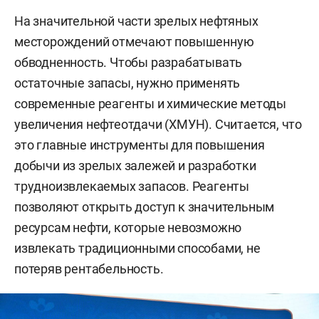
На значительной части зрелых нефтяных
месторождений отмечают повышенную
обводненность. Чтобы разрабатывать
остаточные запасы, нужно применять
современные реагенты и химические методы
увеличения нефтеотдачи (ХМУН). Считается, что
это главные инструменты для повышения
добычи из зрелых залежей и разработки
трудноизвлекаемых запасов. Реагенты
позволяют открыть доступ к значительным
ресурсам нефти, которые невозможно
извлекать традиционными способами, не
потеряв рентабельность.