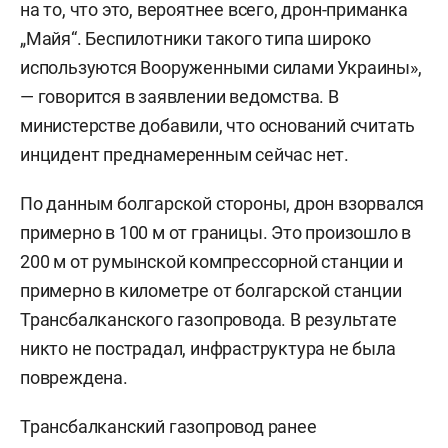
на то, что это, вероятнее всего, дрон-приманка
„Майя“. Беспилотники такого типа широко
используются Вооруженными силами Украины»,
— говорится в заявлении ведомства. В
министерстве добавили, что оснований считать
инцидент преднамеренным сейчас нет.
По данным болгарской стороны, дрон взорвался
примерно в 100 м от границы. Это произошло в
200 м от румынской компрессорной станции и
примерно в километре от болгарской станции
Трансбалканского газопровода. В результате
никто не пострадал, инфраструктура не была
повреждена.
Трансбалканский газопровод ранее