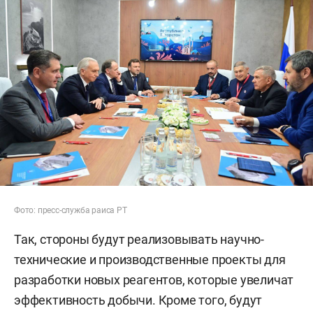
Фото: пресс-служба раиса РТ
Так, стороны будут реализовывать научно-
технические и производственные проекты для
разработки новых реагентов, которые увеличат
эффективность добычи. Кроме того, будут