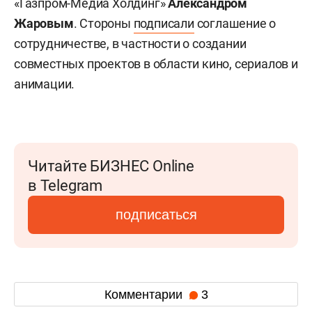
«Газпром-Медиа Холдинг»
Александром
Жаровым
. Стороны
подписали
соглашение о
сотрудничестве, в частности о создании
совместных проектов в области кино, сериалов и
анимации.
Читайте БИЗНЕС Online
в Telegram
подписаться
Комментарии
3