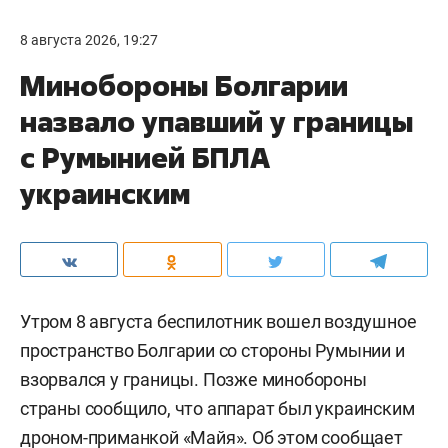
8 августа 2026, 19:27
Минобороны Болгарии
назвало упавший у границы
с Румынией БПЛА
украинским
Утром 8 августа беспилотник вошел воздушное
пространство Болгарии со стороны Румынии и
взорвался у границы. Позже минобороны
страны сообщило, что аппарат был украинским
дроном-приманкой «Майя». Об этом
сообщает