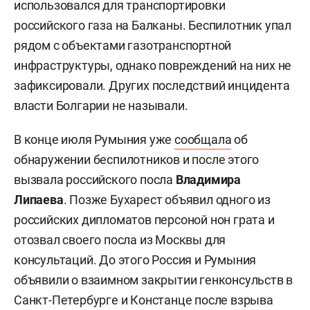
использовался для транспортировки
российского газа на Балканы. Беспилотник упал
рядом с объектами газотранспортной
инфраструктуры, однако повреждений на них не
зафиксировали. Других последствий инцидента
власти Болгарии не называли.
В конце июля Румыния уже
сообщала
об
обнаружении беспилотников и после этого
вызвала российского посла
Владимира
Липаева
. Позже Бухарест объявил одного из
российских дипломатов персоной нон грата и
отозвал своего посла из Москвы для
консультаций. До этого Россия и Румыния
объявили о взаимном закрытии генконсульств в
Санкт-Петербурге и Констанце после взрыва