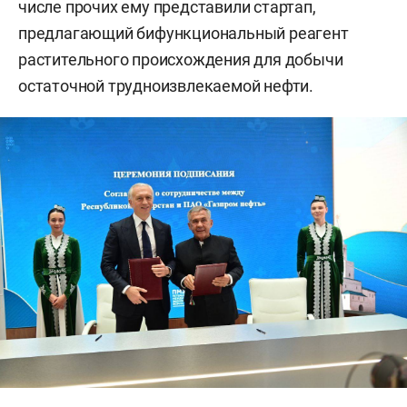
числе прочих ему представили стартап,
предлагающий бифункциональный реагент
растительного происхождения для добычи
остаточной трудноизвлекаемой нефти.