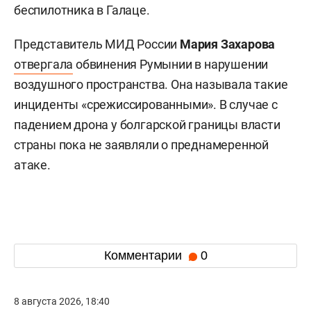
беспилотника в Галаце.
Представитель МИД России
Мария Захарова
отвергала
обвинения Румынии в нарушении
воздушного пространства. Она называла такие
инциденты «срежиссированными». В случае с
падением дрона у болгарской границы власти
страны пока не заявляли о преднамеренной
атаке.
Комментарии
0
8 августа 2026, 18:40