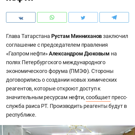
Глава Татарстана
Рустам Минниханов
заключил
соглашение с председателем правления
«Газпром нефти»
Александром Дюковым
на
полях Петербургского международного
экономического форума (ПМЭФ). Стороны
договорились о создании новых химических
реагентов, которые откроют доступ к
значительным ресурсам нефти,
сообщает
пресс-
служба раиса РТ. Производить реагенты будут в
республике.