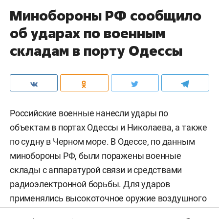
Минобороны РФ сообщило
об ударах по военным
складам в порту Одессы
Российские военные нанесли удары по
объектам в портах Одессы и Николаева, а также
по судну в Черном море. В Одессе, по данным
минобороны РФ, были поражены военные
склады с аппаратурой связи и средствами
радиоэлектронной борьбы. Для ударов
применялись высокоточное оружие воздушного
базирования и беспилотники,
сообщили
в