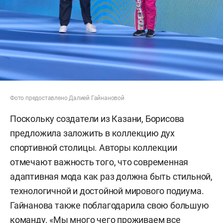
Фото предоставлено Далией Гайнановой
Поскольку создатели из Казани, Борисова
предложила заложить в коллекцию дух
спортивной столицы. Авторы коллекции
отмечают важность того, что современная
адаптивная мода как раз должна быть стильной,
технологичной и достойной мирового подиума.
Гайнанова также поблагодарила свою большую
команду. «Мы много чего проживаем все