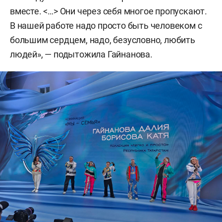
вместе. <…> Они через себя многое пропускают.
В нашей работе надо просто быть человеком с
большим сердцем, надо, безусловно, любить
людей», — подытожила Гайнанова.