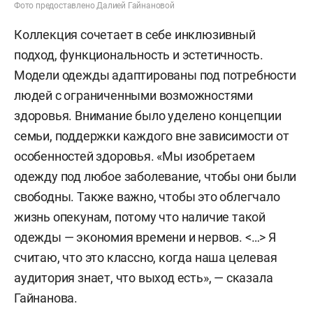
Фото предоставлено Далией Гайнановой
Коллекция сочетает в себе инклюзивный
подход, функциональность и эстетичность.
Модели одежды адаптированы под потребности
людей с ограниченными возможностями
здоровья. Внимание было уделено концепции
семьи, поддержки каждого вне зависимости от
особенностей здоровья. «Мы изобретаем
одежду под любое заболевание, чтобы они были
свободны. Также важно, чтобы это облегчало
жизнь опекунам, потому что наличие такой
одежды — экономия времени и нервов. <…> Я
считаю, что это классно, когда наша целевая
аудитория знает, что выход есть», — сказала
Гайнанова.