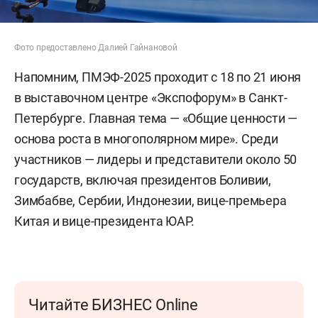
Фото предоставлено Далией Гайнановой
Напомним, ПМЭФ-2025 проходит с 18 по 21 июня
в выставочном центре «Экспофорум» в Санкт-
Петербурге. Главная тема — «Общие ценности —
основа роста в многополярном мире». Среди
участников — лидеры и представители около 50
государств, включая президентов Боливии,
Зимбабве, Сербии, Индонезии, вице-премьера
Китая и вице-президента ЮАР.
Читайте БИЗНЕС Online