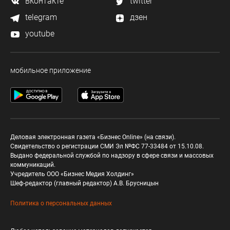
вконтакте
twitter
telegram
дзен
youtube
мобильное приложение
Деловая электронная газета «Бизнес Online» (на связи).
Свидетельство о регистрации СМИ Эл №ФС 77-33484 от 15.10.08.
Выдано федеральной службой по надзору в сфере связи и массовых
коммуникаций.
Учредитель ООО «Бизнес Медия Холдинг»
Шеф-редактор (главный редактор) А.В. Брусницын
Политика о персональных данных