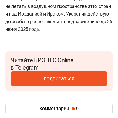
не летать в воздушном пространстве этих стран
и над Иорданией и Ираком. Указания действуют
до особого распоряжения, предварительно до 26
июня 2025 года.
Читайте БИЗНЕС Online
в Telegram
подписаться
Комментарии
9