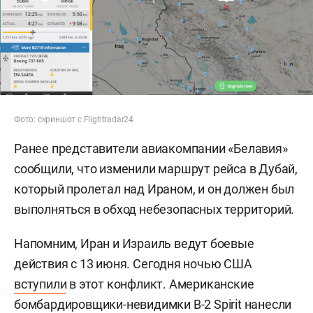
Фото: скриншот с Flightradar24
Ранее представители авиакомпании «Белавия»
сообщили, что изменили маршрут рейса в Дубай,
который пролетал над Ираном, и он должен был
выполняться в обход небезопасных территорий.
Напомним, Иран и Израиль ведут боевые
действия с 13 июня. Сегодня ночью США
вступили
в этот конфликт. Американские
бомбардировщики-невидимки B-2 Spirit нанесли