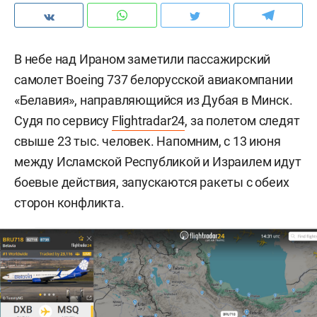
В небе над Ираном заметили пассажирский
самолет Boeing 737 белорусской авиакомпании
«Белавия», направляющийся из Дубая в Минск.
Судя по сервису
Flightradar24
, за полетом следят
свыше 23 тыс. человек. Напомним, с 13 июня
между Исламской Республикой и Израилем идут
боевые действия, запускаются ракеты с обеих
сторон конфликта.