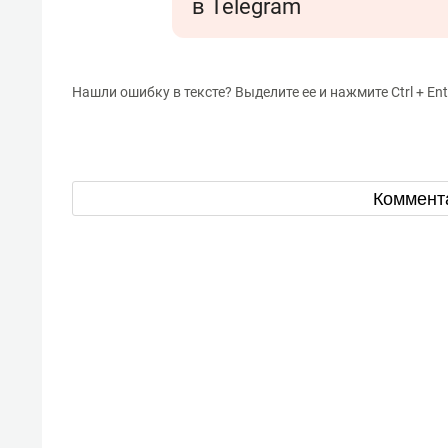
в Telegram
Нашли ошибку в тексте? Выделите ее и нажмите Ctrl + Ent
Коммент