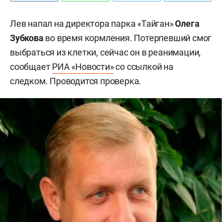
Лев напал на директора парка «Тайган»
Олега
Зубкова
во время кормления. Потерпевший смог
выбраться из клетки, сейчас он в реанимации,
сообщает
РИА «Новости»
со ссылкой на
следком. Проводится проверка.