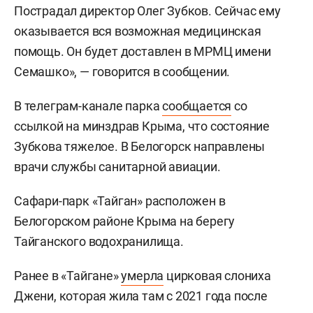
Пострадал директор Олег Зубков. Сейчас ему
оказывается вся возможная медицинская
помощь. Он будет доставлен в МРМЦ имени
Семашко», — говорится в сообщении.
В телеграм-канале парка
сообщается
со
ссылкой на минздрав Крыма, что состояние
Зубкова тяжелое. В Белогорск направлены
врачи службы санитарной авиации.
Сафари-парк «Тайган» расположен в
Белогорском районе Крыма на берегу
Тайганского водохранилища.
Ранее в «Тайгане»
умерла
цирковая слониха
Джени, которая жила там с 2021 года после