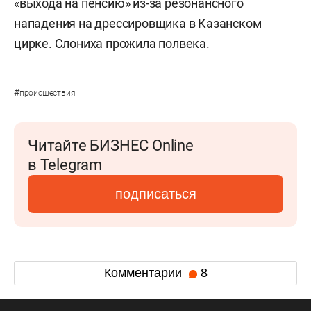
«выхода на пенсию» из-за резонансного
нападения на дрессировщика в Казанском
цирке. Слониха прожила полвека.
#
происшествия
Читайте БИЗНЕС Online
в Telegram
подписаться
Комментарии
8