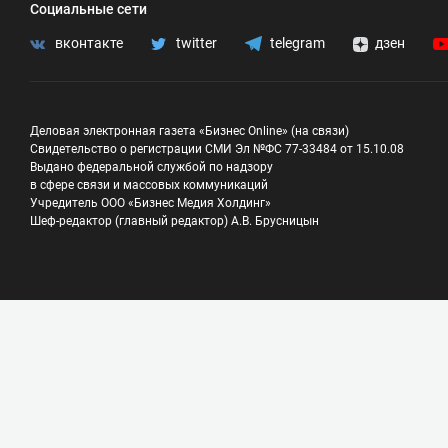
Социальные сети
вконтакте
twitter
telegram
дзен
Деловая электронная газета «Бизнес Online» (на связи)
Свидетельство о регистрации СМИ Эл №ФС 77-33484 от 15.10.08
Выдано федеральной службой по надзору
в сфере связи и массовых коммуникаций
Учредитель ООО «Бизнес Медия Холдинг»
Шеф-редактор (главный редактор) А.В. Брусницын