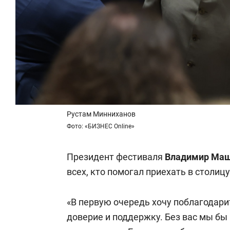
Рустам Минниханов
Фото: «БИЗНЕС Online»
Президент фестиваля
Владимир Ма
всех, кто помогал приехать в столиц
«В первую очередь хочу поблагодарит
доверие и поддержку. Без вас мы бы