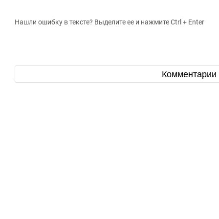
Нашли ошибку в тексте? Выделите ее и нажмите Ctrl + Enter
Комментарии