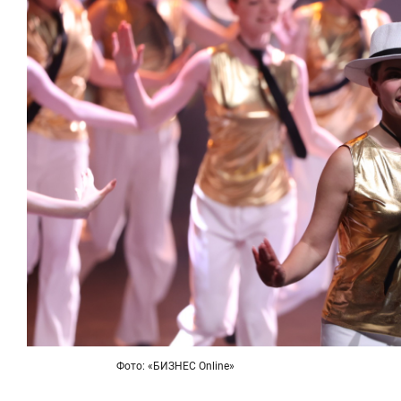
Фото: «БИЗНЕС Online»