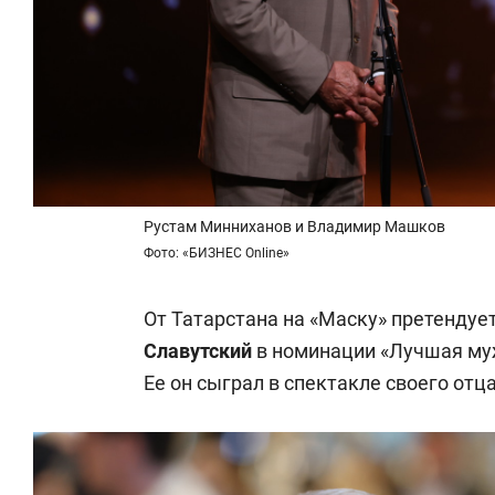
Рустам Минниханов и Владимир Машков
Фото: «БИЗНЕС Online»
От Татарстана на «Маску» претендуе
Славутский
в номинации «Лучшая муж
Ее он сыграл в спектакле своего отц