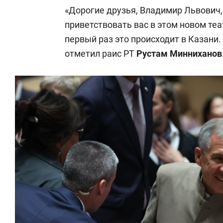
«Дорогие друзья, Владимир Львович,
приветствовать вас в этом новом те
первый раз это происходит в Казани.
отметил раис РТ
Рустам Минниханов