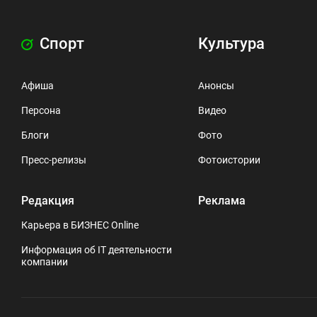
Спорт
Культура
Афиша
Анонсы
Персона
Видео
Блоги
Фото
Пресс-релизы
Фотоистории
Редакция
Реклама
Карьера в БИЗНЕС Online
Информация об IT деятельности
компании