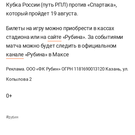
Кубка России (путь РПЛ) против «Спартака»,
который пройдет 19 августа.
Билеты на игру можно приобрести в кассах
стадиона или на
сайте
«Рубина». За событиями
матча можно будет следить в официальном
канале
«Рубина» в Максе
Реклама. ООО «ФК Рубин» ОГРН 1181690013120 Казань, ул.
Копылова 2
0+
#
рубин