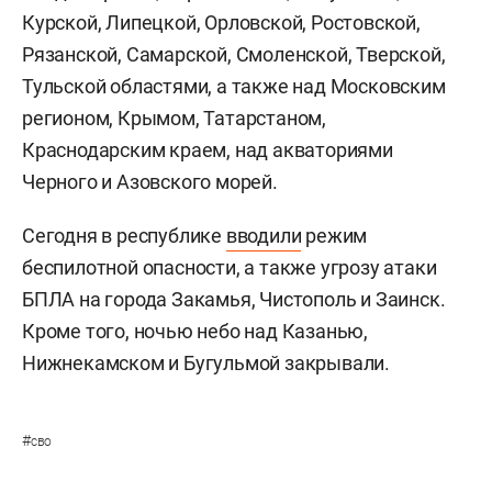
Курской, Липецкой, Орловской, Ростовской,
Рязанской, Самарской, Смоленской, Тверской,
Тульской областями, а также над Московским
регионом, Крымом, Татарстаном,
Краснодарским краем, над акваториями
Черного и Азовского морей.
Сегодня в республике
вводили
режим
беспилотной опасности, а также угрозу атаки
БПЛА на города Закамья, Чистополь и Заинск.
Кроме того, ночью небо над Казанью,
Нижнекамском и Бугульмой закрывали.
#
сво