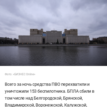
Фото: «БИЗНЕС Online»
Всего за ночь средства ПВО перехватили и
уничтожили 153 беспилотника. БПЛА сбили в
том числе над Белгородской, Брянской,
Владимирской, Воронежской, Калужской,