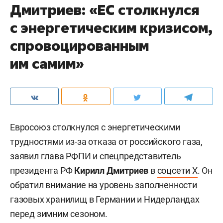
Дмитриев: «ЕС столкнулся
с энергетическим кризисом,
спровоцированным
им самим»
Евросоюз столкнулся с энергетическими
трудностями из-за отказа от российского газа,
заявил глава РФПИ и спецпредставитель
президента РФ
Кирилл Дмитриев
в
соцсети X
. Он
обратил внимание на уровень заполненности
газовых хранилищ в Германии и Нидерландах
перед зимним сезоном.