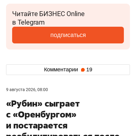
Читайте БИЗНЕС Online
в Telegram
подписаться
Комментарии
19
9 августа 2026, 08:00
«Рубин» сыграет
с «Оренбургом»
и постарается