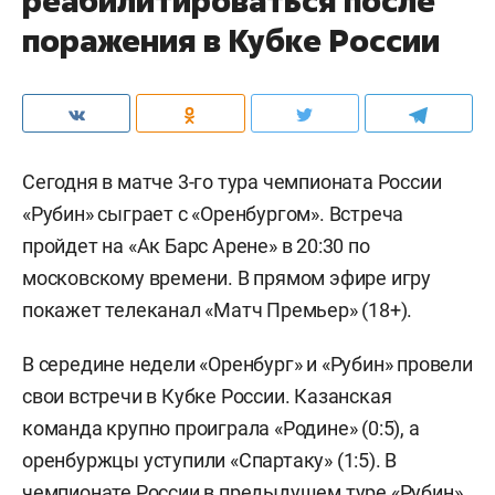
реабилитироваться после
поражения в Кубке России
Сегодня в матче 3-го тура чемпионата России
«Рубин» сыграет с «Оренбургом». Встреча
пройдет на «Ак Барс Арене» в 20:30 по
московскому времени. В прямом эфире игру
покажет телеканал «Матч Премьер» (18+).
В середине недели «Оренбург» и «Рубин» провели
свои встречи в Кубке России. Казанская
команда крупно проиграла «Родине» (0:5), а
оренбуржцы уступили «Спартаку» (1:5). В
чемпионате России в предыдущем туре «Рубин»