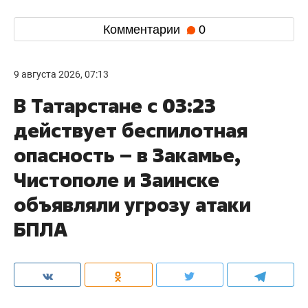
Комментарии
0
9 августа 2026, 07:13
В Татарстане с 03:23
действует беспилотная
опасность – в Закамье,
Чистополе и Заинске
объявляли угрозу атаки
БПЛА