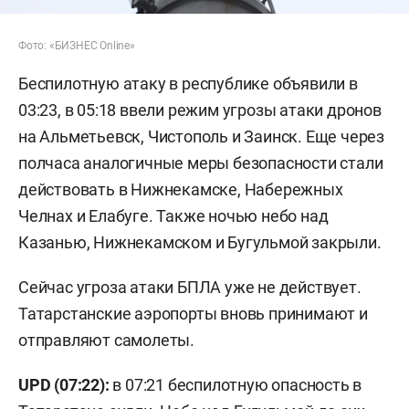
Фото: «БИЗНЕС Online»
Беспилотную атаку в республике объявили в
03:23, в 05:18 ввели режим угрозы атаки дронов
на Альметьевск, Чистополь и Заинск. Еще через
полчаса аналогичные меры безопасности стали
действовать в Нижнекамске, Набережных
Челнах и Елабуге. Также ночью небо над
Казанью, Нижнекамском и Бугульмой закрыли.
Сейчас угроза атаки БПЛА уже не действует.
Татарстанские аэропорты вновь принимают и
отправляют самолеты.
UPD (07:22):
в 07:21 беспилотную опасность в