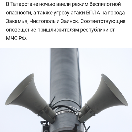
В Татарстане ночью ввели режим беспилотной
опасности, а также угрозу атаки БПЛА на города
Закамья, Чистополь и Заинск. Соответствующие
оповещение пришли жителям республики от
МЧС РФ.