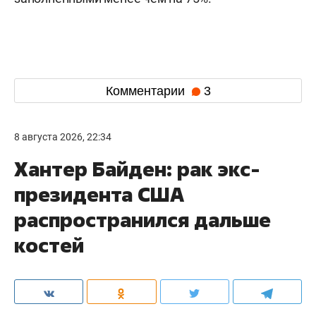
Комментарии
3
8 августа 2026, 22:34
Хантер Байден: рак экс-
президента США
распространился дальше
костей