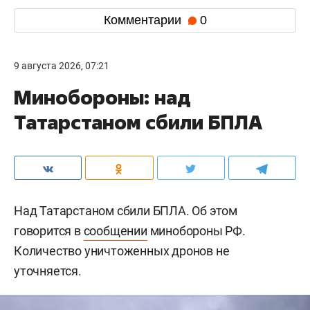
Комментарии
0
9 августа 2026, 07:21
Минобороны: над
Татарстаном сбили БПЛА
Над Татарстаном сбили БПЛА. Об этом
говорится в
сообщении
минобороны РФ.
Количество уничтоженных дронов не
уточняется.