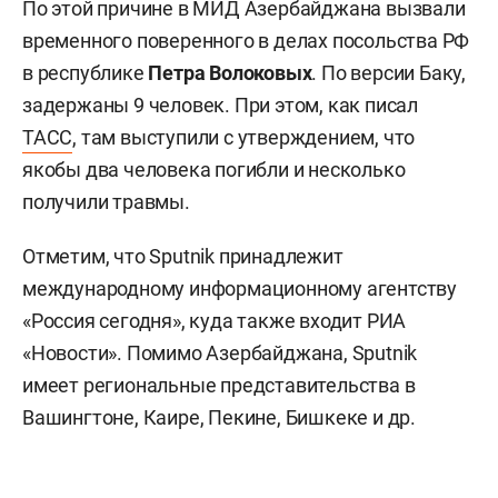
По этой причине в МИД Азербайджана вызвали
временного поверенного в делах посольства РФ
в республике
Петра Волоковых
. По версии Баку,
задержаны 9 человек. При этом, как писал
ТАСС
, там выступили с утверждением, что
якобы два человека погибли и несколько
получили травмы.
Отметим, что Sputnik принадлежит
международному информационному агентству
«Россия сегодня», куда также входит РИА
«Новости». Помимо Азербайджана, Sputnik
имеет региональные представительства в
Вашингтоне, Каире, Пекине, Бишкеке и др.